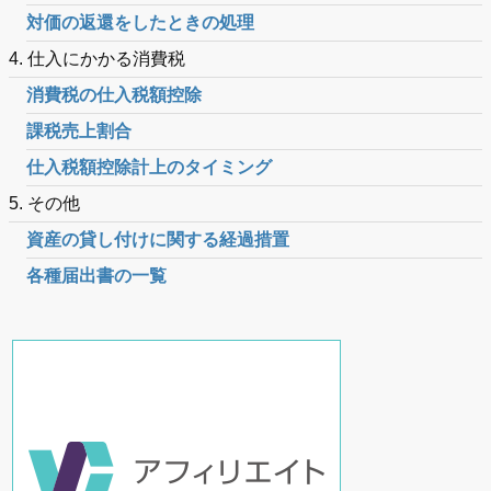
対価の返還をしたときの処理
4. 仕入にかかる消費税
消費税の仕入税額控除
課税売上割合
仕入税額控除計上のタイミング
5. その他
資産の貸し付けに関する経過措置
各種届出書の一覧