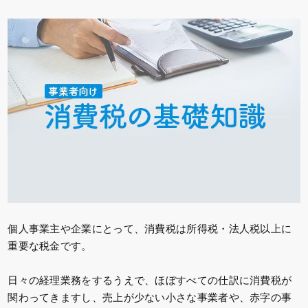
個人事業主や企業にとって、消費税は所得税・法人税以上に
重要な税金です。
日々の経理業務をするうえで、ほぼすべての仕訳に消費税が
関わってきますし、売上が少ない小さな事業者や、赤字の事