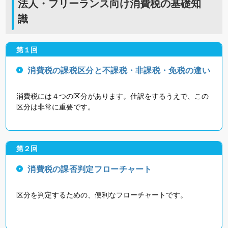
法人・フリーランス向け消費税の基礎知
識
第１回
消費税の課税区分と不課税・非課税・免税の違い
消費税には４つの区分があります。仕訳をするうえで、この
区分は非常に重要です。
第２回
消費税の課否判定フローチャート
区分を判定するための、便利なフローチャートです。