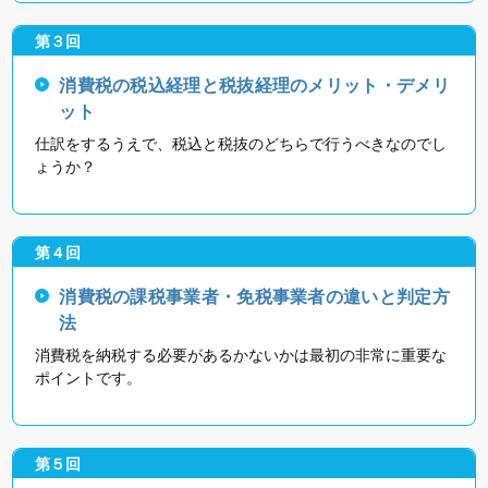
第３回
消費税の税込経理と税抜経理のメリット・デメリ
ット
仕訳をするうえで、税込と税抜のどちらで行うべきなのでし
ょうか？
第４回
消費税の課税事業者・免税事業者の違いと判定方
法
消費税を納税する必要があるかないかは最初の非常に重要な
ポイントです。
第５回