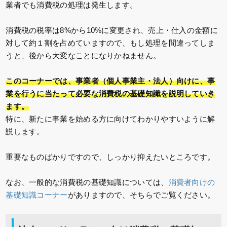
業者でも消費税の処理は発生します。
消費税の税率は8%から10%に変更され、売上・仕入の金額に
対して約１割を占めていますので、もし処理を間違ってしま
うと、後から大変なことになりかねません。
このコーナーでは、事業者（個人事業主・法人）向けに、事
業を行うに当たって必要な消費税の基礎知識を説明していき
ます。
特に、新たに事業を始める方に向けてわかりやすいように解
説します。
重要なものばかりですので、しっかり抑えたいところです。
なお、一般的な消費税の基礎知識については、
消費者向けの
基礎知識コーナー
がありますので、そちらでご覧ください。