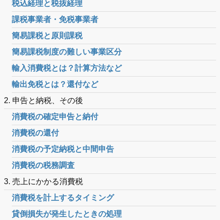
税込経理と税抜経理
課税事業者・免税事業者
簡易課税と原則課税
簡易課税制度の難しい事業区分
輸入消費税とは？計算方法など
輸出免税とは？還付など
2. 申告と納税、その後
消費税の確定申告と納付
消費税の還付
消費税の予定納税と中間申告
消費税の税務調査
3. 売上にかかる消費税
消費税を計上するタイミング
貸倒損失が発生したときの処理