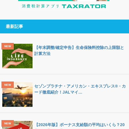
最新記事
【年末調整/確定申告】生命保険料控除の上限額と
計算方法
セゾンプラチナ・アメリカン・エキスプレス®・カ
ード徹底紹介！JALマイ…
【2026年版】ボーナス支給額の平均はいくら？20