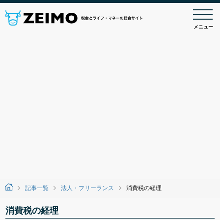
メニュー
記事一覧
法人・フリーランス
消費税の経理
消費税の経理