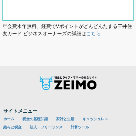
年会費永年無料、経費でVポイントがどんどんたまる三井住
友カード ビジネスオーナーズの詳細は
こちら
サイトメニュー
ホーム
税金の基礎知識
家計と生活
キャッシュレス
給与と税金
法人・フリーランス
計算ツール