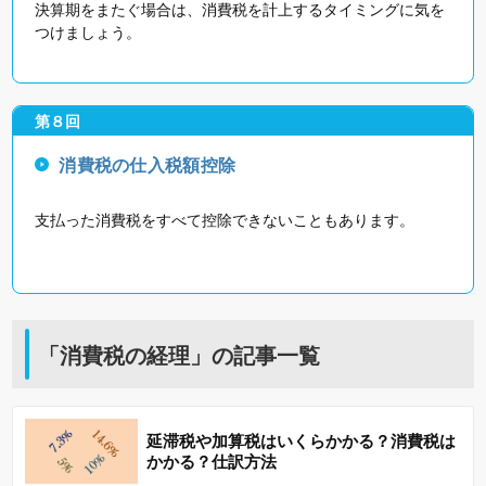
決算期をまたぐ場合は、消費税を計上するタイミングに気を
つけましょう。
第８回
消費税の仕入税額控除
支払った消費税をすべて控除できないこともあります。
「消費税の経理」の記事一覧
延滞税や加算税はいくらかかる？消費税は
かかる？仕訳方法