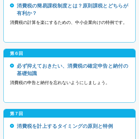
消費税の簡易課税制度とは？原則課税とどちらが
有利か？
消費税の計算を楽にするための、中小企業向けの特例です。
第６回
必ず抑えておきたい、消費税の確定申告と納付の
基礎知識
消費税の申告と納付を忘れないようにしましょう。
第７回
消費税を計上するタイミングの原則と特例