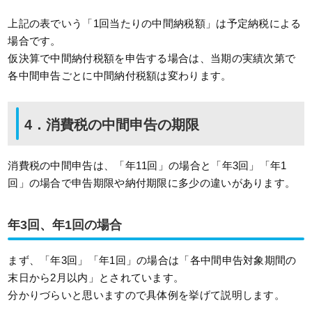
上記の表でいう「1回当たりの中間納税額」は予定納税による
場合です。
仮決算で中間納付税額を申告する場合は、当期の実績次第で
各中間申告ごとに中間納付税額は変わります。
4．消費税の中間申告の期限
消費税の中間申告は、「年11回」の場合と「年3回」「年1
回」の場合で申告期限や納付期限に多少の違いがあります。
年3回、年1回の場合
まず、「年3回」「年1回」の場合は「各中間申告対象期間の
末日から2月以内」とされています。
分かりづらいと思いますので具体例を挙げて説明します。