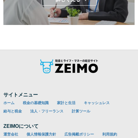
サイトメニュー
ホーム
税金の基礎知識
家計と生活
キャッシュレス
給与と税金
法人・フリーランス
計算ツール
ZEIMOについて
運営会社
個人情報保護方針
広告掲載ポリシー
利用規約