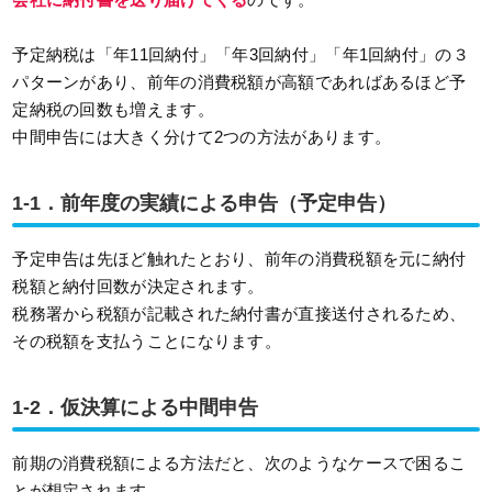
予定納税は「年11回納付」「年3回納付」「年1回納付」の３
パターンがあり、前年の消費税額が高額であればあるほど予
定納税の回数も増えます。
中間申告には大きく分けて2つの方法があります。
1-1．前年度の実績による申告（予定申告）
予定申告は先ほど触れたとおり、前年の消費税額を元に納付
税額と納付回数が決定されます。
税務署から税額が記載された納付書が直接送付されるため、
その税額を支払うことになります。
1-2．仮決算による中間申告
前期の消費税額による方法だと、次のようなケースで困るこ
とが想定されます。