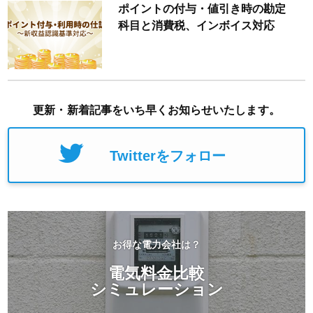
ポイントの付与・値引き時の勘定
科目と消費税、インボイス対応
更新・新着記事をいち早くお知らせいたします。
Twitterをフォロー
お得な電力会社は？
電気料金比較
シミュレーション