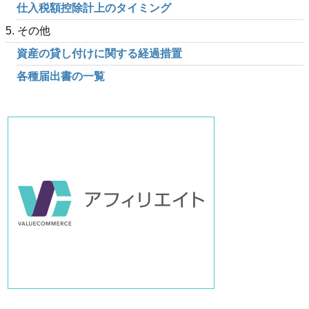
仕入税額控除計上のタイミング
5. その他
資産の貸し付けに関する経過措置
各種届出書の一覧