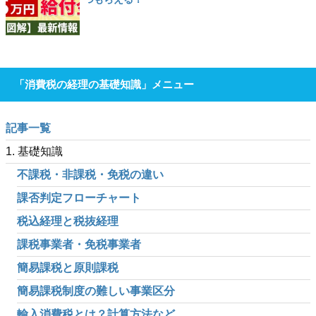
「消費税の経理の基礎知識」メニュー
記事一覧
1. 基礎知識
不課税・非課税・免税の違い
課否判定フローチャート
税込経理と税抜経理
課税事業者・免税事業者
簡易課税と原則課税
簡易課税制度の難しい事業区分
輸入消費税とは？計算方法など