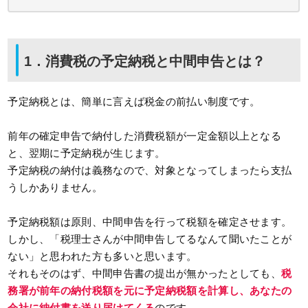
1．消費税の予定納税と中間申告とは？
予定納税とは、簡単に言えば税金の前払い制度です。
前年の確定申告で納付した消費税額が一定金額以上となる
と、翌期に予定納税が生じます。
予定納税の納付は義務なので、対象となってしまったら支払
うしかありません。
予定納税額は原則、中間申告を行って税額を確定させます。
しかし、「税理士さんが中間申告してるなんて聞いたことが
ない」と思われた方も多いと思います。
それもそのはず、中間申告書の提出が無かったとしても、
税
務署が前年の納付税額を元に予定納税額を計算し、あなたの
会社に納付書を送り届けてくる
のです。