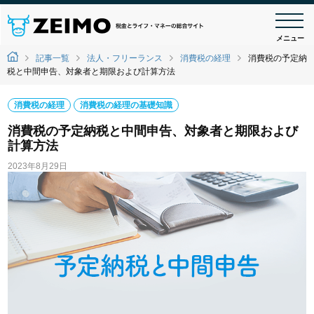
メニュー
記事一覧
法人・フリーランス
消費税の経理
消費税の予定納
税と中間申告、対象者と期限および計算方法
消費税の経理
消費税の経理の基礎知識
消費税の予定納税と中間申告、対象者と期限および
計算方法
2023年8月29日