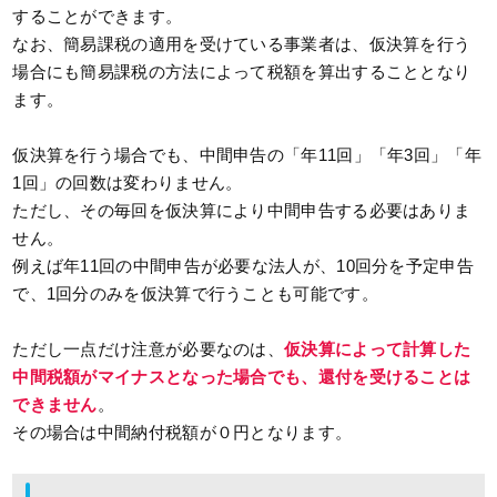
することができます。
なお、簡易課税の適用を受けている事業者は、仮決算を行う
場合にも簡易課税の方法によって税額を算出することとなり
ます。
仮決算を行う場合でも、中間申告の「年11回」「年3回」「年
1回」の回数は変わりません。
ただし、その毎回を仮決算により中間申告する必要はありま
せん。
例えば年11回の中間申告が必要な法人が、10回分を予定申告
で、1回分のみを仮決算で行うことも可能です。
ただし一点だけ注意が必要なのは、
仮決算によって計算した
中間税額がマイナスとなった場合でも、還付を受けることは
できません
。
その場合は中間納付税額が０円となります。