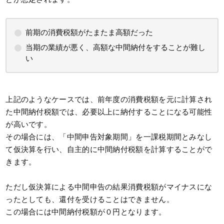
前期の消費税額がたまたま高額だった
当期の業績が悪く、高額な中間納付をすることが難し
い
上記のようなケースでは、前年度の消費税額を元に計算され
た中間納付税額では、必要以上に納付することになる可能性
が高いです。
その場合には、「中間申告対象期間」を一課税期間とみなし
て仮決算を行い、自主的に中間納付税額を計算することがで
きます。
ただし仮決算による中間申告の結果消費税額がマイナスにな
ったとしても、還付を受けることはできません。
この場合には中間納付税額が０円となります。