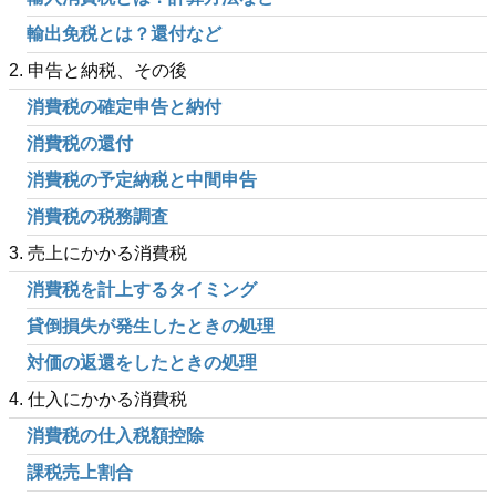
輸出免税とは？還付など
2. 申告と納税、その後
消費税の確定申告と納付
消費税の還付
消費税の予定納税と中間申告
消費税の税務調査
3. 売上にかかる消費税
消費税を計上するタイミング
貸倒損失が発生したときの処理
対価の返還をしたときの処理
4. 仕入にかかる消費税
消費税の仕入税額控除
課税売上割合