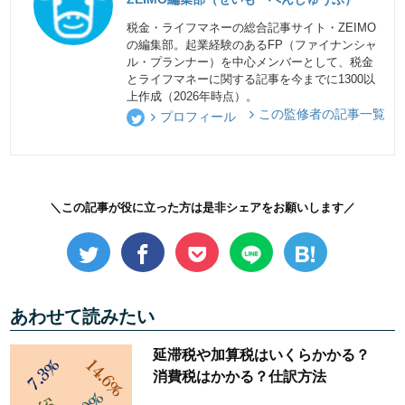
税金・ライフマネーの総合記事サイト・ZEIMO
の編集部。起業経験のあるFP（ファイナンシャ
ル・プランナー）を中心メンバーとして、税金
とライフマネーに関する記事を今までに1300以
上作成（2026年時点）。
この監修者の記事一覧
プロフィール
＼この記事が役に立った方は是非シェアをお願いします／
あわせて読みたい
延滞税や加算税はいくらかかる？
消費税はかかる？仕訳方法