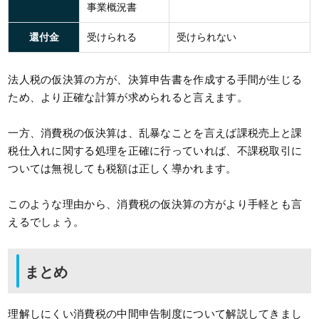
事業概況書
還付金
受けられる
受けられない
法人税の仮決算の方が、決算申告書を作成する手間が生じる
ため、より正確な計算が求められると言えます。
一方、消費税の仮決算は、乱暴なことを言えば課税売上と課
税仕入れに関する処理を正確に行っていれば、不課税取引に
ついては無視しても税額は正しく導かれます。
このような理由から、消費税の仮決算の方がより手軽とも言
えるでしょう。
まとめ
理解しにくい消費税の中間申告制度について解説してきまし