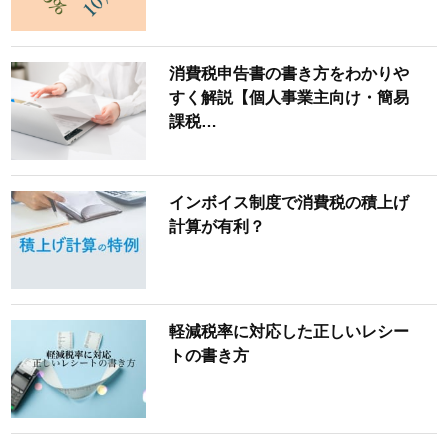
消費税申告書の書き方をわかりや
すく解説【個人事業主向け・簡易
課税…
インボイス制度で消費税の積上げ
計算が有利？
軽減税率に対応した正しいレシー
トの書き方