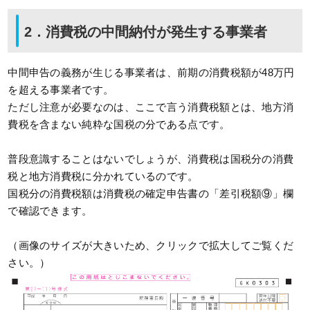
2．消費税の中間納付が発生する事業者
中間申告の義務が生じる事業者は、前期の消費税額が48万円
を超える事業者です。
ただし注意が必要なのは、ここで言う消費税額とは、地方消
費税を含まない純粋な国税の分である点です。
普段意識することはないでしょうが、消費税は国税分の消費
税と地方消費税に分かれているのです。
国税分の消費税額は消費税の確定申告書の「差引税額⑨」欄
で確認できます。
（画像のサイズが大きいため、クリックで拡大してご覧くだ
さい。）