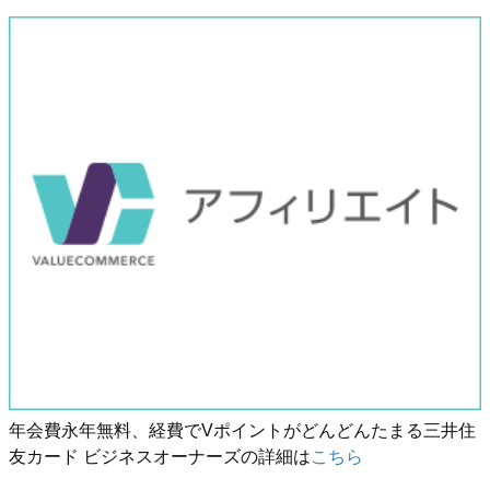
年会費永年無料、経費でVポイントがどんどんたまる三井住
友カード ビジネスオーナーズの詳細は
こちら