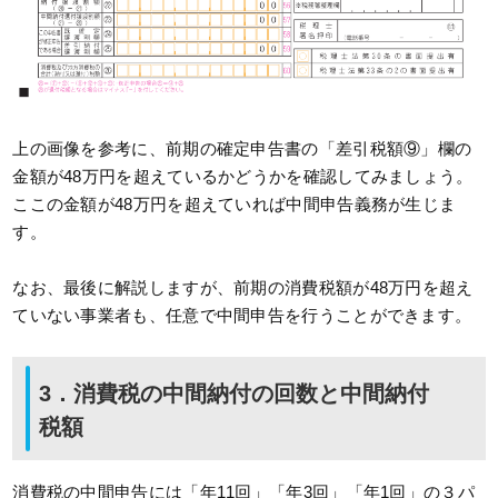
上の画像を参考に、前期の確定申告書の「差引税額⑨」欄の
金額が48万円を超えているかどうかを確認してみましょう。
ここの金額が48万円を超えていれば中間申告義務が生じま
す。
なお、最後に解説しますが、前期の消費税額が48万円を超え
ていない事業者も、任意で中間申告を行うことができます。
3．消費税の中間納付の回数と中間納付
税額
消費税の中間申告には「年11回」「年3回」「年1回」の３パ