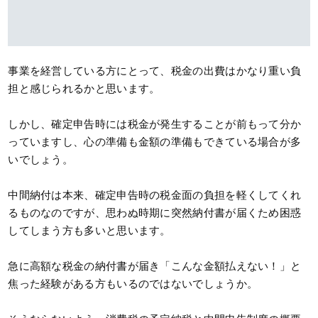
事業を経営している方にとって、税金の出費はかなり重い負
担と感じられるかと思います。
しかし、確定申告時には税金が発生することが前もって分か
っていますし、心の準備も金額の準備もできている場合が多
いでしょう。
中間納付は本来、確定申告時の税金面の負担を軽くしてくれ
るものなのですが、思わぬ時期に突然納付書が届くため困惑
してしまう方も多いと思います。
急に高額な税金の納付書が届き「こんな金額払えない！」と
焦った経験がある方もいるのではないでしょうか。