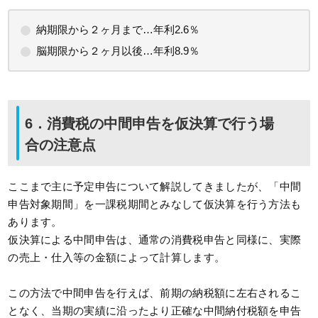
納期限から２ヶ月まで…年利2.6％
脳期限から２ヶ月以後…年利8.9％
6．消費税の中間申告を仮決算で行う場
合の注意点
ここまで主に予定申告について解説してきましたが、「中間
申告対象期間」を一課税期間とみなして仮決算を行う方法も
あります。
仮決算による中間申告は、通常の消費税申告と同様に、実際
の売上・仕入等の金額によって計算します。
この方法で中間申告を行えば、前期の納税額に左右されるこ
となく、当期の実績に沿ったより正確な中間納付税額を申告