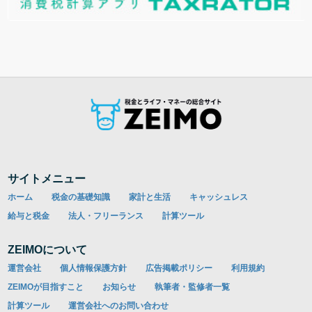
サイトメニュー
ホーム
税金の基礎知識
家計と生活
キャッシュレス
給与と税金
法人・フリーランス
計算ツール
ZEIMOについて
運営会社
個人情報保護方針
広告掲載ポリシー
利用規約
ZEIMOが目指すこと
お知らせ
執筆者・監修者一覧
計算ツール
運営会社へのお問い合わせ