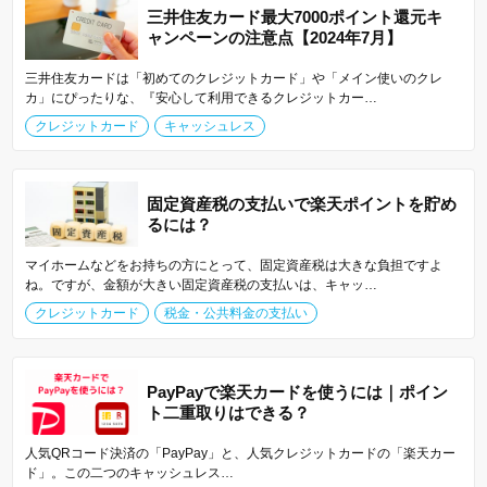
三井住友カード最大7000ポイント還元キ
ャンペーンの注意点【2024年7月】
三井住友カードは「初めてのクレジットカード」や「メイン使いのクレ
カ」にぴったりな、『安心して利用できるクレジットカー…
クレジットカード
キャッシュレス
固定資産税の支払いで楽天ポイントを貯め
るには？
マイホームなどをお持ちの方にとって、固定資産税は大きな負担ですよ
ね。ですが、金額が大きい固定資産税の支払いは、キャッ…
クレジットカード
税金・公共料金の支払い
PayPayで楽天カードを使うには｜ポイン
ト二重取りはできる？
人気QRコード決済の「PayPay」と、人気クレジットカードの「楽天カー
ド」。この二つのキャッシュレス…