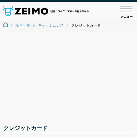
メニュー
記事一覧
キャッシュレス
クレジットカード
クレジットカード