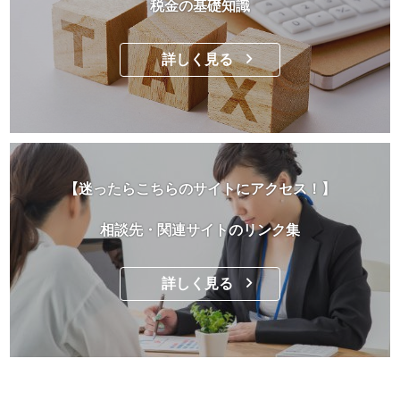
税金の基礎知識
詳しく見る
【迷ったらこちらのサイトにアクセス！】
相談先・関連サイトのリンク集
詳しく見る