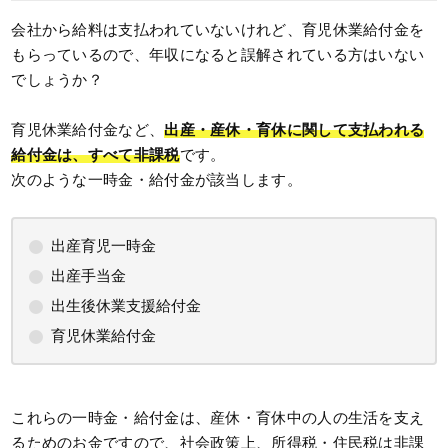
会社から給料は支払われていないけれど、育児休業給付金を
もらっているので、年収になると誤解されている方はいない
でしょうか？
育児休業給付金など、
出産・産休・育休に関して支払われる
給付金は、すべて非課税
です。
次のような一時金・給付金が該当します。
出産育児一時金
出産手当金
出生後休業支援給付金
育児休業給付金
これらの一時金・給付金は、産休・育休中の人の生活を支え
るためのお金ですので、社会政策上、所得税・住民税は非課