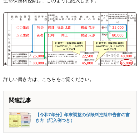
生命保険料控除は、このように記入します。
詳しい書き方は、こちらをご覧ください。
関連記事
【令和7年分】年末調整の保険料控除申告書の書
き方（記入例つき）