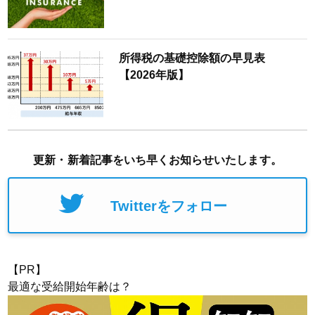
所得税の基礎控除額の早見表
【2026年版】
更新・新着記事をいち早くお知らせいたします。
Twitterをフォロー
【PR】
最適な受給開始年齢は？