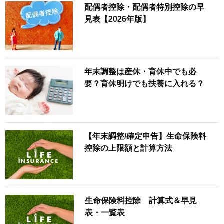
配偶者控除・配偶者特別控除の早
見表【2026年版】
年末調整は産休・育休中でも必
要？育休明けでも扶養に入れる？
【年末調整/確定申告】生命保険料
控除の上限額と計算方法
生命保険料控除 計算式＆早見
表・一覧表