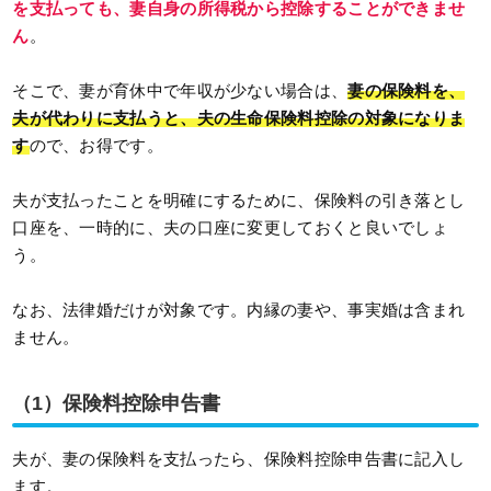
を支払っても、妻自身の所得税から控除することができませ
ん
。
そこで、妻が育休中で年収が少ない場合は、
妻の保険料を、
夫が代わりに支払うと、夫の生命保険料控除の対象になりま
す
ので、お得です。
夫が支払ったことを明確にするために、保険料の引き落とし
口座を、一時的に、夫の口座に変更しておくと良いでしょ
う。
なお、法律婚だけが対象です。内縁の妻や、事実婚は含まれ
ません。
（1）保険料控除申告書
夫が、妻の保険料を支払ったら、保険料控除申告書に記入し
ます。