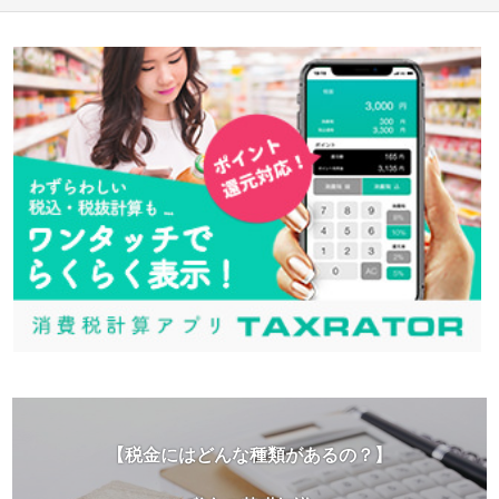
【税金にはどんな種類があるの？】