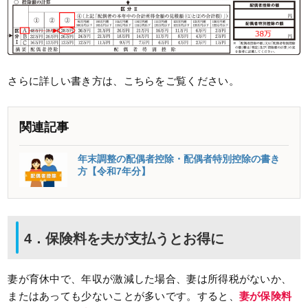
さらに詳しい書き方は、こちらをご覧ください。
関連記事
年末調整の配偶者控除・配偶者特別控除の書き
方【令和7年分】
4．保険料を夫が支払うとお得に
妻が育休中で、年収が激減した場合、妻は所得税がないか、
またはあっても少ないことが多いです。すると、
妻が保険料