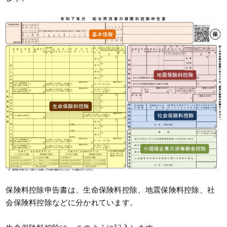
保険料控除申告書は、生命保険料控除、地震保険料控除、社
会保険料控除などに分かれています。