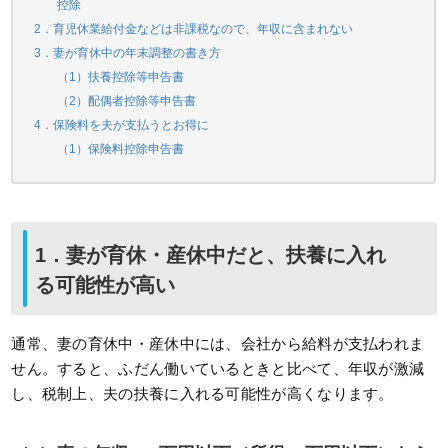
控除
2．育児休業給付金などは非課税なので、年収に含まれない
3．妻が育休中の年末調整の書き方
（1）扶養控除等申告書
（2）配偶者控除等申告書
4．保険料を夫が支払うとお得に
（1）保険料控除申告書
1．妻が育休・産休中だと、扶養に入れ
る可能性が高い
通常、妻の育休中・産休中には、会社から給料が支払われま
せん。すると、ふだん働いているときと比べて、年収が激減
し、税制上、夫の扶養に入れる可能性が高くなります。