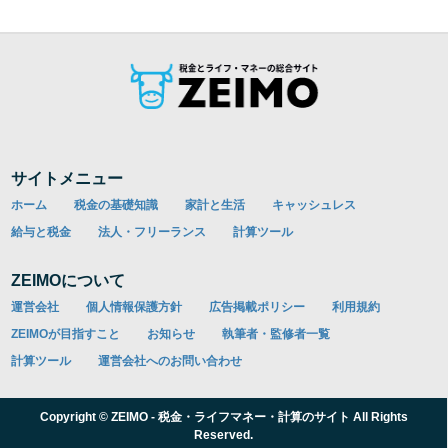
サイトメニュー
ホーム
税金の基礎知識
家計と生活
キャッシュレス
給与と税金
法人・フリーランス
計算ツール
ZEIMOについて
運営会社
個人情報保護方針
広告掲載ポリシー
利用規約
ZEIMOが目指すこと
お知らせ
執筆者・監修者一覧
計算ツール
運営会社へのお問い合わせ
Copyright © ZEIMO - 税金・ライフマネー・計算のサイト All Rights
Reserved.