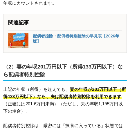
年収にカウントされます。
関連記事
配偶者控除・配偶者特別控除の早見表【2026年
版】
（2）妻の年収201万円以下（所得133万円以下）な
ら配偶者特別控除
上記の年収（所得）を超えても、
妻の年収が201万円以下（所
得133万円以下）なら、夫は配偶者特別控除を利用できます
（正確には201.6万円未満）（ただし、夫の年収1,195万円以
下の場合）。
配偶者特別控除は、厳密には「扶養に入っている」状態では