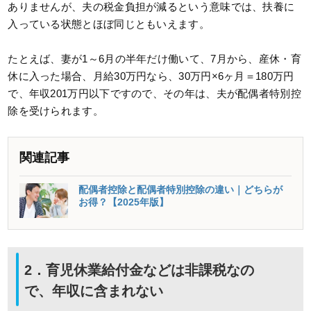
ありませんが、夫の税金負担が減るという意味では、扶養に
入っている状態とほぼ同じともいえます。
たとえば、妻が1～6月の半年だけ働いて、7月から、産休・育
休に入った場合、月給30万円なら、30万円×6ヶ月＝180万円
で、年収201万円以下ですので、その年は、夫が配偶者特別控
除を受けられます。
関連記事
配偶者控除と配偶者特別控除の違い｜どちらが
お得？【2025年版】
2．育児休業給付金などは非課税なの
で、年収に含まれない