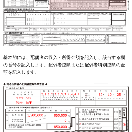
基本的には、配偶者の収入・所得金額を記入し、該当する欄
の番号を記入します。配偶者控除または配偶者特別控除の金
額を記入します。