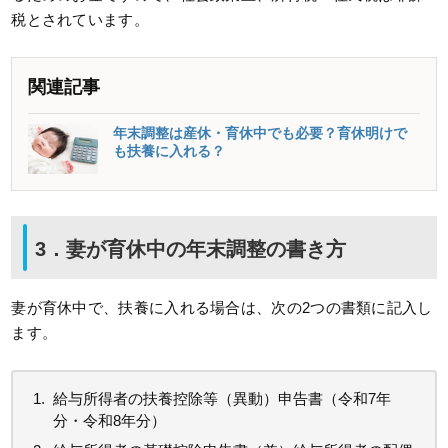
税とされています。
関連記事
年末調整は産休・育休中でも必要？育休明けで
も扶養に入れる？
3．妻が育休中の年末調整の書き方
妻が育休中で、扶養に入れる場合は、次の2つの書類に記入し
ます。
給与所得者の扶養控除等（異動）申告書（令和7年
分・令和8年分）