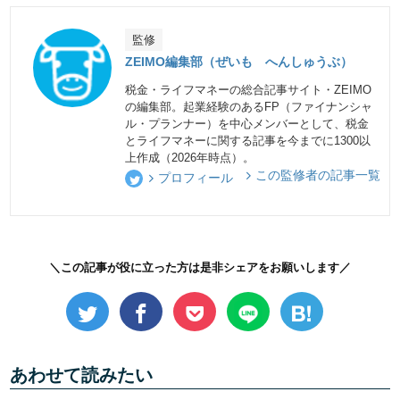
監修
ZEIMO編集部（ぜいも へんしゅうぶ）
税金・ライフマネーの総合記事サイト・ZEIMO
の編集部。起業経験のあるFP（ファイナンシャ
ル・プランナー）を中心メンバーとして、税金
とライフマネーに関する記事を今までに1300以
上作成（2026年時点）。
この監修者の記事一覧
プロフィール
＼この記事が役に立った方は是非シェアをお願いします／
あわせて読みたい