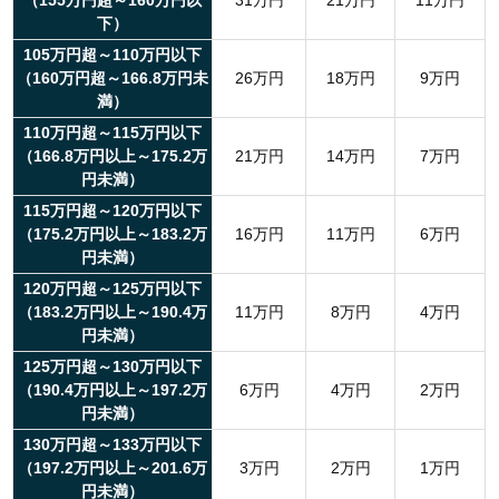
（155万円超～160万円以
31万円
21万円
11万円
下）
105万円超～110万円以下
（160万円超～166.8万円未
26万円
18万円
9万円
満）
110万円超～115万円以下
（166.8万円以上～175.2万
21万円
14万円
7万円
円未満）
115万円超～120万円以下
（175.2万円以上～183.2万
16万円
11万円
6万円
円未満）
120万円超～125万円以下
（183.2万円以上～190.4万
11万円
8万円
4万円
円未満）
125万円超～130万円以下
（190.4万円以上～197.2万
6万円
4万円
2万円
円未満）
130万円超～133万円以下
（197.2万円以上～201.6万
3万円
2万円
1万円
円未満）