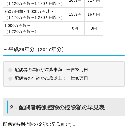
26万円
32万円
（1,120万円超～1,170万円以下）
950万円超～1,000万円以下
13万円
16万円
（1,170万円超～1,220万円以下）
1,000万円超～
0円
0円
（1,220万円超～）
～平成29年分（2017年分）
配偶者の年齢が70歳未満：一律38万円
配偶者の年齢が70歳以上：一律48万円
2．配偶者特別控除の控除額の早見表
配偶者特別控除の金額の早見表です。