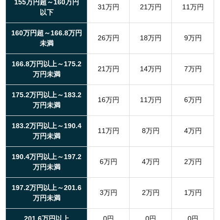
155万円超～160万円
31万円
21万円
11万円
以下
160万円超～166.8万円
26万円
18万円
9万円
未満
166.8万円以上～175.2
21万円
14万円
7万円
万円未満
175.2万円以上～183.2
16万円
11万円
6万円
万円未満
183.2万円以上～190.4
11万円
8万円
4万円
万円未満
190.4万円以上～197.2
6万円
4万円
2万円
万円未満
197.2万円以上～201.6
3万円
2万円
1万円
万円未満
201.6万円以上
0円
0円
0円