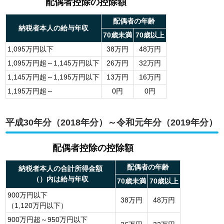
配偶者控除の控除額
配偶者の年齢
納税者本人の給与年収
70歳未満
70歳以上
1,095万円以下
38万円
48万円
1,095万円超～1,145万円以下
26万円
32万円
1,145万円超～1,195万円以下
13万円
16万円
1,195万円超～
0円
0円
平成30年分（2018年分）～令和元年分（2019年分）
配偶者控除の控除額
配偶者の年齢
納税者本人の合計所得金額
（）内は給与年収
70歳未満
70歳以上
900万円以下
38万円
48万円
（1,120万円以下）
900万円超～950万円以下