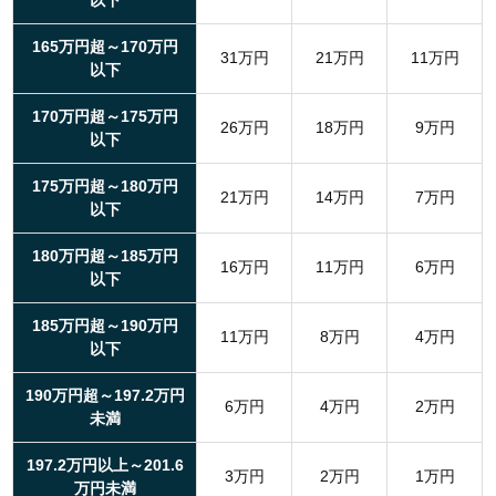
以下
165万円超～170万円
31万円
21万円
11万円
以下
170万円超～175万円
26万円
18万円
9万円
以下
175万円超～180万円
21万円
14万円
7万円
以下
180万円超～185万円
16万円
11万円
6万円
以下
185万円超～190万円
11万円
8万円
4万円
以下
190万円超～197.2万円
6万円
4万円
2万円
未満
197.2万円以上～201.6
3万円
2万円
1万円
万円未満