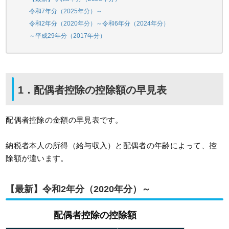
令和7年分（2025年分）～
令和2年分（2020年分）～令和6年分（2024年分）
～平成29年分（2017年分）
1．配偶者控除の控除額の早見表
配偶者控除の金額の早見表です。
納税者本人の所得（給与収入）と配偶者の年齢によって、控
除額が違います。
【最新】令和2年分（2020年分）～
配偶者控除の控除額