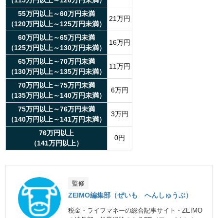
（115万円以上～120万円未満）
55万円以上～60万円未満
21万円
（120万円以上～125万円未満）
60万円以上～65万円未満
16万円
（125万円以上～130万円未満）
65万円以上～70万円未満
11万円
（130万円以上～135万円未満）
70万円以上～75万円未満
6万円
（135万円以上～140万円未満）
75万円以上～76万円未満
3万円
（140万円以上～141万円未満）
76万円以上
0円
（141万円以上）
監修
ZEIMO編集部（ぜいも へんしゅうぶ）
税金・ライフマネーの総合記事サイト・ZEIMO