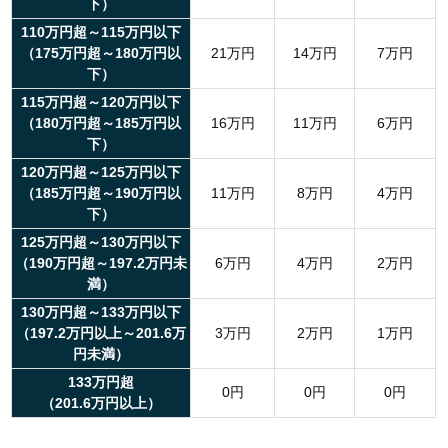
下）
110万円超～115万円以下
（175万円超～180万円以
21万円
14万円
7万円
下）
115万円超～120万円以下
（180万円超～185万円以
16万円
11万円
6万円
下）
120万円超～125万円以下
（185万円超～190万円以
11万円
8万円
4万円
下）
125万円超～130万円以下
（190万円超～197.2万円未
6万円
4万円
2万円
満）
130万円超～133万円以下
（197.2万円以上～201.6万
3万円
2万円
1万円
円未満）
133万円超
0円
0円
0円
（201.6万円以上）