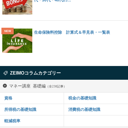
生命保険料控除 計算式＆早見表・一覧表
ZEIMOコラムカテゴリー
マネー講座 基礎編
（全238記事）
資格
税金の基礎知識
所得税の基礎知識
消費税の基礎知識
軽減税率