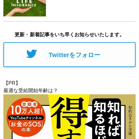
更新・新着記事をいち早くお知らせいたします。
Twitterをフォロー
【PR】
最適な受給開始年齢は？