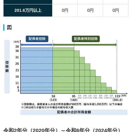
201.6万円以上
0円
0円
0円
図
令和2年分（2020年分）～令和6年分（2024年分）