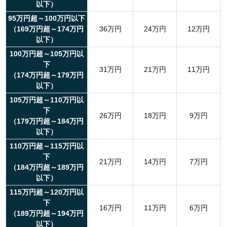
以下）
95万円超～100万円以下
（169万円超～174万円
36万円
24万円
12万円
以下）
100万円超～105万円以
下
31万円
21万円
11万円
（174万円超～179万円
以下）
105万円超～110万円以
下
26万円
18万円
9万円
（179万円超～184万円
以下）
110万円超～115万円以
下
21万円
14万円
7万円
（184万円超～189万円
以下）
115万円超～120万円以
下
16万円
11万円
6万円
（189万円超～194万円
以下）