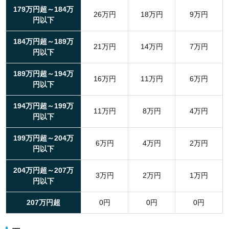
179万円超～184万
26万円
18万円
9万円
円以下
184万円超～189万
21万円
14万円
7万円
円以下
189万円超～194万
16万円
11万円
6万円
円以下
194万円超～199万
11万円
8万円
4万円
円以下
199万円超～204万
6万円
4万円
2万円
円以下
204万円超～207万
3万円
2万円
1万円
円以下
207万円超
0円
0円
0円