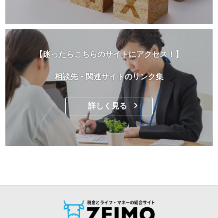
【迷ったらこちらのサイトにアクセス！】
相談先・関連サイトのリンク集
詳しく見る