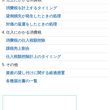
消費税を計上するタイミング
貸倒損失が発生したときの処理
対価の返還をしたときの処理
4. 仕入にかかる消費税
消費税の仕入税額控除
課税売上割合
仕入税額控除計上のタイミング
5. その他
資産の貸し付けに関する経過措置
各種届出書の一覧