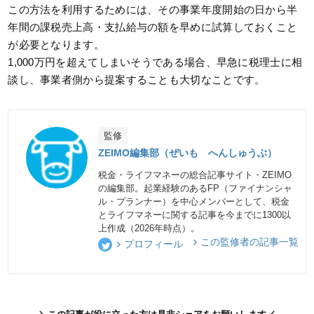
この方法を利用するためには、その事業年度開始の日から半
年間の課税売上高・支払給与の額を早めに試算しておくこと
が必要となります。
1,000万円を超えてしまいそうである場合、早急に税理士に相
談し、事業者側から提案することも大切なことです。
監修
ZEIMO編集部（ぜいも へんしゅうぶ）
税金・ライフマネーの総合記事サイト・ZEIMO
の編集部。起業経験のあるFP（ファイナンシャ
ル・プランナー）を中心メンバーとして、税金
とライフマネーに関する記事を今までに1300以
上作成（2026年時点）。
この監修者の記事一覧
プロフィール