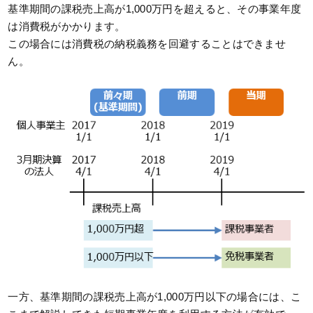
基準期間の課税売上高が1,000万円を超えると、その事業年度
は消費税がかかります。
この場合には消費税の納税義務を回避することはできませ
ん。
一方、基準期間の課税売上高が1,000万円以下の場合には、こ