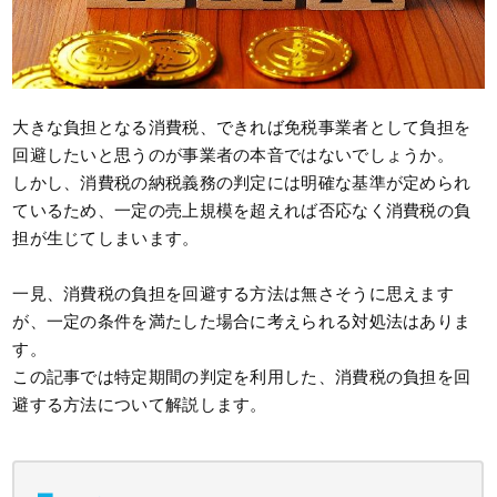
大きな負担となる消費税、できれば免税事業者として負担を
回避したいと思うのが事業者の本音ではないでしょうか。
しかし、消費税の納税義務の判定には明確な基準が定められ
ているため、一定の売上規模を超えれば否応なく消費税の負
担が生じてしまいます。
一見、消費税の負担を回避する方法は無さそうに思えます
が、一定の条件を満たした場合に考えられる対処法はありま
す。
この記事では特定期間の判定を利用した、消費税の負担を回
避する方法について解説します。