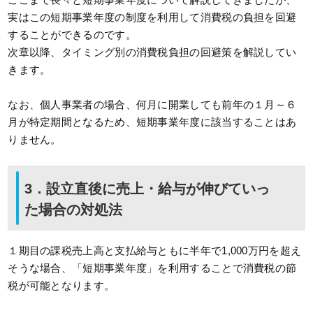
実はこの短期事業年度の制度を利用して消費税の負担を回避
することができるのです。
次章以降、タイミング別の消費税負担の回避策を解説してい
きます。
なお、個人事業者の場合、何月に開業しても前年の１月～６
月が特定期間となるため、短期事業年度に該当することはあ
りません。
3．設立直後に売上・給与が伸びていっ
た場合の対処法
１期目の課税売上高と支払給与ともに半年で1,000万円を超え
そうな場合、「短期事業年度」を利用することで消費税の節
税が可能となります。