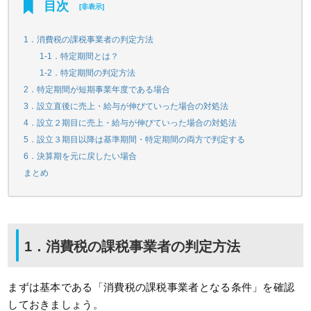
目次
[
非表示
]
1．消費税の課税事業者の判定方法
1-1．特定期間とは？
1-2．特定期間の判定方法
2．特定期間が短期事業年度である場合
3．設立直後に売上・給与が伸びていった場合の対処法
4．設立２期目に売上・給与が伸びていった場合の対処法
5．設立３期目以降は基準期間・特定期間の両方で判定する
6．決算期を元に戻したい場合
まとめ
1．消費税の課税事業者の判定方法
まずは基本である「消費税の課税事業者となる条件」を確認
しておきましょう。