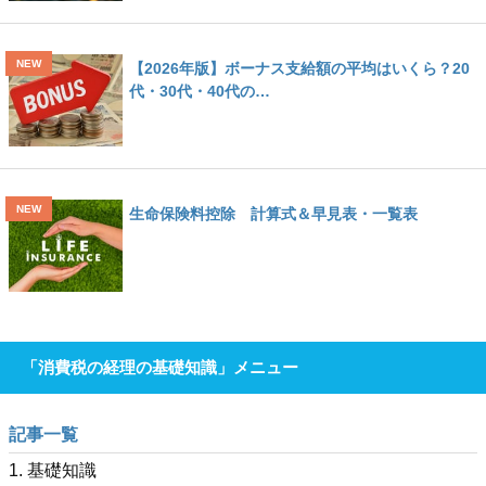
【2026年版】ボーナス支給額の平均はいくら？20
代・30代・40代の…
生命保険料控除 計算式＆早見表・一覧表
「消費税の経理の基礎知識」メニュー
記事一覧
1. 基礎知識