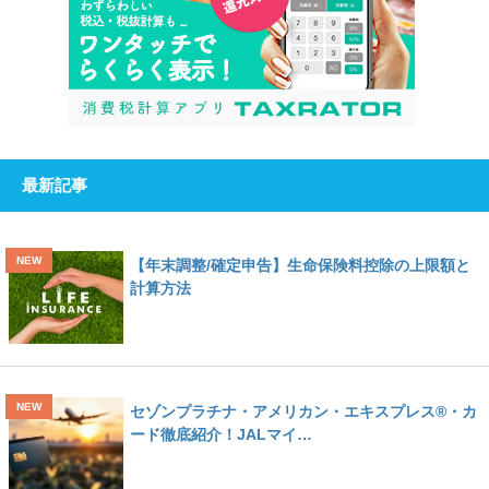
最新記事
【年末調整/確定申告】生命保険料控除の上限額と
計算方法
セゾンプラチナ・アメリカン・エキスプレス®・カ
ード徹底紹介！JALマイ…