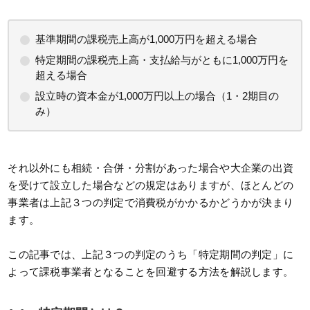
基準期間の課税売上高が1,000万円を超える場合
特定期間の課税売上高・支払給与がともに1,000万円を
超える場合
設立時の資本金が1,000万円以上の場合（1・2期目の
み）
それ以外にも相続・合併・分割があった場合や大企業の出資
を受けて設立した場合などの規定はありますが、ほとんどの
事業者は上記３つの判定で消費税がかかるかどうかが決まり
ます。
この記事では、上記３つの判定のうち「特定期間の判定」に
よって課税事業者となることを回避する方法を解説します。