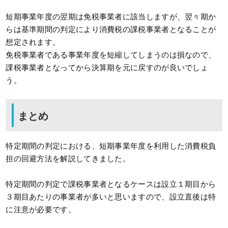
短期事業年度の翌期は免税事業者に該当しますが、翌々期か
らは基準期間の判定により消費税の課税事業者となることが
想定されます。
免税事業者である事業年度を短縮してしまうのは損なので、
課税事業者となってから決算期を元に戻すのが良いでしょ
う。
まとめ
特定期間の判定における、短期事業年度を利用した消費税負
担の回避方法を解説してきました。
特定期間の判定で課税事業者となるケースは設立１期目から
３期目あたりの事業者が多いと思いますので、設立直後は特
に注意が必要です。