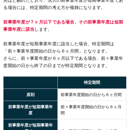
先ほど触れたとおり、法人の前事業年度が短期事業年度であ
る場合には、特定期間の考え方が複雑になります。
前事業年度が７ヶ月以下である場合、その前事業年度は短期
事業年度に該当
します。
前事業年度が短期事業年度に該当した場合、特定期間は
「前々事業年度開始の日から６ヶ月間」となります。
さらに、前々事業年度が６ヶ月以下である場合、前々事業年
度開始の日から終了の日までが特定期間となります。
特定期間
原則
前事業年度開始の日から６ヶ月間
前事業年度が短期事業年
前々事業年度開始の日から６ヶ月
度
間
前事業年度が短期事業年