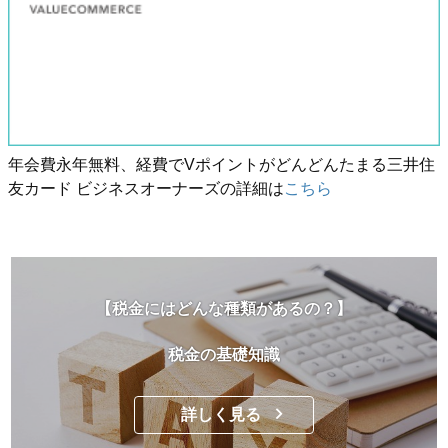
年会費永年無料、経費でVポイントがどんどんたまる三井住
友カード ビジネスオーナーズの詳細は
こちら
【税金にはどんな種類があるの？】
税金の基礎知識
詳しく見る