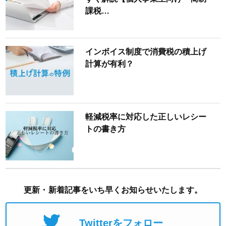
課税…
インボイス制度で消費税の積上げ
計算が有利？
軽減税率に対応した正しいレシー
トの書き方
更新・新着記事をいち早くお知らせいたします。
Twitterをフォロー