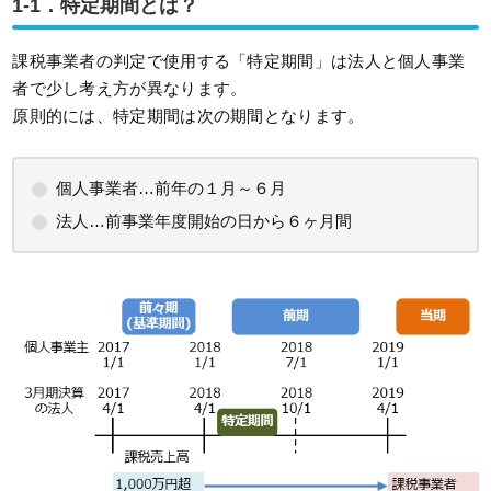
1-1．特定期間とは？
課税事業者の判定で使用する「特定期間」は法人と個人事業
者で少し考え方が異なります。
原則的には、特定期間は次の期間となります。
個人事業者…前年の１月～６月
法人…前事業年度開始の日から６ヶ月間