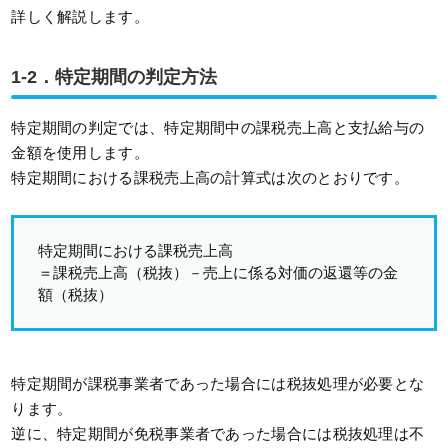
詳しく解説します。
1-2．特定期間の判定方法
特定期間の判定では、特定期間中の課税売上高と支払給与の
金額を使用します。
特定期間における課税売上高の計算式は次のとおりです。
特定期間における課税売上高
＝課税売上高（税抜）－売上に係る対価の返還等の金
額（税抜）
特定期間が課税事業者であった場合には税抜処理が必要とな
ります。
逆に、特定期間が免税事業者であった場合には税抜処理は不