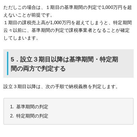
ただしこの場合は、１期目の基準期間の判定で1,000万円を超
えないことが前提です。
１期目の課税売上高が1,000万円を超えてしまうと、特定期間
云々以前に、基準期間の判定で課税事業者となることが確定
してしまいます。
5．設立３期目以降は基準期間・特定期
間の両方で判定する
設立３期目以降は、次の手順で納税義務を判定します。
基準期間の判定
特定期間の判定