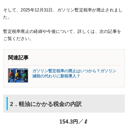
そして、2025年12月31日、ガソリン暫定税率が廃止されまし
た。
暫定税率廃止の経緯や今後について、詳しくは、次の記事を
ご覧ください。
関連記事
ガソリン暫定税率の廃止はいつから？ガソリン
減税の代わりに新税導入？
2．軽油にかかる税金の内訳