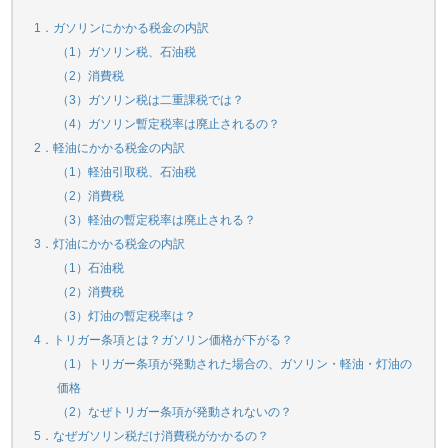
1．ガソリンにかかる税金の内訳
（1）ガソリン税、石油税
（2）消費税
（3）ガソリン税は二重課税では？
（4）ガソリン暫定税率は廃止されるの？
2．軽油にかかる税金の内訳
（1）軽油引取税、石油税
（2）消費税
（3）軽油の暫定税率は廃止される？
3．灯油にかかる税金の内訳
（1）石油税
（2）消費税
（3）灯油の暫定税率は？
4．トリガー条項とは？ガソリン価格が下がる？
（1）トリガー条項が発動された場合の、ガソリン・軽油・灯油の
価格
（2）なぜトリガー条項が発動されないの？
5．なぜガソリン税だけ消費税がかかるの？