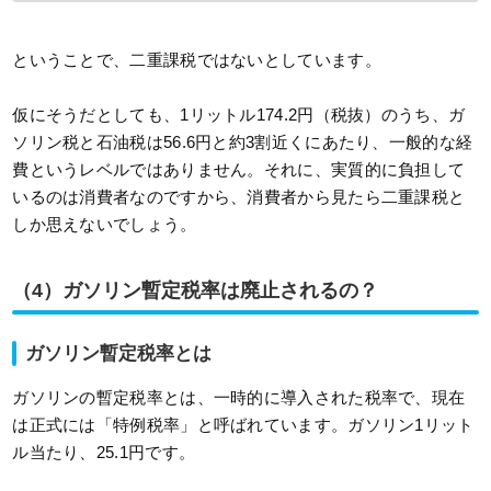
ということで、二重課税ではないとしています。
仮にそうだとしても、1リットル174.2円（税抜）のうち、ガ
ソリン税と石油税は56.6円と約3割近くにあたり、一般的な経
費というレベルではありません。それに、実質的に負担して
いるのは消費者なのですから、消費者から見たら二重課税と
しか思えないでしょう。
（4）ガソリン暫定税率は廃止されるの？
ガソリン暫定税率とは
ガソリンの暫定税率とは、一時的に導入された税率で、現在
は正式には「特例税率」と呼ばれています。ガソリン1リット
ル当たり、25.1円です。