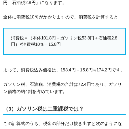
円、石油税2.8円」になります。
全体に消費税10％がかかりますので、消費税を計算すると
消費税＝（本体101.8円＋ガソリン税53.8円＋石油税2.8
円）×消費税10％＝15.8円
よって、消費税込み価格は、158.4円＋15.8円≒174.2円です。
ガソリン税、石油税、消費税の合計は72.4円であり、ガソリ
ン価格の約4割を占めています。
（3）ガソリン税は二重課税では？
この計算式のうち、税金の部分だけ抜き出すと次のようにな