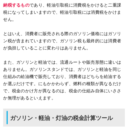
納税するもの
であり、軽油引取税に消費税をかけると二重課
税になってしまいますので、軽油引取税には消費税をかけま
せん。
とはいえ、消費者に販売される際のガソリン価格にはガソリ
ン税が含まれていますので、ガソリン税も最終的には消費者
が負担していることに変わりはありません。
また、ガソリンと軽油では、流通ルートや販売形態に違いは
ありません。ガソリンスタンドでは、ガソリンと軽油を同じ
仕組みの給油機で販売しており、消費者はどちらを給油する
か選ぶだけです。にもかかわらず、燃料の種類が異なるだけ
で、税金のかけ方が異なるのは、税金の仕組み自体にいささ
か無理があるといえます。
ガソリン・軽油・灯油の税金計算ツール