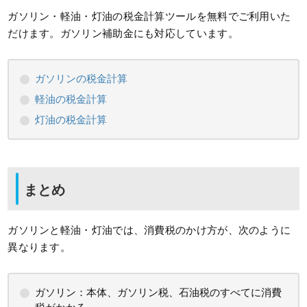
ガソリン・軽油・灯油の税金計算ツールを無料でご利用いた
だけます。ガソリン補助金にも対応しています。
ガソリンの税金計算
軽油の税金計算
灯油の税金計算
まとめ
ガソリンと軽油・灯油では、消費税のかけ方が、次のように
異なります。
ガソリン：本体、ガソリン税、石油税のすべてに消費