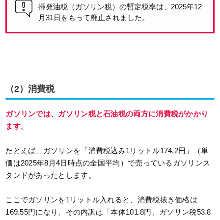
揮発油税（ガソリン税）の暫定税率は、2025年12
月31日をもって廃止されました。
（2）消費税
ガソリンでは、ガソリン税と石油税の両方に消費税がかかり
ます
。
たとえば、ガソリンを「消費税込み1リットル174.2円」（単
価は2025年8月4日時点の全国平均）で売っているガソリンス
タンドがあったとします。
ここでガソリンを1リットル入れると、消費税抜き価格は
169.55円になり、その内訳は「本体101.8円、ガソリン税53.8