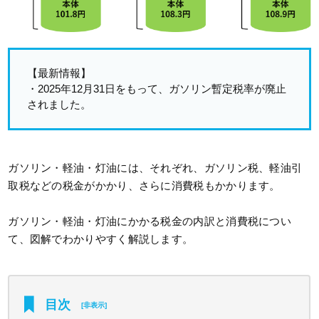
【最新情報】
・2025年12月31日をもって、ガソリン暫定税率が廃止
されました。
ガソリン・軽油・灯油には、それぞれ、ガソリン税、軽油引
取税などの税金がかかり、さらに消費税もかかります。
ガソリン・軽油・灯油にかかる税金の内訳と消費税につい
て、図解でわかりやすく解説します。
目次
[
非表示
]