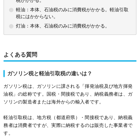
税がかかる。
軽油：本体、石油税のみに消費税がかかる。軽油引取
税にはかからない。
灯油：本体、石油税のみに消費税がかかる。
よくある質問
ガソリン税と軽油引取税の違いは？
ガソリン税は、ガソリンに課される「揮発油税及び地方揮発
油税」の総称です。国税・間接税であり、納税義務者は、ガ
ソリンの製造者または海外からの輸入者です。
軽油引取税は、地方税（都道府県）・間接税であり、納税義
務者は消費者ですが、実際に納税するのは販売した事業者で
す。