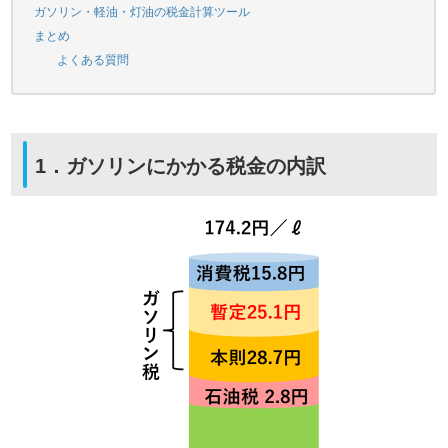
ガソリン・軽油・灯油の税金計算ツール
まとめ
よくある質問
1．ガソリンにかかる税金の内訳