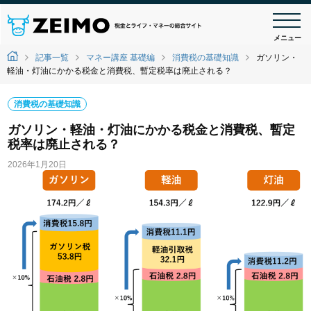
メニュー
記事一覧
マネー講座 基礎編
消費税の基礎知識
ガソリン・
軽油・灯油にかかる税金と消費税、暫定税率は廃止される？
消費税の基礎知識
ガソリン・軽油・灯油にかかる税金と消費税、暫定
税率は廃止される？
2026年1月20日