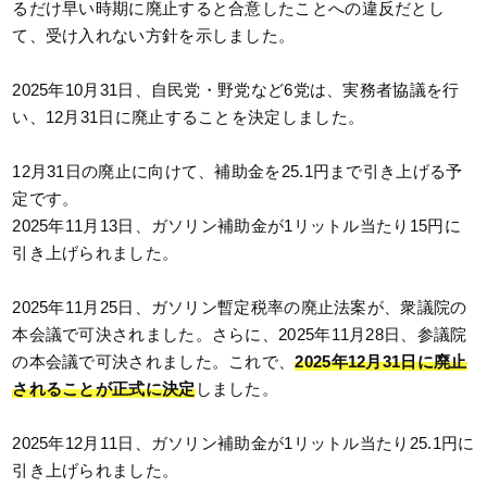
るだけ早い時期に廃止すると合意したことへの違反だとし
て、受け入れない方針を示しました。
2025年10月31日、自民党・野党など6党は、実務者協議を行
い、12月31日に廃止することを決定しました。
12月31日の廃止に向けて、補助金を25.1円まで引き上げる予
定です。
2025年11月13日、ガソリン補助金が1リットル当たり15円に
引き上げられました。
2025年11月25日、ガソリン暫定税率の廃止法案が、衆議院の
本会議で可決されました。さらに、2025年11月28日、参議院
の本会議で可決されました。これで、
2025年12月31日に廃止
されることが正式に決定
しました。
2025年12月11日、ガソリン補助金が1リットル当たり25.1円に
引き上げられました。