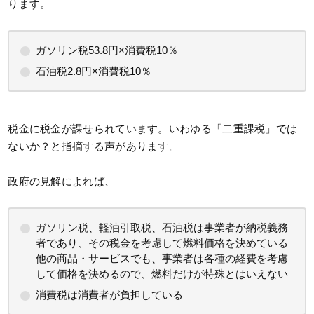
ります。
ガソリン税53.8円×消費税10％
石油税2.8円×消費税10％
税金に税金が課せられています。いわゆる「二重課税」では
ないか？と指摘する声があります。
政府の見解によれば、
ガソリン税、軽油引取税、石油税は事業者が納税義務
者であり、その税金を考慮して燃料価格を決めている
他の商品・サービスでも、事業者は各種の経費を考慮
して価格を決めるので、燃料だけが特殊とはいえない
消費税は消費者が負担している