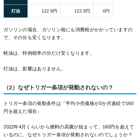
灯油
122.9円
122.9円
0円
ガソリンの場合、ガソリン税にも消費税がかかっていますの
で、その分も安くなります。
軽油は、特例税率の分だけ安くなります。
灯油は、影響はありません。
（2）なぜトリガー条項が発動されないの？
トリガー条項の発動条件は「平均小売価格が3か月連続で160
円を超えた場合」
2022年4月くらいから燃料の高騰が始まって、160円を超えて
いるのに、なぜトリガー条項が発動されないのでしょうか？