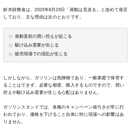
鈴木財務省は、2023年8月29日「発動は見送る」と改めて発言
しており、主な理由は次のとおりです。
発動直前の買い控えが起こる
駆け込み需要が生じる
販売現場での混乱が生じる
しかしながら、ガソリンは危険物であり、一般家庭で保管す
ることはできず、必要な都度、購入するものですので、買い
控えや駆け込み需要が生じる心配はありません。
ガソリンスタンドでは、各種のキャンペーン値引きが常に行
われており、価格を下げること自体に特に現場への影響はあ
りません。