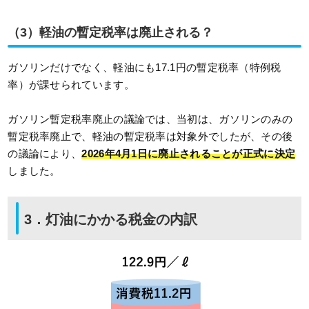
（3）軽油の暫定税率は廃止される？
ガソリンだけでなく、軽油にも17.1円の暫定税率（特例税
率）が課せられています。
ガソリン暫定税率廃止の議論では、当初は、ガソリンのみの
暫定税率廃止で、軽油の暫定税率は対象外でしたが、その後
の議論により、
2026年4月1日に廃止されることが正式に決定
しました。
3．灯油にかかる税金の内訳