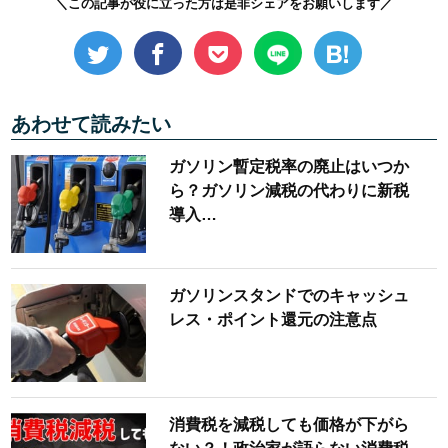
＼この記事が役に立った方は是非シェアをお願いします／
あわせて読みたい
ガソリン暫定税率の廃止はいつか
ら？ガソリン減税の代わりに新税
導入…
ガソリンスタンドでのキャッシュ
レス・ポイント還元の注意点
消費税を減税しても価格が下がら