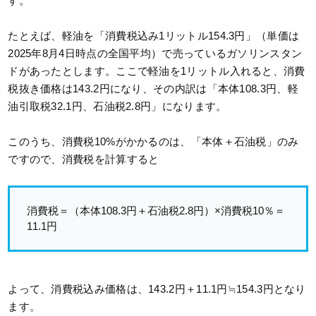
す。
たとえば、軽油を「消費税込み1リットル154.3円」（単価は
2025年8月4日時点の全国平均）で売っているガソリンスタン
ドがあったとします。ここで軽油を1リットル入れると、消費
税抜き価格は143.2円になり、その内訳は「本体108.3円、軽
油引取税32.1円、石油税2.8円」になります。
このうち、消費税10%がかかるのは、「本体＋石油税」のみ
ですので、消費税を計算すると
消費税＝（本体108.3円＋石油税2.8円）×消費税10％＝
11.1円
よって、消費税込み価格は、143.2円＋11.1円≒154.3円となり
ます。