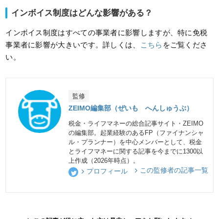
インボイス制度はどんな影響がある？
インボイス制度はすべての事業者に影響しますが、特に免税
事業者に影響が大きいです。詳しくは、
こちら
をご覧くださ
い。
監修
ZEIMO編集部（ぜいも へんしゅうぶ）
税金・ライフマネーの総合記事サイト・ZEIMO
の編集部。起業経験のあるFP（ファイナンシャ
ル・プランナー）を中心メンバーとして、税金
とライフマネーに関する記事を今までに1300以
上作成（2026年時点）。
この監修者の記事一覧
プロフィール