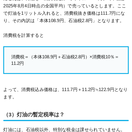
2025年8月4日時点の全国平均）で売っているとします。ここ
で灯油を1リットル入れると、消費税抜き価格は111.7円にな
り、その内訳は「本体108.9円、石油税2.8円」となります。
消費税を計算すると
消費税＝（本体108.9円＋石油税2.8円）×消費税10％＝
11.2円
よって、消費税込み価格は、111.7円＋11.2円≒122.9円となり
ます。
（3）灯油の暫定税率は？
灯油には、石油税以外、特別な税金は課せられていません。