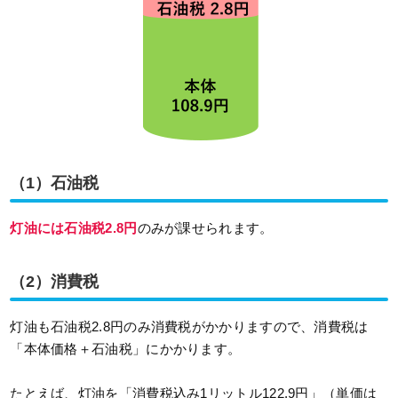
（1）石油税
灯油には石油税2.8円
のみが課せられます。
（2）消費税
灯油も石油税2.8円のみ消費税がかかりますので、消費税は
「本体価格＋石油税」にかかります。
たとえば、灯油を「消費税込み1リットル122.9円」（単価は