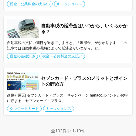
税金・公共料金の支払い
キャッシュレス
自動車税の延滞金はいつから、いくらかか
る？
自動車税の支払い期日を過ぎてしまうと、「延滞金」がかかります。この
記事では自動車税の滞納によって延滞金がいつから、ど…
税金の基礎知識
税金・公共料金の支払い
セブンカード・プラスのメリットとポイン
トの貯め方
画像引用元| セブンカード・プラス キャンペーン nanacoポイントがお得
に貯まる「セブンカード・プラス」。 …
クレジットカード
キャッシュレス
全102件中 1-10件