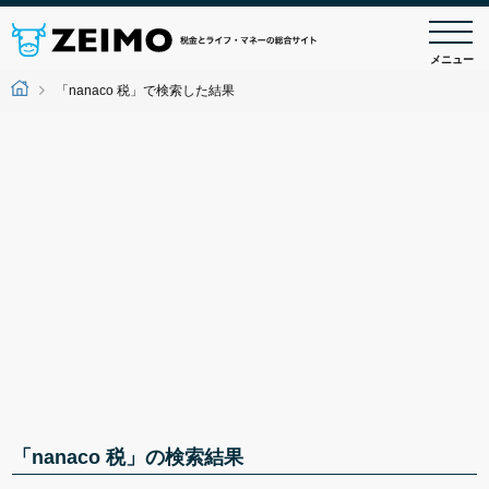
メニュー
「nanaco 税」で検索した結果
「nanaco 税」の検索結果