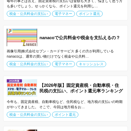
毎年の事とは言え、固定資産税の支払いは金額も大きく、悩ましく思う方
も多いでしょう。せっかくなら、ポイント還元を利用し…
税金・公共料金の支払い
電子マネー
ポイント還元
nanacoで公共料金や税金を支払えるの？
画像引用|株式会社セブン・カードサービス 多くの方が利用している
nanacoは、通常の買い物だけでなく税金や公共料…
税金・公共料金の支払い
電子マネー
キャッシュレス
【2026年版】固定資産税・自動車税・住
民税の支払い、ポイント還元率ランキング
今年も、固定資産税、自動車税など、住民税など、地方税の支払いの時期
がやってきました。 そこで、今回は地方税をお…
税金・公共料金の支払い
ポイント還元