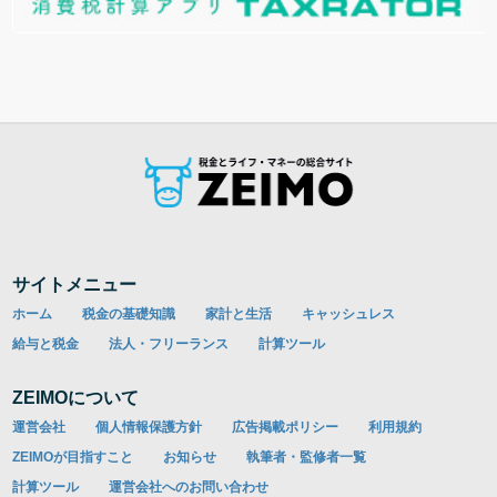
サイトメニュー
ホーム
税金の基礎知識
家計と生活
キャッシュレス
給与と税金
法人・フリーランス
計算ツール
ZEIMOについて
運営会社
個人情報保護方針
広告掲載ポリシー
利用規約
ZEIMOが目指すこと
お知らせ
執筆者・監修者一覧
計算ツール
運営会社へのお問い合わせ