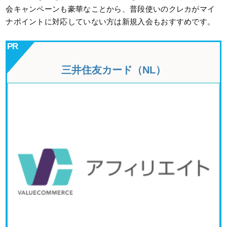
会キャンペーンも豪華なことから、普段使いのクレカがマイ
ナポイントに対応していない方は新規入会もおすすめです。
三井住友カード（NL）