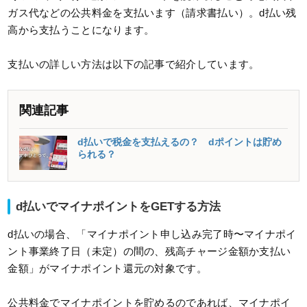
ガス代などの公共料金を支払います（請求書払い）。d払い残
高から支払うことになります。
支払いの詳しい方法は以下の記事で紹介しています。
関連記事
d払いで税金を支払えるの？ dポイントは貯め
られる？
d払いでマイナポイントをGETする方法
d払いの場合、「マイナポイント申し込み完了時〜マイナポイ
ント事業終了日（未定）の間の、残高チャージ金額か支払い
金額」がマイナポイント還元の対象です。
公共料金でマイナポイントを貯めるのであれば、マイナポイ