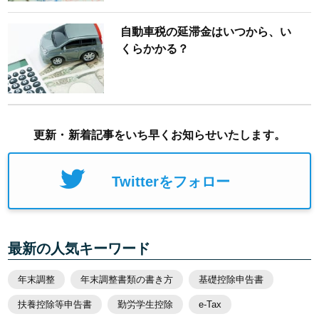
自動車税の延滞金はいつから、い
くらかかる？
更新・新着記事をいち早くお知らせいたします。
Twitterをフォロー
最新の人気キーワード
年末調整
年末調整書類の書き方
基礎控除申告書
扶養控除等申告書
勤労学生控除
e-Tax