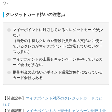
う。
クレジットカード払いの注意点
マイナポイントに対応しているクレジットカードが少
ない
（自分の手持ちクレカや普段公共料金の支払いに使っ
ているクレカがマイナポイントに対応していないケー
スも多い）
マイナポイントの上乗せキャンペーンをやっているカ
ード会社が少ない
携帯料金の支払いがポイント還元対象外になっている
カード会社もある
【関連記事】
マイナポイント対応のクレジットカードはど
れ？
【関連記事】
マイナポイントの上乗せキャンペーン比較｜最