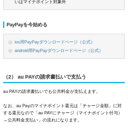
いはマイナポイント対象外
PayPayを今始める
ios用PayPayダウンロードページ（公式）
android用PayPayダウンロードページ（公式）
（2） au PAYの請求書払いで支払う
au PAYの請求書払いでも公共料金が支払えます。
なお、au Payのマイナポイント還元は「チャージ金額」に対
する還元なので「au PAYにチャージ（マイナポイント付与）
→公共料金支払い」の流れになります。