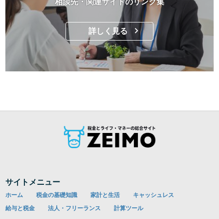
相談先・関連サイトのリンク集
詳しく見る
サイトメニュー
ホーム
税金の基礎知識
家計と生活
キャッシュレス
給与と税金
法人・フリーランス
計算ツール