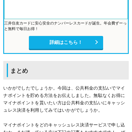
三井住友カードに安心安全のナンバーレスカードが誕生。年会費ずーっ
と無料で毎日お得！
詳細はこちら！
まとめ
いかがでしたでしょうか。今回は、公共料金の支払いでマイ
ナポイントを貯める方法をお伝えしました。無駄なくお得に
マイナポイントを貰いたい方は公共料金の支払いにキャッシ
ュレス決済を利用してみてはいかがでしょうか。
マイナポイントをどのキャッシュレス決済サービスで申し込