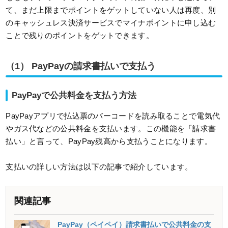
て、まだ上限までポイントをゲットしていない人は再度、別
のキャッシュレス決済サービスでマイナポイントに申し込む
ことで残りのポイントをゲットできます。
（1） PayPayの請求書払いで支払う
PayPayで公共料金を支払う方法
PayPayアプリで払込票のバーコードを読み取ることで電気代
やガス代などの公共料金を支払います。この機能を「請求書
払い」と言って、PayPay残高から支払うことになります。
支払いの詳しい方法は以下の記事で紹介しています。
関連記事
PayPay（ペイペイ）請求書払いで公共料金の支