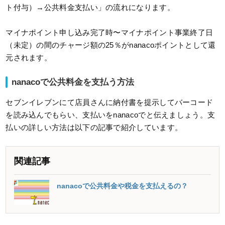
ト付与）→公共料金支払い」の流れになります。
マイナポイント申し込み完了時〜マイナポイント事業終了日
（未定）の間のチャージ額の25％がnanacoポイントとして還
元されます。
nanacoで公共料金を支払う方法
セブンイレブンにて店員さんに納付書を提示してバーコード
を読み込んでもらい、支払いをnanacoでと伝えましょう。支
払いの詳しい方法は以下の記事で紹介しています。
関連記事
nanacoで公共料金や税金を支払えるの？