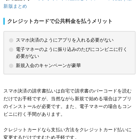
新版まとめ
クレジットカードで公共料金を払うメリット
スマホ決済のようにアプリを入れる必要がない
電子マネーのように振り込みのたびにコンビニに行く
必要がない
新規入会のキャンペーンが豪華
スマホ決済の請求書払いは自宅で請求書のバーコードを読む
だけでお手軽ですが、当然ながら新規で始める場合はアプリ
のインストールが必要です。また、電子マネーの場合もコン
ビニに行く手間があります。
クレジットカードなら支払い方法をクレジットカード払いに
変更するだけですむため手軽です。