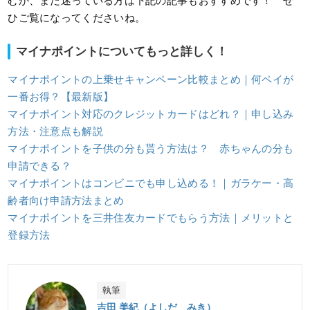
むか、まだ迷っている方は下記の記事もおすすめです！ ぜ
ひご覧になってくださいね。
マイナポイントについてもっと詳しく！
マイナポイントの上乗せキャンペーン比較まとめ｜何ペイが
一番お得？【最新版】
マイナポイント対応のクレジットカードはどれ？｜申し込み
方法・注意点も解説
マイナポイントを子供の分も貰う方法は？ 赤ちゃんの分も
申請できる？
マイナポイントはコンビニでも申し込める！｜ガラケー・高
齢者向け申請方法まとめ
マイナポイントを三井住友カードでもらう方法｜メリットと
登録方法
執筆
吉田 美紀（よしだ みき）