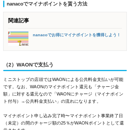
nanacoでマイナポイントを貰う方法
関連記事
nanacoでお得にマイナポイントを獲得しよう！
（2）WAONで支払う
ミニストップの店頭ではWAONによる公共料金支払いが可能
です。なお、WAONのマイナポイント還元も「チャージ金
額」に対する還元なので「WAONにチャージ（マイナポイン
ト付与）→公共料金支払い」の流れになります。
マイナポイント申し込み完了時〜マイナポイント事業終了日
（未定）の間のチャージ額の25％がWAONポイントとして還