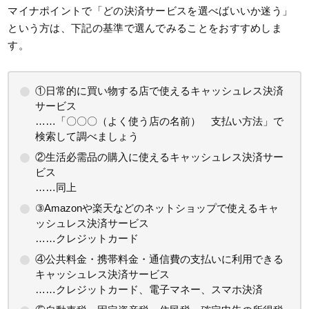
マイナポイントで「どの決済サービスを選べばいいか迷う」
という方は、下記の基準で選んでみることをおすすめしま
す。
①日常的に買い物する店で使えるキャッシュレス決済
サービス
……「〇〇〇（よく使う店の名前） 支払い方法」で
検索して調べましょう
②生活必需品の購入に使えるキャッシュレス決済サー
ビス
……同上
③Amazonや楽天などのネットショップで使えるキャ
ッシュレス決済サービス
……クレジットカード
④公共料金・携帯料金・通信費の支払いに利用できる
キャッシュレス決済サービス
……クレジットカード、電子マネー、スマホ決済