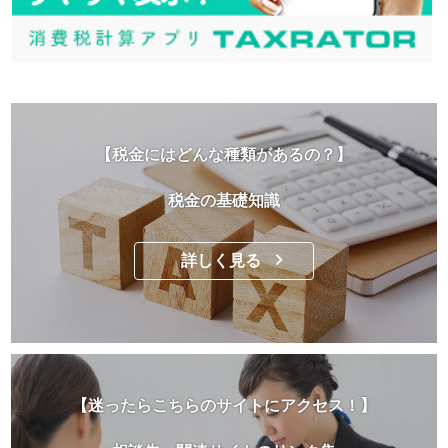
【税金にはどんな種類があるの？】
税金の基礎知識
詳しく見る
【迷ったらこちらのサイトにアクセス！】