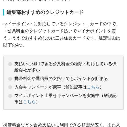
編集部おすすめのクレジットカード
マイナポイントに対応しているクレジット―カードの中で、
「公共料金のクレジットカード払いでマイナポイントを貰
う」うえでおすすめなのは三井住友カードです。選定理由は
以下の4つ。
支払いに利用できる公共料金の種類・対応している供
給会社が多い
携帯料金や通信費の支払いでもポイントが貯まる
入会キャンペーンが豪華（解説記事は
こちら
）
マイナポイント上乗せキャンペーンを実施中（解説記
事は
こちら
）
携帯料金などを含め支払いに利用できる範囲が広く、また入