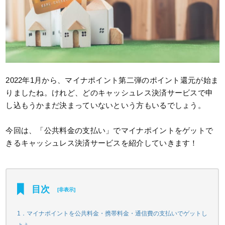
2022年1月から、マイナポイント第二弾のポイント還元が始ま
りましたね。けれど、どのキャッシュレス決済サービスで申
し込もうかまだ決まっていないという方もいるでしょう。
今回は、「公共料金の支払い」でマイナポイントをゲットで
きるキャッシュレス決済サービスを紹介していきます！
目次
[
非表示
]
1．マイナポイントを公共料金・携帯料金・通信費の支払いでゲットし