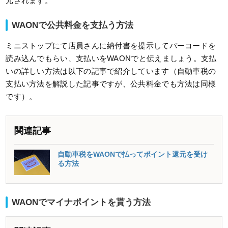
元されます。
WAONで公共料金を支払う方法
ミニストップにて店員さんに納付書を提示してバーコードを
読み込んでもらい、支払いをWAONでと伝えましょう。支払
いの詳しい方法は以下の記事で紹介しています（自動車税の
支払い方法を解説した記事ですが、公共料金でも方法は同様
です）。
関連記事
自動車税をWAONで払ってポイント還元を受け
る方法
WAONでマイナポイントを貰う方法