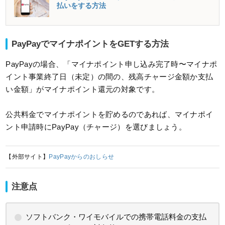
払いをする方法
PayPayでマイナポイントをGETする方法
PayPayの場合、「マイナポイント申し込み完了時〜マイナポ
イント事業終了日（未定）の間の、残高チャージ金額か支払
い金額」がマイナポイント還元の対象です。
公共料金でマイナポイントを貯めるのであれば、マイナポイ
ント申請時にPayPay（チャージ）を選びましょう。
【外部サイト】
PayPayからのおしらせ
注意点
ソフトバンク・ワイモバイルでの携帯電話料金の支払