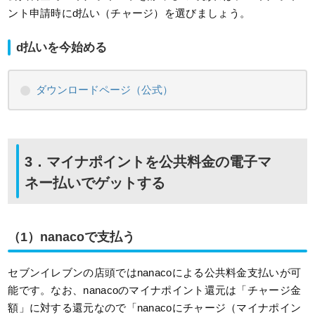
ント申請時にd払い（チャージ）を選びましょう。
d払いを今始める
ダウンロードページ（公式）
3．マイナポイントを公共料金の電子マ
ネー払いでゲットする
（1）nanacoで支払う
セブンイレブンの店頭ではnanacoによる公共料金支払いが可
能です。なお、nanacoのマイナポイント還元は「チャージ金
額」に対する還元なので「nanacoにチャージ（マイナポイン