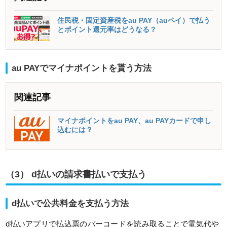
住民税・固定資産税をau PAY（auペイ）で払う
とポイント還元率はどうなる？
au PAYでマイナポイントを貰う方法
関連記事
マイナポイントをau PAY、au PAYカードで申し
込むには？
（3） d払いの請求書払いで支払う
d払いで公共料金を支払う方法
d払いアプリで払込票のバーコードを読み取ることで電気代や