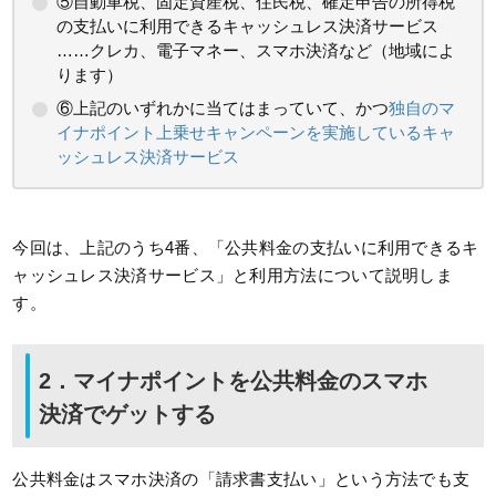
⑤自動車税、固定資産税、住民税、確定申告の所得税
の支払いに利用できるキャッシュレス決済サービス
……クレカ、電子マネー、スマホ決済など（地域によ
ります）
⑥上記のいずれかに当てはまっていて、かつ
独自のマ
イナポイント上乗せキャンペーンを実施しているキャ
ッシュレス決済サービス
今回は、上記のうち4番、「公共料金の支払いに利用できるキ
ャッシュレス決済サービス」と利用方法について説明しま
す。
2．マイナポイントを公共料金のスマホ
決済でゲットする
公共料金はスマホ決済の「請求書支払い」という方法でも支