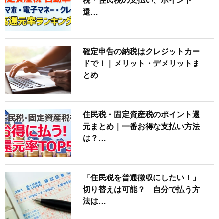
税・住民税の支払い、ポイント
還…
確定申告の納税はクレジットカー
ドで！｜メリット・デメリットま
とめ
住民税・固定資産税のポイント還
元まとめ｜一番お得な支払い方法
は？…
「住民税を普通徴収にしたい！」
切り替えは可能？ 自分で払う方
法は…