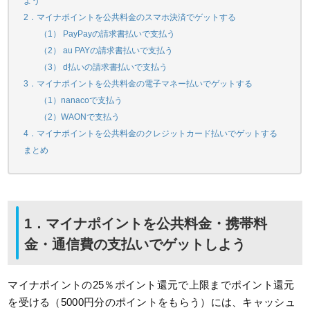
よう
2．マイナポイントを公共料金のスマホ決済でゲットする
（1） PayPayの請求書払いで支払う
（2） au PAYの請求書払いで支払う
（3） d払いの請求書払いで支払う
3．マイナポイントを公共料金の電子マネー払いでゲットする
（1）nanacoで支払う
（2）WAONで支払う
4．マイナポイントを公共料金のクレジットカード払いでゲットする
まとめ
1．マイナポイントを公共料金・携帯料
金・通信費の支払いでゲットしよう
マイナポイントの25％ポイント還元で上限までポイント還元
を受ける（5000円分のポイントをもらう）には、キャッシュ