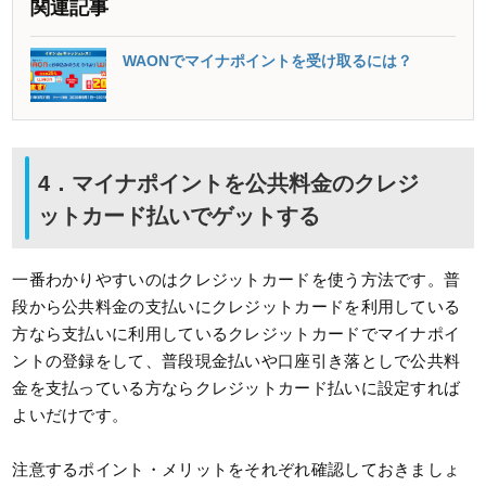
関連記事
WAONでマイナポイントを受け取るには？
4．マイナポイントを公共料金のクレジ
ットカード払いでゲットする
一番わかりやすいのはクレジットカードを使う方法です。普
段から公共料金の支払いにクレジットカードを利用している
方なら支払いに利用しているクレジットカードでマイナポイ
ントの登録をして、普段現金払いや口座引き落としで公共料
金を支払っている方ならクレジットカード払いに設定すれば
よいだけです。
注意するポイント・メリットをそれぞれ確認しておきましょ