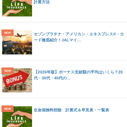
計算方法
セゾンプラチナ・アメリカン・エキスプレス®・カ
ード徹底紹介！JALマイ…
【2026年版】ボーナス支給額の平均はいくら？20
代・30代・40代の…
生命保険料控除 計算式＆早見表・一覧表