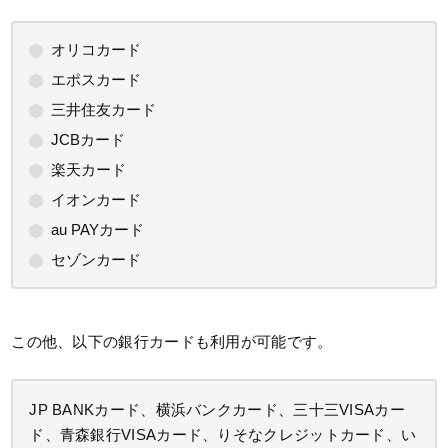
オリコカード
エポスカード
三井住友カード
JCBカード
楽天カード
イオンカード
au PAYカード
セゾンカード
この他、以下の銀行カードも利用が可能です。
JP BANKカード、横浜バンクカード、三十三VISAカー
ド、青森銀行VISAカード、りそなクレジットカード、い