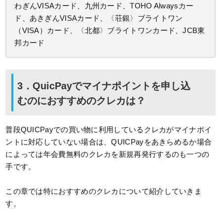
わぎんVISAカード、九州カード、TOHO Alwaysカー
ド、あきぎんVISAカード、〈荘銀〉ブライトワン
（VISA）カード、〈北都〉ブライトワンカード、JCB東
邦カード
3．QuicPayでマイナポイントを申し込
むのにおすすめのクレカは？
普段QUICPayでの買い物に利用しているクレカがマイナポイ
ントに対応していない場合は、QUICPayをあきらめるか場合
によっては年会費無料のクレカを新規再発行するのも一つの
手です。
この章では特におすすめのクレカについて紹介していきま
す。