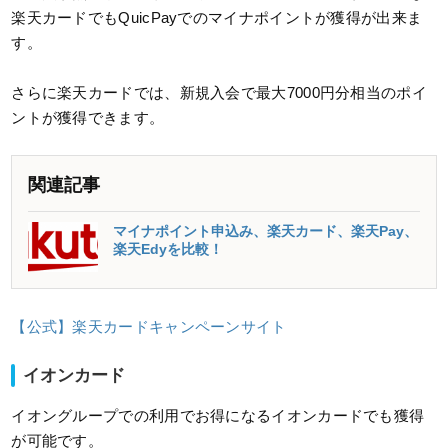
楽天カードでもQuicPayでのマイナポイントが獲得が出来ま
す。
さらに楽天カードでは、新規入会で最大7000円分相当のポイ
ントが獲得できます。
関連記事
マイナポイント申込み、楽天カード、楽天Pay、
楽天Edyを比較！
【公式】楽天カードキャンペーンサイト
イオンカード
イオングループでの利用でお得になるイオンカードでも獲得
が可能です。