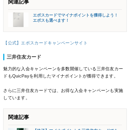
関連記事
エポスカードでマイナポイントを獲得しよう！
エポスも選べます！
【公式】エポスカードキャンペーンサイト
三井住友カード
魅力的な入会キャンペーンを多数開催している三井住友カー
ドもQuicPayを利用したマイナポイントが獲得できます。
さらに三井住友カードでは、お得な入会キャンペーンも実施
しています。
関連記事