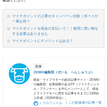
確認ください。
マイナポイントの上乗せキャンペーン比較｜何ペイが
一番お得？
マイナポイントを税金の支払いで！｜無理に買い物を
する必要はありません
マイナポイントにデメリットはある？
監修
ZEIMO編集部（ぜいも へんしゅうぶ）
税金・ライフマネーの総合記事サイト・ZEIMO
の編集部。起業経験のあるFP（ファイナンシャ
ル・プランナー）を中心メンバーとして、税金
とライフマネーに関する記事を今までに1300以
上作成（2026年時点）。
この監修者の記事一覧
プロフィール