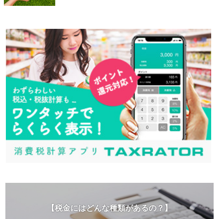
【税金にはどんな種類があるの？】