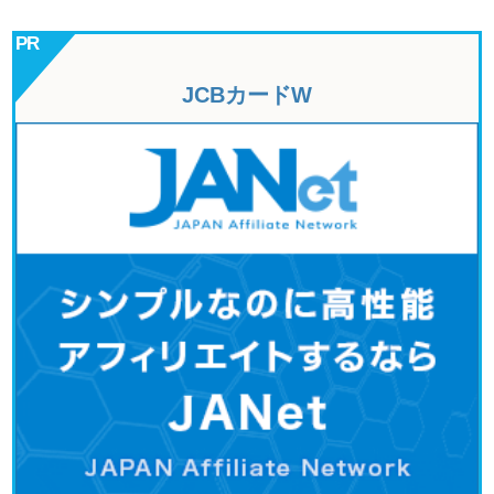
JCBカードW