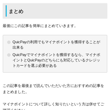
まとめ
最後にこの記事を簡単にまとめていきます。
QuicPayの利用でもマイナポイントを獲得することが
出来る
QuicPayでマイナポイントを獲得するなら、マイナポ
イントとQuicPayのどちらにも対応しているクレジッ
トカードを選ぶ必要がある
この記事を最後まで読んでいただいた方におすすめの記事を
まとめました。
マイナポイントについて詳しく知りたいという方は併せてご