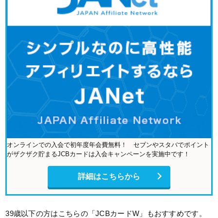
オンラインでの入会で初年度年会費無料！ セブンやスタバでポイント
がザクザク貯まるJCBカードは入会キャンペーンを実施中です！
詳細はこちらから
39歳以下の方はこちらの「JCBカードW」もおすすめです。