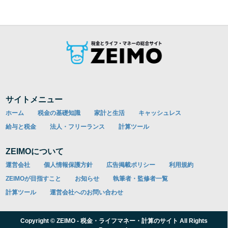
サイトメニュー
ホーム
税金の基礎知識
家計と生活
キャッシュレス
給与と税金
法人・フリーランス
計算ツール
ZEIMOについて
運営会社
個人情報保護方針
広告掲載ポリシー
利用規約
ZEIMOが目指すこと
お知らせ
執筆者・監修者一覧
計算ツール
運営会社へのお問い合わせ
Copyright © ZEIMO - 税金・ライフマネー・計算のサイト All Rights