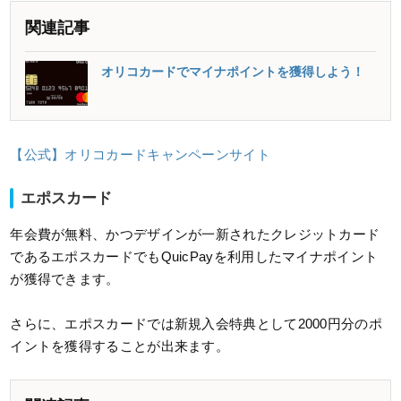
関連記事
オリコカードでマイナポイントを獲得しよう！
【公式】オリコカードキャンペーンサイト
エポスカード
年会費が無料、かつデザインが一新されたクレジットカード
であるエポスカードでもQuicPayを利用したマイナポイント
が獲得できます。
さらに、エポスカードでは新規入会特典として2000円分のポ
イントを獲得することが出来ます。