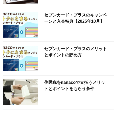
セブンカード・プラスのキャンペ
ーンと入会特典【2025年10月】
セブンカード・プラスのメリット
とポイントの貯め方
住民税をnanacoで支払うメリッ
トとポイントをもらう条件