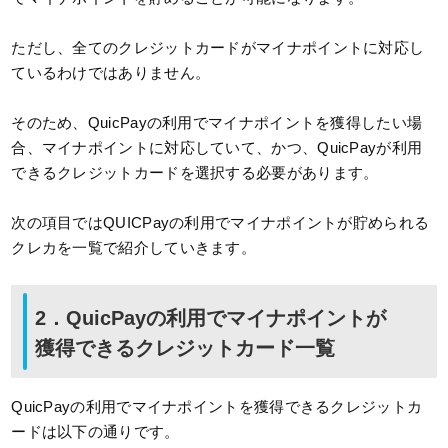
ただし、全てのクレジットカードがマイナポイントに対応し
ているわけではありません。
そのため、QuicPayの利用でマイナポイントを獲得したい場
合、マイナポイントに対応していて、かつ、QuicPayが利用
できるクレジットカードを選択する必要があります。
次の項目ではQUICPayの利用でマイナポイントが貯められる
クレカを一覧で紹介していきます。
2．QuicPayの利用でマイナポイントが
獲得できるクレジットカード一覧
QuicPayの利用でマイナポイントを獲得できるクレジットカ
ードは以下の通りです。