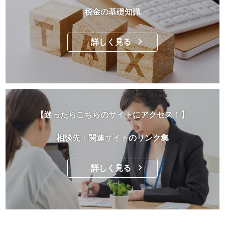
税金の基礎知識
詳しく見る
【迷ったらこちらのサイトにアクセス！】
相談先・関連サイトのリンク集
詳しく見る