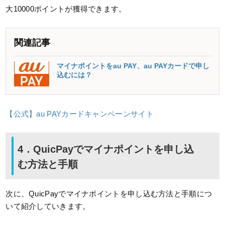
大10000ポイントが獲得できます。
関連記事
マイナポイントをau PAY、au PAYカードで申し
込むには？
【公式】au PAYカードキャンペーンサイト
4．QuicPayでマイナポイントを申し込
む方法と手順
次に、QuicPayでマイナポイントを申し込む方法と手順につ
いて紹介していきます。