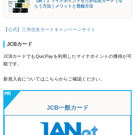
【終了】マイナポイントを三井住友カードでも
らう方法｜メリットと登録方法
【公式】三井住友カードキャンペーンサイト
JCBカード
JCBカードでもQuicPayを利用したマイナポイントの獲得が可
能です。
新規入会についてはこちらからご確認ください。
JCB一般カード