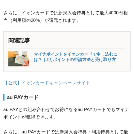
さらに、イオンカードでは新規入会特典として最大4000円相
当（利用額の20%）が還元されます。
関連記事
マイナポイントをイオンカードで申し込むに
は？｜2万ポイントの申請方法と受け取り方
【公式】イオンカードキャンペーンサイト
au PAYカード
au PAYとの組み合わせでお得になるau PAYカードでもマイナ
ポイントが獲得できます。
さらに、au PAYカードでは新規入会特典・利用特典として最