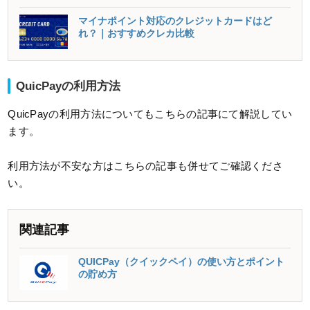
マイナポイント対応のクレジットカードはど
れ？｜おすすめクレカ比較
QuicPayの利用方法
QuicPayの利用方法についてもこちらの記事にて解説してい
ます。
利用方法が不安な方はこちらの記事も併せてご確認くださ
い。
関連記事
QUICPay（クイックペイ）の使い方とポイント
の貯め方