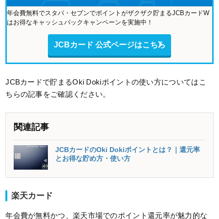
年会費無料でスタバ・セブンでポイントがザクザク貯まるJCBカードW
はお得なキャッシュバックキャンペーンを実施中！
JCBカード 公式ページはこちら
JCBカードで貯まるOki Dokiポイントの使い方についてはこ
ちらの記事をご確認ください。
関連記事
JCBカードのOki Dokiポイントとは？｜還元率
とお得な貯め方・使い方
楽天カード
年会費が無料かつ、楽天市場でのポイント還元率が魅力的な