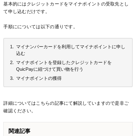
基本的にはクレジットカードをマイナポイントの受取先とし
て申し込むだけです。
手順にについては以下の通りです。
マイナンバーカードを利用してマイナポイントに申し
込む
マイナポイントを登録したクレジットカードを
QuicPayに紐づけて買い物を行う
マイナポイントの獲得
詳細についてはこちらの記事にて解説していますので是非ご
確認ください。
関連記事