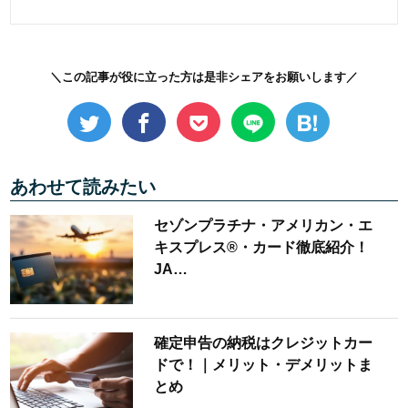
＼この記事が役に立った方は是非シェアをお願いします／
あわせて読みたい
セゾンプラチナ・アメリカン・エ
キスプレス®・カード徹底紹介！
JA…
確定申告の納税はクレジットカー
ドで！｜メリット・デメリットま
とめ