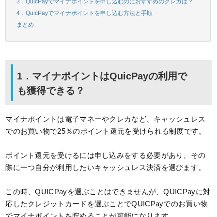
3．QuicPayでマイナポイントを申し込むのにおすすめのクレカは？
4．QuicPayでマイナポイントを申し込む方法と手順
まとめ
1．マイナポイントはQuicPayの利用で
も獲得できる？
マイナポイントは電子マネーやクレカなど、キャッシュレス
でのお買い物で25％のポイント還元を受けられる制度です。
ポイント還元を受けるには申し込みをする必要があり、その
際に一つ自分が利用したいキャッシュレス決済を選びます。
この時、QUICPayを選ぶことはできませんが、QUICPayに対
応したクレジットカードを選ぶことでQUICPayでのお買い物
でマイナポイントを貯めることが可能になります。