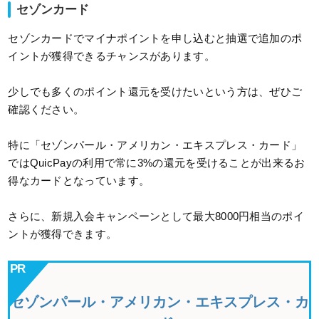
セゾンカード
セゾンカードでマイナポイントを申し込むと抽選で追加のポ
イントが獲得できるチャンスがあります。
少しでも多くのポイント還元を受けたいという方は、ぜひご
確認ください。
特に「セゾンパール・アメリカン・エキスプレス・カード」
ではQuicPayの利用で常に3%の還元を受けることが出来るお
得なカードとなっています。
さらに、新規入会キャンペーンとして最大8000円相当のポイ
ントが獲得できます。
セゾンパール・アメリカン・エキスプレス・カ