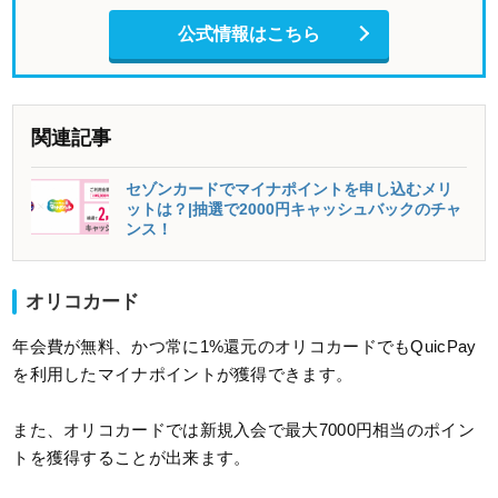
公式情報はこちら
関連記事
セゾンカードでマイナポイントを申し込むメリ
ットは？|抽選で2000円キャッシュバックのチャ
ンス！
オリコカード
年会費が無料、かつ常に1%還元のオリコカードでもQuicPay
を利用したマイナポイントが獲得できます。
また、オリコカードでは新規入会で最大7000円相当のポイン
トを獲得することが出来ます。