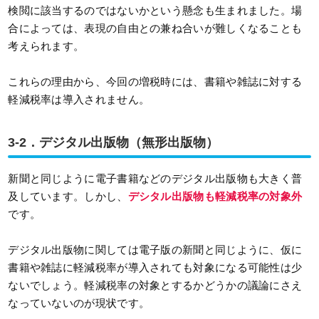
検閲に該当するのではないかという懸念も生まれました。場
合によっては、表現の自由との兼ね合いが難しくなることも
考えられます。
これらの理由から、今回の増税時には、書籍や雑誌に対する
軽減税率は導入されません。
3-2．デジタル出版物（無形出版物）
新聞と同じように電子書籍などのデジタル出版物も大きく普
及しています。しかし、
デシタル出版物も軽減税率の対象外
です。
デジタル出版物に関しては電子版の新聞と同じように、仮に
書籍や雑誌に軽減税率が導入されても対象になる可能性は少
ないでしょう。軽減税率の対象とするかどうかの議論にさえ
なっていないのが現状です。