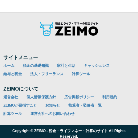
サイトメニュー
ホーム
税金の基礎知識
家計と生活
キャッシュレス
給与と税金
法人・フリーランス
計算ツール
ZEIMOについて
運営会社
個人情報保護方針
広告掲載ポリシー
利用規約
ZEIMOが目指すこと
お知らせ
執筆者・監修者一覧
計算ツール
運営会社へのお問い合わせ
Copyright © ZEIMO - 税金・ライフマネー・計算のサイト All Rights
Reserved.