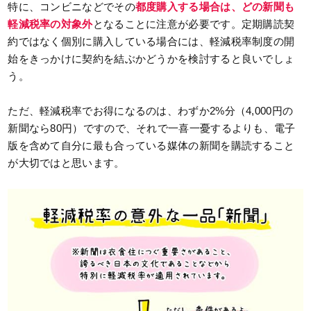
特に、コンビニなどでその
都度購入する場合は、どの新聞も
軽減税率の対象外
となることに注意が必要です。定期購読契
約ではなく個別に購入している場合には、軽減税率制度の開
始をきっかけに契約を結ぶかどうかを検討すると良いでしょ
う。
ただ、軽減税率でお得になるのは、わずか2%分（4,000円の
新聞なら80円）ですので、それで一喜一憂するよりも、電子
版を含めて自分に最も合っている媒体の新聞を購読すること
が大切ではと思います。