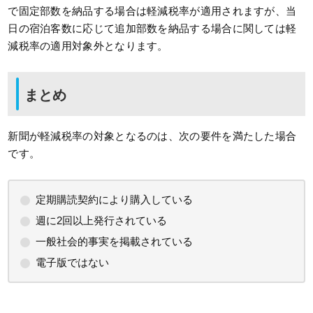
で固定部数を納品する場合は軽減税率が適用されますが、当
日の宿泊客数に応じて追加部数を納品する場合に関しては軽
減税率の適用対象外となります。
まとめ
新聞が軽減税率の対象となるのは、次の要件を満たした場合
です。
定期購読契約により購入している
週に2回以上発行されている
一般社会的事実を掲載されている
電子版ではない