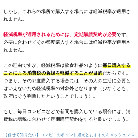
しかし、これらの場所で購入する場合には軽減税率が適用さ
れません。
軽減税率が適用されるためには、定期
購読契約が必要
です。
必要に合わせてその都度購入する場合には軽減税率が適用さ
れません。
この理由ですが、軽減税率は飲食料品のように
毎日購入する
ことによる消費税の負担を軽減することが目的
だからです。
つまり、その都度購入する場合には、その人の生活に必要と
はいえないため軽減税率の対象外となります（少なくとも、
政府はそう判断したということでしょう）。
もし、毎日コンビニなどで新聞を購入している場合には、消
費税の増税に合わせて定期購読契約をすると良いでしょう。
【併せて知りたい】コンビニのポイント還元とおすすめキャッシュレス