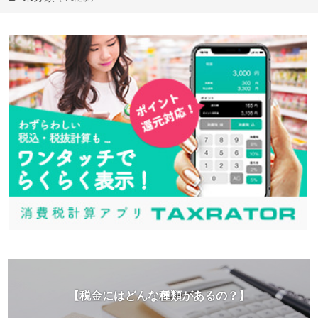
【税金にはどんな種類があるの？】