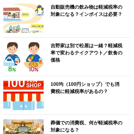
自動販売機の飲み物は軽減税率の
対象になる？インボイスは必要？
吉野家は別で松屋は一緒？軽減税
率で変わるテイクアウト／飲食の
価格
100均（100円ショップ）でも消
費税に軽減税率があるの？
葬儀での消費税、何が軽減税率の
対象になる？