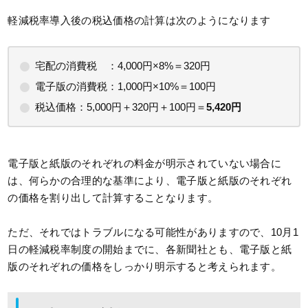
軽減税率導入後の税込価格の計算は次のようになります
宅配の消費税 ：4,000円×8%＝320円
電子版の消費税：1,000円×10%＝100円
税込価格：5,000円＋320円＋100円＝
5,420円
電子版と紙版のそれぞれの料金が明示されていない場合に
は、何らかの合理的な基準により、電子版と紙版のそれぞれ
の価格を割り出して計算することなります。
ただ、それではトラブルになる可能性がありますので、10月1
日の軽減税率制度の開始までに、各新聞社とも、電子版と紙
版のそれぞれの価格をしっかり明示すると考えられます。