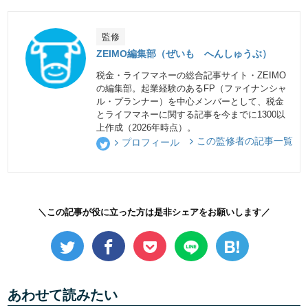
監修
ZEIMO編集部（ぜいも へんしゅうぶ）
税金・ライフマネーの総合記事サイト・ZEIMO
の編集部。起業経験のあるFP（ファイナンシャ
ル・プランナー）を中心メンバーとして、税金
とライフマネーに関する記事を今までに1300以
上作成（2026年時点）。
この監修者の記事一覧
プロフィール
＼この記事が役に立った方は是非シェアをお願いします／
あわせて読みたい