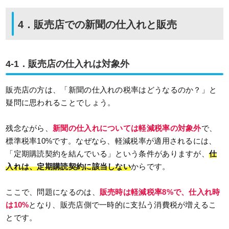
4．販売店での新聞の仕入れと販売
4-1．販売店の仕入れは対象外
販売店の方は、「新聞の仕入れの税率はどうなるのか？」と
疑問に思われることでしょう。
残念ながら、
新聞の仕入れについては軽減税率の対象外
で、
標準税率10%です。なぜなら、軽減税率が適用されるには、
「定期購読契約を結んでいる」という条件がありますが、
仕
入れは、定期購読契約に該当しない
からです。
ここで、問題になるのは、
販売時は軽減税率8%で、仕入れ時
は10%
となり、販売店側で一時的に支払う消費税が増えるこ
とです。