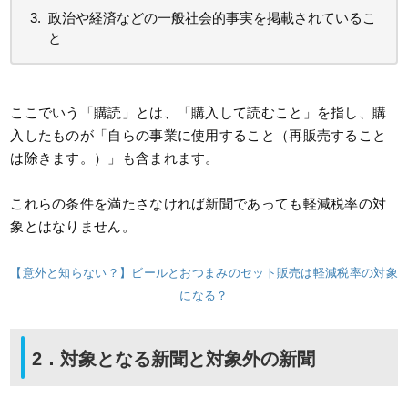
政治や経済などの一般社会的事実を掲載されているこ
と
ここでいう「購読」とは、「購入して読むこと」を指し、購
入したものが「自らの事業に使用すること（再販売すること
は除きます。）」も含まれます。
これらの条件を満たさなければ新聞であっても軽減税率の対
象とはなりません。
【意外と知らない？】ビールとおつまみのセット販売は軽減税率の対象
になる？
2．対象となる新聞と対象外の新聞