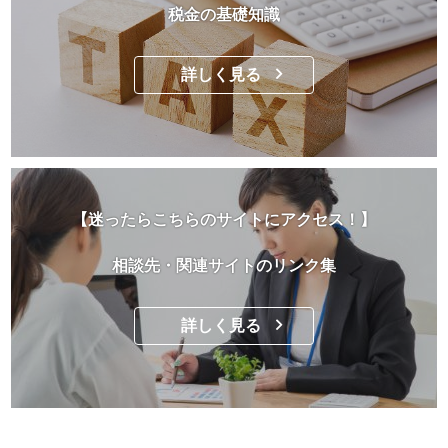
税金の基礎知識
詳しく見る
【迷ったらこちらのサイトにアクセス！】
相談先・関連サイトのリンク集
詳しく見る