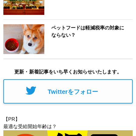
ペットフードは軽減税率の対象に
ならない？
更新・新着記事をいち早くお知らせいたします。
Twitterをフォロー
【PR】
最適な受給開始年齢は？