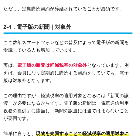
ただし、定期購読契約が締結されていることが必須です。
2-4．電子版の新聞｜対象外
ここ数年スマートフォンなどの普及によって電子版の新聞を
愛読している人も増加しています。
実は、
電子版の新聞は軽減税率の対象外
となっています。例
えば、会員になり定期的に購読する契約をしていても、電子
版は対象外となります。
この理由ですが、軽減税率の適用対象となるには「新聞の譲
渡」が必要になるからです。電子版の新聞は「電気通信利用
役務の提供」に該当し、新聞の譲渡には当てはまらないこと
が要因です。
簡単に言うと、
現物を売買することで軽減税率の適用対象に