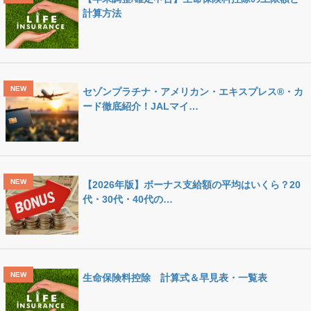
計算方法
セゾンプラチナ・アメリカン・エキスプレス®・カ
ード徹底紹介！JALマイ…
【2026年版】ボーナス支給額の平均はいくら？20
代・30代・40代の…
生命保険料控除 計算式＆早見表・一覧表