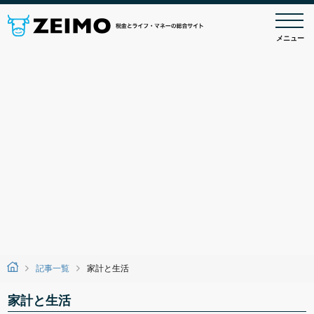
メニュー
記事一覧
家計と生活
家計と生活