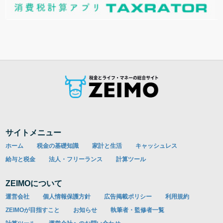
サイトメニュー
ホーム
税金の基礎知識
家計と生活
キャッシュレス
給与と税金
法人・フリーランス
計算ツール
ZEIMOについて
運営会社
個人情報保護方針
広告掲載ポリシー
利用規約
ZEIMOが目指すこと
お知らせ
執筆者・監修者一覧