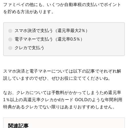
ファミペイの他にも、いくつか自動車税の支払いでポイント
を貯める方法があります。
スマホ決済で支払う（還元率最大2％）
電子マネーで支払う（還元率0.5％）
クレカで支払う
スマホ決済と電子マネーについては以下の記事でそれぞれ解
説していますのでぜひ、ぜひお役に立ててくださいね。
なお、クレカについては手数料がかかってしまうため還元率
1％以上の高還元率クレカかdカード GOLDのような年間利用
特典があるクレカでない限りはあまりおすすめしません。
関連記事