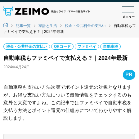
メニュー
記事一覧
家計と生活
税金・公共料金の支払い
自動車税もフ
ァミペイで支払える？｜2024年最新
税金・公共料金の支払い
QRコード
ファミペイ
自動車税
自動車税もファミペイで支払える？｜2024年最新
2024年4月24日
PR
自動車税も支払い方法次第でポイント還元の対象となります
が、お得な支払い方法について最新情報をチェックするのも
意外と大変ですよね。この記事ではファミペイで自動車税を
支払う方法とポイント還元の仕組みについてわかりやすく解
説します。