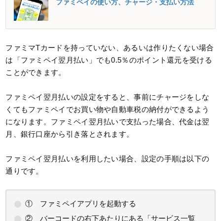
ファミペイの使い方、チャージ・支払い方法
ファミマTカードを持っていない、あるいは作りたくない場合
は「ファミペイ翌月払い」でも0.5％のポイント還元を受ける
ことができます。
ファミペイ翌月払いの設定をすると、事前にチャージをしな
くてもファミペイでお買い物や自動車税の納付ができるよう
になります。ファミペイ翌月払いで支払った場合、代金は翌
月、銀行口座から引き落とされます。
ファミペイ翌月払いを利用したい場合、設定の手順は以下の
通りです。
① ファミペイアプリを起動する
② バーコードの右下あたりにある「サービス一覧