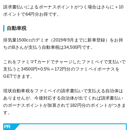
請求書払いによるボーナスポイントがつく場合はさらに＋10
ポイントで64円分お得です。
自動車税
排気量1500ccのデミオ（2019年9月までに新車登録）をお持
ちのBさんが支払う自動車税は34,500円です。
これをファミマTカードでチャージしたファミペイで支払いで
支払うと34500円×0.5%＝172円分のファミペイボーナスを
GETできます。
現状自動車税をファミペイの請求書払いで支払える自治体は
ありませんが、今後対応する自治体が出てくれば請求書払い
のボーナスポイントが加算されて182円分のポイントがつきま
す。