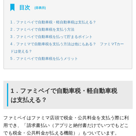
目次
[
非表示
]
1．ファミペイで自動車税・軽自動車税は支払える？
2．ファミペイで自動車税を支払う方法
3．ファミペイで自動車税を払って貯まるポイント
4．ファミマで自動車税を支払う方法は他にもある？ ファミマTカー
ドは使える？
5．ファミペイで自動車税を払うメリット
1．ファミペイで自動車税・軽自動車税
は支払える？
ファミペイはファミマ店頭で税金・公共料金を支払う際に利
用でき、「請求書払い（アプリと納付書だけでいつでもどこ
でも税金・公共料金が払える機能）」もついています。