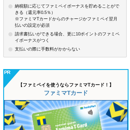
納税額に応じてファミペイボーナスを貯めることがで
きる（還元率0.5％）
※ファミマTカードからのチャージかファミペイ翌月
払いの設定が必須
請求書払いができる場合、更に10ポイントのファミペ
イボーナスがつく
支払いの際に手数料がかからない
【ファミペイを使うならファミマTカード！】
ファミマTカード