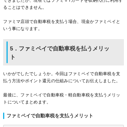
できましたが、現在ではファミマTカードを収納代行に利用す
ることはできません。
ファミマ店頭で自動車税を支払う場合、現金かファミペイと
いう事になります。
5．ファミペイで自動車税を払うメリッ
ト
いかがでしたでしょうか。今回はファミペイで自動車税を支
払う方法やポイント還元の仕組みについてお伝えしました。
最後に、ファミペイで自動車税・軽自動車税を支払うメリッ
トについてまとめます。
ファミペイで自動車税を支払うメリット