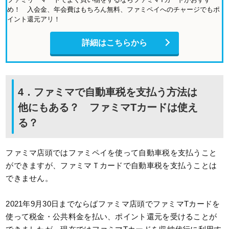
め！ 入会金、年会費はもちろん無料、ファミペイへのチャージでもポ
イント還元アリ！
詳細はこちらから
4．ファミマで自動車税を支払う方法は
他にもある？ ファミマTカードは使え
る？
ファミマ店頭ではファミペイを使って自動車税を支払うこと
ができますが、ファミマＴカードで自動車税を支払うことは
できません。
2021年9月30日までならばファミマ店頭でファミマTカードを
使って税金・公共料金を払い、ポイント還元を受けることが