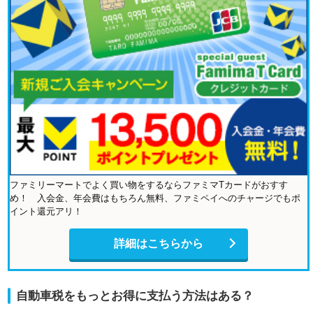
ファミリーマートでよく買い物をするならファミマTカードがおすす
め！ 入会金、年会費はもちろん無料、ファミペイへのチャージでもポ
イント還元アリ！
詳細はこちらから
自動車税をもっとお得に支払う方法はある？