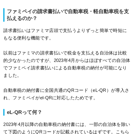
ファミペイの請求書払いで自動車税・軽自動車税を支
払えるのか？
請求書払いはファミマ店頭で支払うよりずっと簡単で時短に
もなる便利な機能です。
以前はファミマの請求書払いで税金を支払える自治体は比較
的少なかったのですが、2023年4月からはほぼすべての自治体
でファミペイ請求書払いによる自動車税の納付が可能になり
ました。
自動車税の納付書に全国共通のQRコード（eL-QR）が導入さ
れ、ファミペイがel-QRに対応したためです。
eL-QRって何？
2023年4月以降の自動車税の納付書には、一部の自治体を除い
て下図のようにQRコードが記載されているはずです。こちら