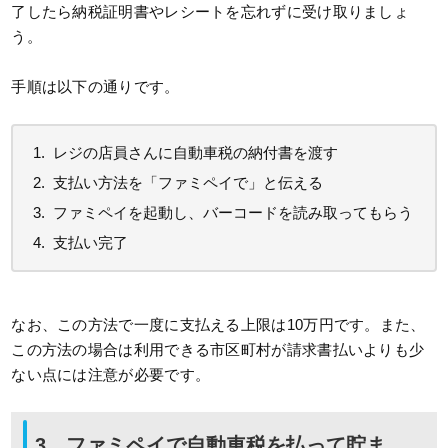
了したら納税証明書やレシートを忘れずに受け取りましょ
う。
手順は以下の通りです。
レジの店員さんに自動車税の納付書を渡す
支払い方法を「ファミペイで」と伝える
ファミペイを起動し、バーコードを読み取ってもらう
支払い完了
なお、この方法で一度に支払える上限は10万円です。また、
この方法の場合は利用できる市区町村が請求書払いよりも少
ない点には注意が必要です。
3．ファミペイで自動車税を払って貯ま