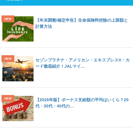
【年末調整/確定申告】生命保険料控除の上限額と
計算方法
セゾンプラチナ・アメリカン・エキスプレス®・カ
ード徹底紹介！JALマイ…
【2026年版】ボーナス支給額の平均はいくら？20
代・30代・40代の…