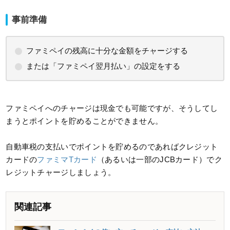
事前準備
ファミペイの残高に十分な金額をチャージする
または「ファミペイ翌月払い」の設定をする
ファミペイへのチャージは現金でも可能ですが、そうしてし
まうとポイントを貯めることができません。
自動車税の支払いでポイントを貯めるのであればクレジット
カードの
ファミマTカード
（あるいは一部のJCBカード）でク
レジットチャージしましょう。
関連記事