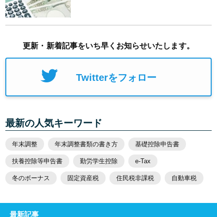
更新・新着記事をいち早くお知らせいたします。
Twitterをフォロー
最新の人気キーワード
年末調整
年末調整書類の書き方
基礎控除申告書
扶養控除等申告書
勤労学生控除
e-Tax
冬のボーナス
固定資産税
住民税非課税
自動車税
最新記事