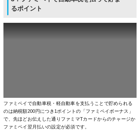
るポイント
ファミペイで自動車税・軽自動車を支払うことで貯められる
のは納税額200円につき1ポイントの「ファミペイボーナス」
で、先ほどお伝えした通りファミマTカードからのチャージか
ファミペイ翌月払いの設定が必須です。