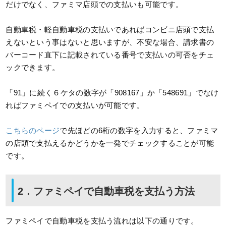
だけでなく、ファミマ店頭での支払いも可能です。
自動車税・軽自動車税の支払いであればコンビニ店頭で支払
えないという事はないと思いますが、不安な場合、請求書の
バーコード直下に記載されている番号で支払いの可否をチェ
ックできます。
「91」に続く６ケタの数字が「908167」か「548691」でなけ
ればファミペイでの支払いが可能です。
こちらのページ
で先ほどの6桁の数字を入力すると、ファミマ
の店頭で支払えるかどうかを一発でチェックすることが可能
です。
2．ファミペイで自動車税を支払う方法
ファミペイで自動車税を支払う流れは以下の通りです。