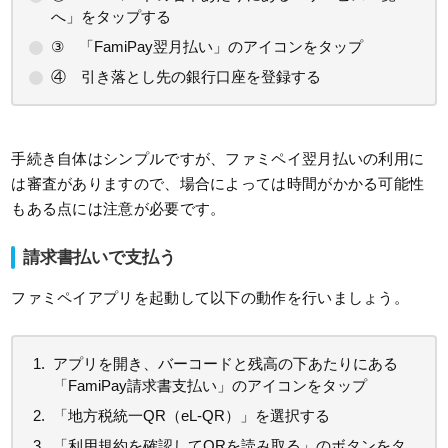
へ」をタップする
③ 「FamiPay翌月払い」のアイコンをタップ
④ 引き落とし先の銀行口座を登録する
手続き自体はシンプルですが、ファミペイ翌月払いの利用に
は審査がありますので、場合によっては時間がかかる可能性
もある点には注意が必要です。
請求書払いで支払う
ファミペイアプリを起動して以下の動作を行いましょう。
アプリを開き、バーコードと残高の下あたりにある
「FamiPay請求書支払い」のアイコンをタップ
「地方税統一QR（eL-QR）」を選択する
「利用規約を確認してQRを読み取る」のボタンをタ