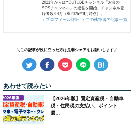
2021年からはYOUTUBEチャンネル「お金の
SOSチャンネル」の運営を開始、チャンネル登
録者数8.4万（※2025年9月時点）。
プロフィール詳細
この執筆者の記事一覧
＼この記事が役に立った方は是非シェアをお願いします／
あわせて読みたい
【2026年版】固定資産税・自動車
税・住民税の支払い、ポイント
還…