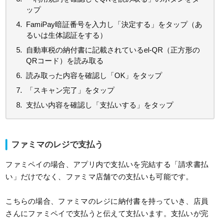
ップ
FamiPay暗証番号を入力し「決定する」をタップ（あ
るいは生体認証をする）
自動車税の納付書に記載されているel-QR（正方形の
QRコード）を読み取る
読み取った内容を確認し「OK」をタップ
「スキャン完了」をタップ
支払い内容を確認し「支払いする」をタップ
ファミマのレジで支払う
ファミペイの場合、アプリ内で支払いを完結する「請求書払
い」だけでなく、ファミマ店舗での支払いも可能です。
こちらの場合、ファミマのレジに納付書を持っていき、店員
さんにファミペイで支払うと伝えて支払います。支払いが完