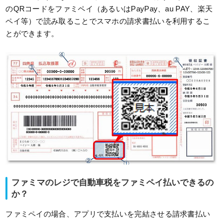
のQRコードをファミペイ（あるいはPayPay、au PAY、楽天
ペイ等）で読み取ることでスマホの請求書払いを利用するこ
とができます。
ファミマのレジで自動車税をファミペイ払いできるの
か？
ファミペイの場合、アプリで支払いを完結させる請求書払い