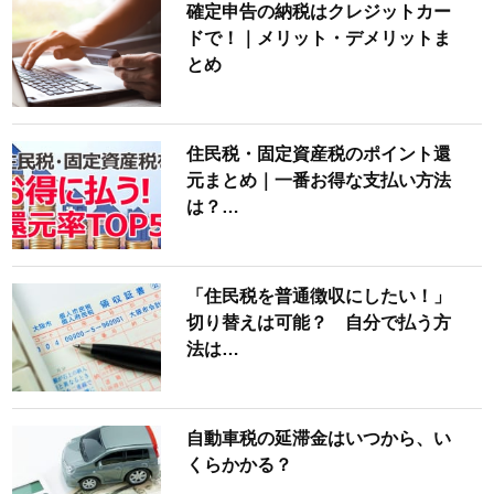
確定申告の納税はクレジットカー
ドで！｜メリット・デメリットま
とめ
住民税・固定資産税のポイント還
元まとめ｜一番お得な支払い方法
は？…
「住民税を普通徴収にしたい！」
切り替えは可能？ 自分で払う方
法は…
自動車税の延滞金はいつから、い
くらかかる？