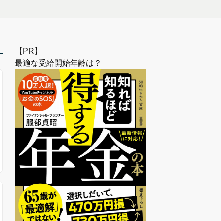
【PR】
最適な受給開始年齢は？