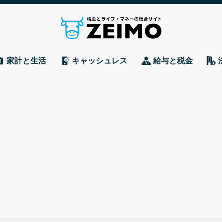
家計と生活
キャッシュレス
給与と税金