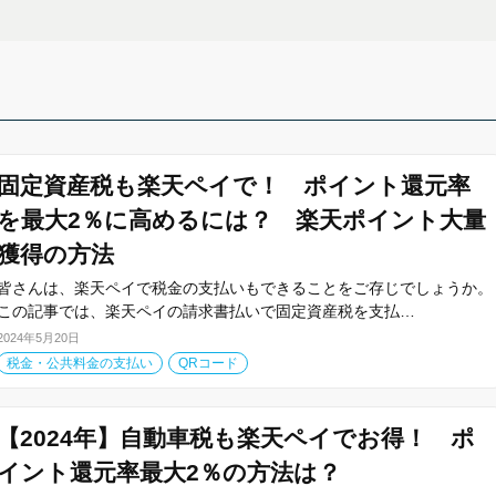
固定資産税も楽天ペイで！ ポイント還元率
を最大2％に高めるには？ 楽天ポイント大量
獲得の方法
皆さんは、楽天ペイで税金の支払いもできることをご存じでしょうか。
この記事では、楽天ペイの請求書払いで固定資産税を支払…
2024年5月20日
税金・公共料金の支払い
QRコード
【2024年】自動車税も楽天ペイでお得！ ポ
イント還元率最大2％の方法は？