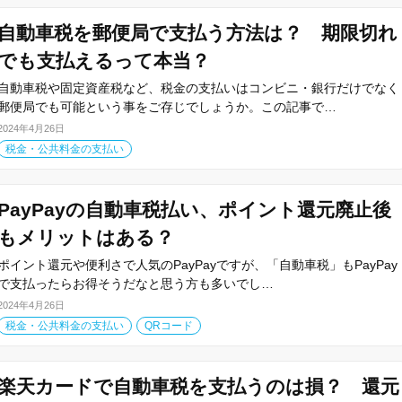
自動車税を郵便局で支払う方法は？ 期限切れ
でも支払えるって本当？
自動車税や固定資産税など、税金の支払いはコンビニ・銀行だけでなく
郵便局でも可能という事をご存じでしょうか。この記事で…
2024年4月26日
税金・公共料金の支払い
PayPayの自動車税払い、ポイント還元廃止後
もメリットはある？
ポイント還元や便利さで人気のPayPayですが、「自動車税」もPayPay
で支払ったらお得そうだなと思う方も多いでし…
2024年4月26日
税金・公共料金の支払い
QRコード
楽天カードで自動車税を支払うのは損？ 還元