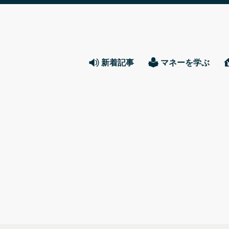
新着記事
マネーを学ぶ