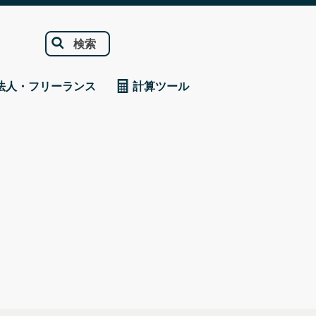
検索
法人・フリーランス
計算ツール