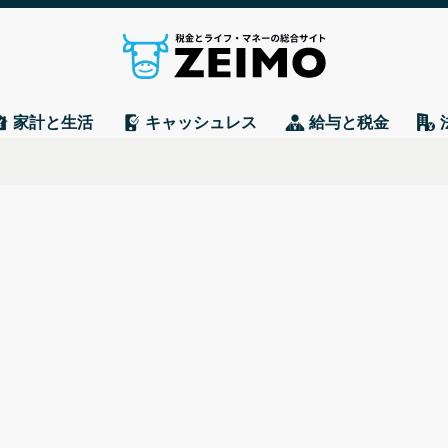
家計と生活
キャッシュレス
給与と税金