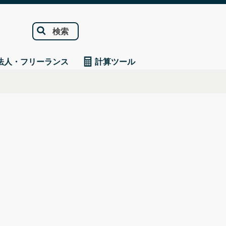
検索
法人・フリーランス
計算ツール