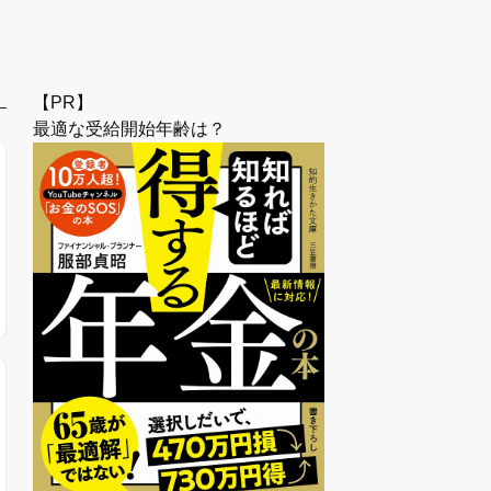
【PR】
最適な受給開始年齢は？