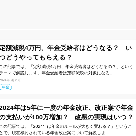
定額減税4万円、年金受給者はどうなる？ い
つどうやってもらえる？
この記事では、「定額減税4万円、年金受給者はどうなるの？」という
テーマで解説します。年金受給者は定額減税の対象になる…
2024年6月20日
年金
2024年は5年に一度の年金改正、改正案で年金
の支払いが100万増加？ 改悪の実現はいつ？
この記事では、「2024年は年金のルールが大きく変わる？」というこ
とで、現在検討されている年金改正案について解説しま…