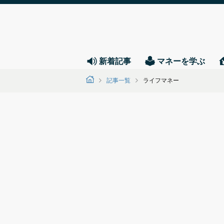
新着記事
マネーを学ぶ
記事一覧
ライフマネー