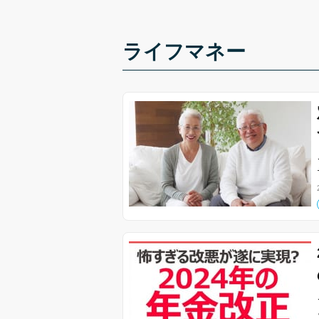
ライフマネー