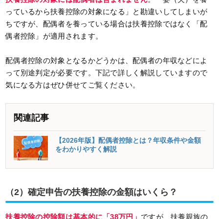
っているから扶養控除の対象になる」と勘違いしてしまいが
ちですが、配偶者を養っている場合は扶養控除ではなく「配
偶者控除」が適用されます。
配偶者控除の対象となるかどうかは、配偶者の年収などによ
って別途判定が必要です。下記で詳しく解説していますので
気になる方はぜひ併せてご覧ください。
関連記事
【2026年版】配偶者控除とは？年収条件や金額
をわかりやすく解説
（2）確定申告の扶養控除の金額はいくら？
扶養控除の
控除額は基本的に「38万円」
ですが、扶養親族の