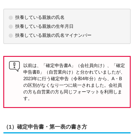
扶養している親族の氏名
扶養している親族の生年月日
扶養している親族の氏名マイナンバー
以前は、「確定申告書A」（会社員向け）、「確定
申告書B」（自営業向け）と分かれていましたが、
2023年に行う確定申告（令和4年分）から、A・B
の区別がなくなり一つに統一されました。会社員
の方も自営業の方も同じフォーマットを利用しま
す。
（1）確定申告書・第一表の書き方