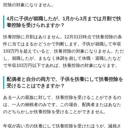
控除の対象になりません。
4月に子供が就職したが、1月から3月までは月割で扶
養控除を受けられますか？
扶養控除に月割はありません。12月31日時点で扶養控除の条
件に当てはまるかどうかで判断します。子供が就職して年収
103万円を超えていると、扶養控除の対象になりません。ただ
し、就職したが、まもなく体調を崩して休職・退職したなど
で年収103万円以下であれば、扶養控除の対象になります。
配偶者と自分の両方で、子供を扶養にして扶養控除を
受けることはできますか？
ある一人の親族に対して、扶養控除を受けることができるの
は、一人の納税者のみです。この場合、配偶者またはあなた
のどちらかしか扶養控除を受けることができません。
年収が高い方の扶養にして扶養控除を受けたほうが、減税さ