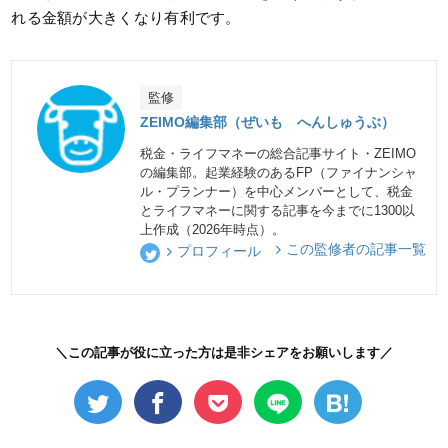
れる金額が大きくなり有利です。
監修
ZEIMO編集部（ぜいも へんしゅうぶ）
税金・ライフマネーの総合記事サイト・ZEIMO
の編集部。起業経験のあるFP（ファイナンシャ
ル・プランナー）を中心メンバーとして、税金
とライフマネーに関する記事を今までに1300以
上作成（2026年時点）。
この監修者の記事一覧
プロフィール
＼この記事が役に立った方は是非シェアをお願いします／