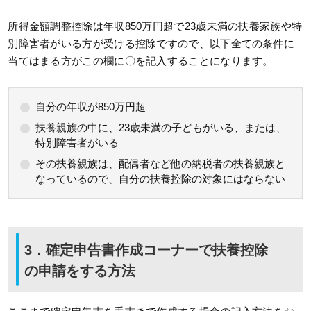
所得金額調整控除は年収850万円超で23歳未満の扶養家族や特
別障害者がいる方が受ける控除ですので、以下全ての条件に
当てはまる方がこの欄に〇を記入することになります。
自分の年収が850万円超
扶養親族の中に、23歳未満の子どもがいる、または、
特別障害者がいる
その扶養親族は、配偶者など他の納税者の扶養親族と
なっているので、自分の扶養控除の対象にはならない
3．確定申告書作成コーナーで扶養控除
の申請をする方法