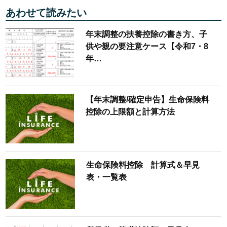
あわせて読みたい
年末調整の扶養控除の書き方、子
供や親の要注意ケース【令和7・8
年…
【年末調整/確定申告】生命保険料
控除の上限額と計算方法
生命保険料控除 計算式＆早見
表・一覧表