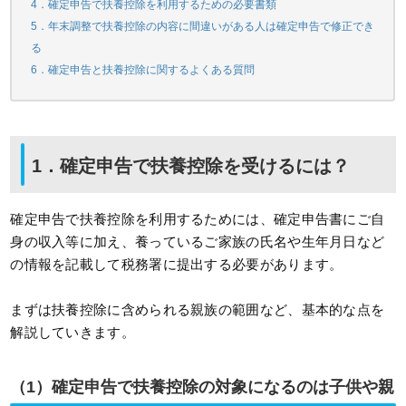
4．確定申告で扶養控除を利用するための必要書類
5．年末調整で扶養控除の内容に間違いがある人は確定申告で修正でき
る
6．確定申告と扶養控除に関するよくある質問
1．確定申告で扶養控除を受けるには？
確定申告で扶養控除を利用するためには、確定申告書にご自
身の収入等に加え、養っているご家族の氏名や生年月日など
の情報を記載して税務署に提出する必要があります。
まずは扶養控除に含められる親族の範囲など、基本的な点を
解説していきます。
（1）確定申告で扶養控除の対象になるのは子供や親