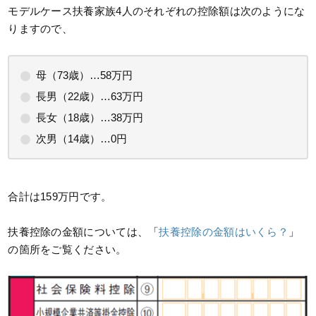
モデルケース扶養家族4人のそれぞれの控除額は次のようにな
りますので、
母（73歳）…58万円
長男（22歳）…63万円
長女（18歳）…38万円
次男（14歳）…0円
合計は159万円です。
扶養控除の金額については、「
扶養控除の金額はいくら？
」
の箇所をご覧ください。