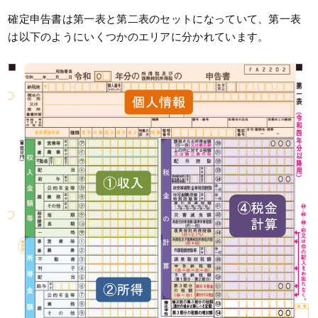
確定申告書は第一表と第二表のセットになっていて、第一表
は以下のようにいくつかのエリアに分かれています。