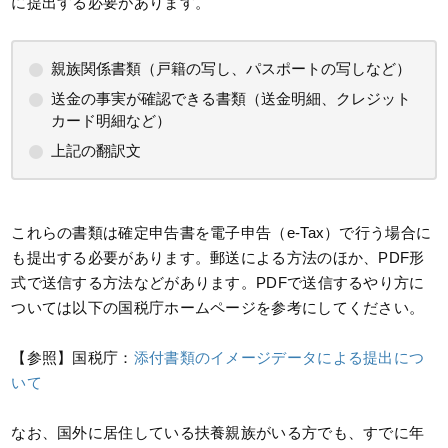
に提出する必要があります。
親族関係書類（戸籍の写し、パスポートの写しなど）
送金の事実が確認できる書類（送金明細、クレジット
カード明細など）
上記の翻訳文
これらの書類は確定申告書を電子申告（e-Tax）で行う場合に
も提出する必要があります。郵送による方法のほか、PDF形
式で送信する方法などがあります。PDFで送信するやり方に
ついては以下の国税庁ホームページを参考にしてください。
【参照】国税庁：
添付書類のイメージデータによる提出につ
いて
なお、国外に居住している扶養親族がいる方でも、すでに年