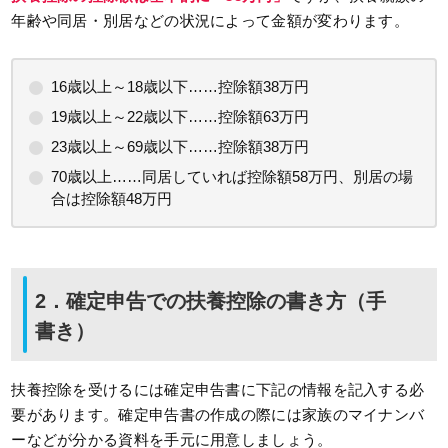
年齢や同居・別居などの状況によって金額が変わります。
16歳以上～18歳以下……控除額38万円
19歳以上～22歳以下……控除額63万円
23歳以上～69歳以下……控除額38万円
70歳以上……同居していれば控除額58万円、別居の場
合は控除額48万円
2．確定申告での扶養控除の書き方（手
書き）
扶養控除を受けるには確定申告書に下記の情報を記入する必
要があります。確定申告書の作成の際には家族のマイナンバ
ーなどが分かる資料を手元に用意しましょう。