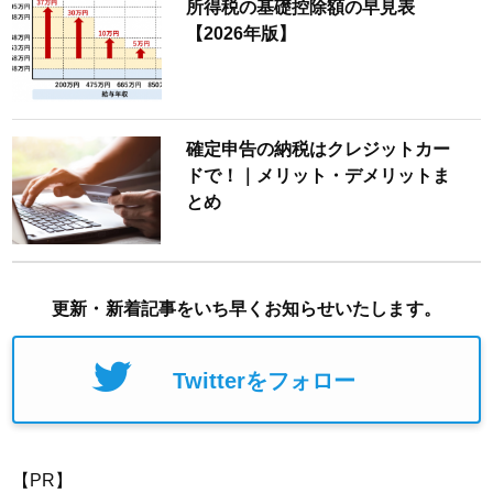
所得税の基礎控除額の早見表
【2026年版】
確定申告の納税はクレジットカー
ドで！｜メリット・デメリットま
とめ
更新・新着記事をいち早くお知らせいたします。
Twitterをフォロー
【PR】