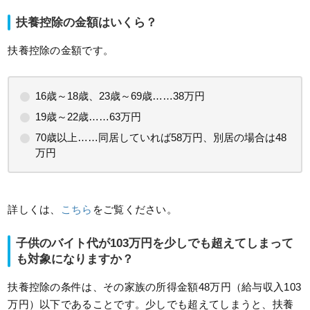
扶養控除の金額はいくら？
扶養控除の金額です。
16歳～18歳、23歳～69歳……38万円
19歳～22歳……63万円
70歳以上……同居していれば58万円、別居の場合は48
万円
詳しくは、
こちら
をご覧ください。
子供のバイト代が103万円を少しでも超えてしまって
も対象になりますか？
扶養控除の条件は、その家族の所得金額48万円（給与収入103
万円）以下であることです。少しでも超えてしまうと、扶養