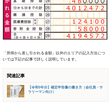
「所得から差し引かれる金額」以外のエリアの記入方法につ
いては下記の記事で詳しく説明しています。
関連記事
【令和5年分】確定申告書の書き方（会社員・サ
ラリーマン向け）