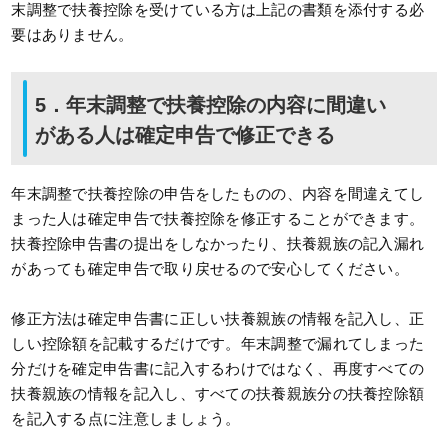
末調整で扶養控除を受けている方は上記の書類を添付する必
要はありません。
5．年末調整で扶養控除の内容に間違い
がある人は確定申告で修正できる
年末調整で扶養控除の申告をしたものの、内容を間違えてし
まった人は確定申告で扶養控除を修正することができます。
扶養控除申告書の提出をしなかったり、扶養親族の記入漏れ
があっても確定申告で取り戻せるので安心してください。
修正方法は確定申告書に正しい扶養親族の情報を記入し、正
しい控除額を記載するだけです。年末調整で漏れてしまった
分だけを確定申告書に記入するわけではなく、再度すべての
扶養親族の情報を記入し、すべての扶養親族分の扶養控除額
を記入する点に注意しましょう。