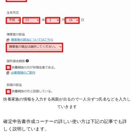
扶養家族の情報を入力する画面が出るので一人分ずつ氏名などを入力し
ていきます
確定申告書作成コーナーの詳しい使い方は下記の記事でも詳
しく説明しています。