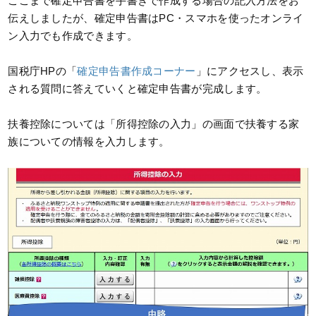
ここまで確定申告書を手書きで作成する場合の記入方法をお
伝えしましたが、確定申告書はPC・スマホを使ったオンライ
ン入力でも作成できます。
国税庁HPの「
確定申告書作成コーナー
」にアクセスし、表示
される質問に答えていくと確定申告書が完成します。
扶養控除については「所得控除の入力」の画面で扶養する家
族についての情報を入力します。