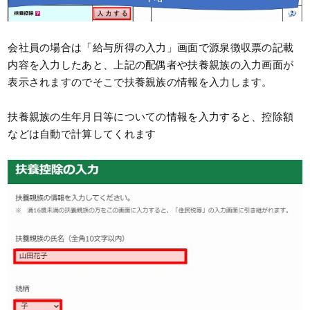
会社員の場合は「給与所得の入力」画面で源泉徴収票の記載
内容を入力したあと、上記の配偶者や扶養親族の入力画面が
表示されますのでそこで扶養親族の情報を入力します。
扶養親族の生年月日等についての情報を入力すると、控除額
などは自動で計算してくれます