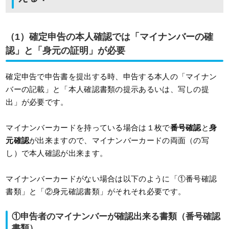
（1）確定申告の本人確認では「マイナンバーの確
認」と「身元の証明」が必要
確定申告で申告書を提出する時、申告する本人の「マイナン
バーの記載」と「本人確認書類の提示あるいは、写しの提
出」が必要です。
マイナンバーカードを持っている場合は１枚で
番号確認
と
身
元確認
が出来ますので、マイナンバーカードの両面（の写
し）で本人確認が出来ます。
マイナンバーカードがない場合は以下のように「①番号確認
書類」と「②身元確認書類」がそれそれ必要です。
①申告者のマイナンバーが確認出来る書類（番号確認
書類）