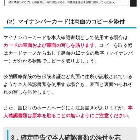
（2）マイナンバーカードは両面のコピーを添付
マイナンバーカードを本人確認書類として使用する場合は、
カードの表面および裏面の写しを貼ります
。コピーを取る際
はカードケースから出して裏面の12ケタの数字（マイナンバ
ー）が分かる状態でコピーを取りましょう。
公的医療保険の被保険者証など裏面に住所が記載されている
ような本人確認書類を使用する場合も、表面と裏面のそれぞ
れの写しを添付します。
また、国税庁のホームページにも注意書きがありますが、
本
人確認書類は原本を貼ることの無いようにご注意ください
。
3．確定申告で本人確認書類の添付を忘