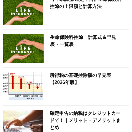
控除の上限額と計算方法
生命保険料控除 計算式＆早見
表・一覧表
所得税の基礎控除額の早見表
【2026年版】
確定申告の納税はクレジットカー
ドで！｜メリット・デメリットま
とめ