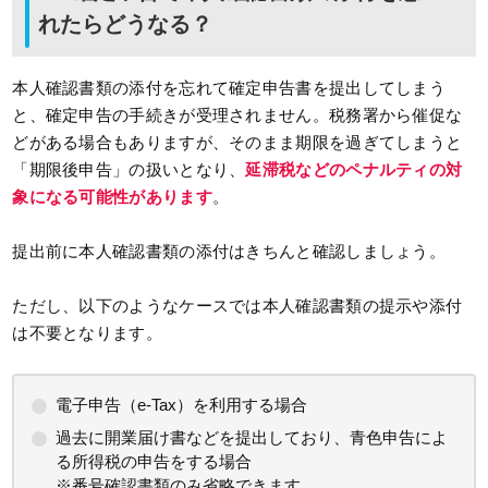
れたらどうなる？
本人確認書類の添付を忘れて確定申告書を提出してしまう
と、確定申告の手続きが受理されません。税務署から催促な
どがある場合もありますが、そのまま期限を過ぎてしまうと
「期限後申告」の扱いとなり、
延滞税などのペナルティの対
象になる可能性があります
。
提出前に本人確認書類の添付はきちんと確認しましょう。
ただし、以下のようなケースでは本人確認書類の提示や添付
は不要となります。
電子申告（e-Tax）を利用する場合
過去に開業届け書などを提出しており、青色申告によ
る所得税の申告をする場合
※番号確認書類のみ省略できます。