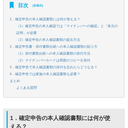
目次
[
非表示
]
1．確定申告の本人確認書類には何が使える？
（1）確定申告の本人確認では「マイナンバーの確認」と「身元の
証明」が必要
（2）確定申告の本人確認書類の提出方法
2．確定申告書・添付書類台紙への本人確認書類の貼り方
（1）添付書類台紙への本人確認書類の添付方法
（2）マイナンバーカードは両面のコピーを添付
3．確定申告で本人確認書類の添付を忘れたらどうなる？
4．確定申告では家族の本人確認書類も必要？
まとめ
よくある質問
1．確定申告の本人確認書類には何が使
える？