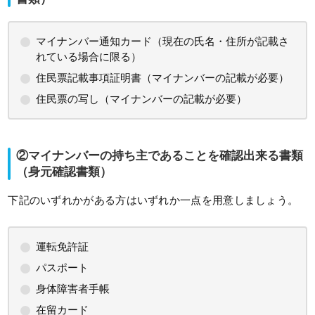
マイナンバー通知カード（現在の氏名・住所が記載さ
れている場合に限る）
住民票記載事項証明書（マイナンバーの記載が必要）
住民票の写し（マイナンバーの記載が必要）
②マイナンバーの持ち主であることを確認出来る書類
（身元確認書類）
下記のいずれかがある方はいずれか一点を用意しましょう。
運転免許証
パスポート
身体障害者手帳
在留カード