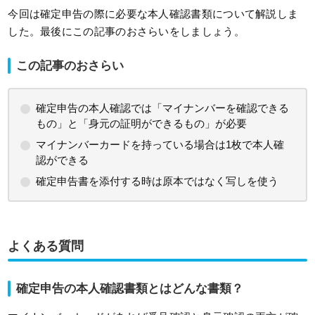
今回は確定申告の際に必要な本人確認書類について解説しま
した。最後にこの記事のおさらいをしましょう。
この記事のおさらい
確定申告の本人確認では「マイナンバーを確認できる
もの」と「身元の証明ができるもの」が必要
マイナンバーカードを持っている場合は1枚で本人確
認ができる
確定申告書を添付する時は原本ではなく写しを使う
よくある質問
確定申告の本人確認書類とはどんな書類？