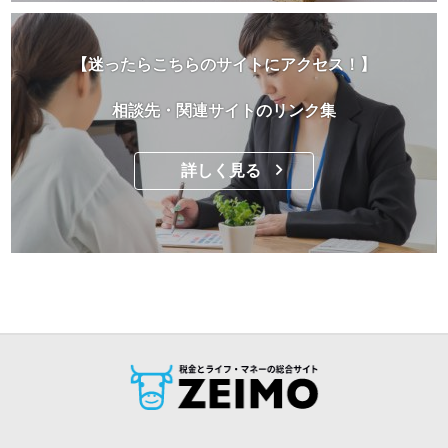
【迷ったらこちらのサイトにアクセス！】
相談先・関連サイトのリンク集
詳しく見る