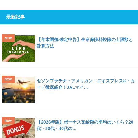
最新記事
【年末調整/確定申告】生命保険料控除の上限額と
計算方法
セゾンプラチナ・アメリカン・エキスプレス®・カ
ード徹底紹介！JALマイ…
【2026年版】ボーナス支給額の平均はいくら？20
代・30代・40代の…