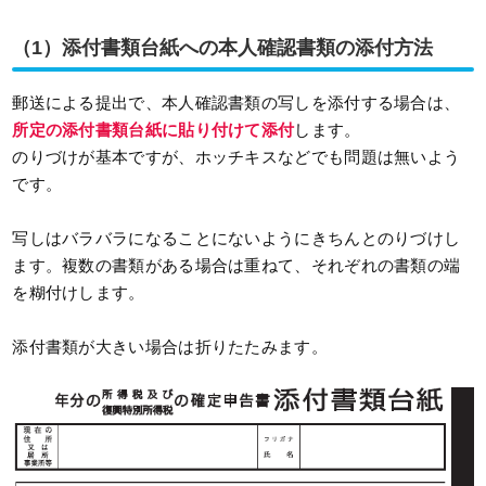
（1）添付書類台紙への本人確認書類の添付方法
郵送による提出で、本人確認書類の写しを添付する場合は、
所定の添付書類台紙に貼り付けて添付
します。
のりづけが基本ですが、ホッチキスなどでも問題は無いよう
です。
写しはバラバラになることにないようにきちんとのりづけし
ます。複数の書類がある場合は重ねて、それぞれの書類の端
を糊付けします。
添付書類が大きい場合は折りたたみます。