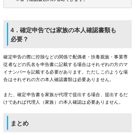
4．確定申告では家族の本人確認書類も
必要？
確定申告の際に控除などの関係で配偶者・扶養親族・事業専
従者などの氏名を申告書に記載する場合はそれぞれの方のマ
イナンバーを記載する必要があります。ただしこのような場
合はそれぞれの方の本人確認書類は必要ありません。
また、確定申告書を家族が代理で提出する場合、提出するだ
けであれば代理人（家族）の本人確認は必要ありません。
まとめ