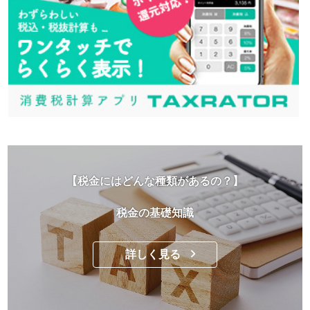
【税金にはどんな種類があるの？】
税金の基礎知識
詳しく見る