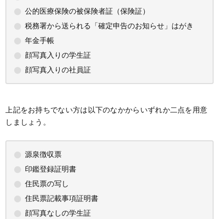
公的医療保険の被保険者証（保険証）
税務署から送られる「確定申告のお知らせ」はがき
年金手帳
顔写真入りの学生証
顔写真入りの社員証
上記をお持ちでない方は以下のなかからいずれか二点を用意
しましょう。
源泉徴収票
印鑑登録証明書
住民票の写し
住民票記載事項証明書
顔写真なしの学生証