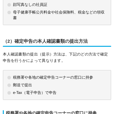
顔写真なしの社員証
母子健康手帳公共料金や社会保険料、税金などの領収
書
（2）確定申告の本人確認書類の提出方法
本人確認書類の提出（提示）方法は、下記のどの方法で確定
申告を行うかによって異なります。
税務署や各地の確定申告コーナーの窓口に持参
郵送で提出
e-Tax（電子申告）で申告
税務署や各地の確定申告コーナーの窓口に持参