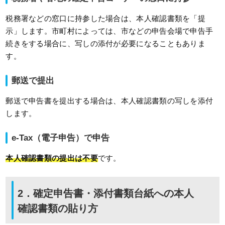
税務署などの窓口に持参した場合は、本人確認書類を「提
示」します。市町村によっては、市などの申告会場で申告手
続きをする場合に、写しの添付が必要になることもありま
す。
郵送で提出
郵送で申告書を提出する場合は、本人確認書類の写しを添付
します。
e-Tax（電子申告）で申告
本人確認書類の提出は不要
です。
2．確定申告書・添付書類台紙への本人
確認書類の貼り方