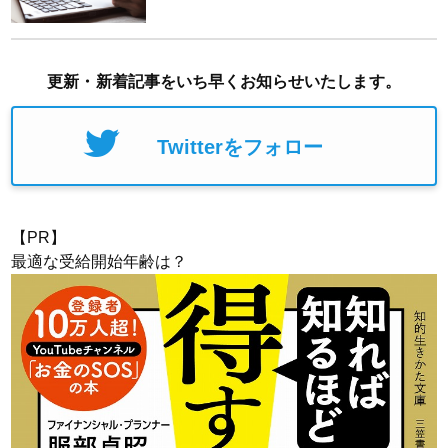
更新・新着記事をいち早くお知らせいたします。
Twitterをフォロー
【PR】
最適な受給開始年齢は？