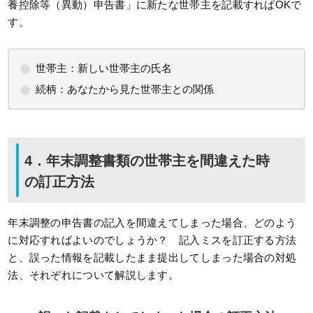
養控除等（異動）申告書」に新たな世帯主を記載すればOKで
す。
世帯主：新しい世帯主の氏名
続柄：あなたから見た世帯主との関係
4．年末調整書類の世帯主を間違えた時
の訂正方法
年末調整の申告書の記入を間違えてしまった場合、どのよう
に対応すればよいのでしょうか？ 記入ミスを訂正する方法
と、誤った情報を記載したまま提出してしまった場合の対処
法、それぞれについて解説します。