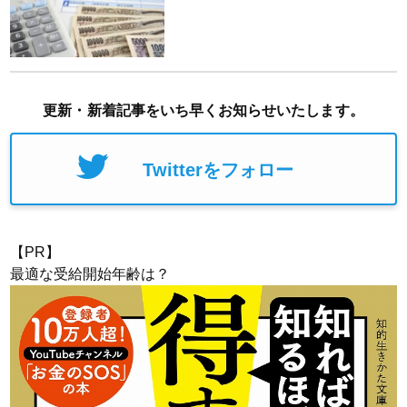
更新・新着記事をいち早くお知らせいたします。
Twitterをフォロー
【PR】
最適な受給開始年齢は？