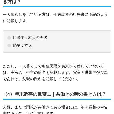
き方は？
一人暮らしをしている方は、年末調整の申告書に下記のよう
に記載します。
世帯主：本人の氏名
続柄：本人
ただし、一人暮らしでも住民票を実家から移していない方
は、実家の世帯主の氏名を記載します。実家の世帯主が父親
であれば、父親の氏名を記載してください。
（4）
年末調整の世帯主｜共働きの時の書き方は？
夫婦、または両親が共働きである場合には、年末調整の申告
書に下記のように記載します。