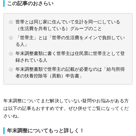
この記事のおさらい
世帯とは同じ家に住んでいて生計を同一にしている
（生活費を共有している）グループのこと
「世帯主」とは「世帯の生活費をメインで負担してい
る人」
年末調整書類に書く世帯主は住民票に世帯主として登
録されている人
年末調整書類で世帯主の記載が必要なのは「給与所得
者の扶養控除等（異動）申告書」
年末調整についてまだ解決していない疑問やお悩みがある方
は以下の記事もおすすめです。ぜひ併せてご覧になってくだ
さいね。
年末調整についてもっと詳しく！