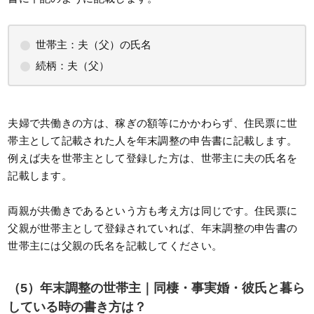
世帯主：夫（父）の氏名
続柄：夫（父）
夫婦で共働きの方は、稼ぎの額等にかかわらず、住民票に世
帯主として記載された人を年末調整の申告書に記載します。
例えば夫を世帯主として登録した方は、世帯主に夫の氏名を
記載します。
両親が共働きであるという方も考え方は同じです。住民票に
父親が世帯主として登録されていれば、年末調整の申告書の
世帯主には父親の氏名を記載してください。
（5）
年末調整の世帯主｜同棲・事実婚・彼氏と暮ら
している時の書き方は？