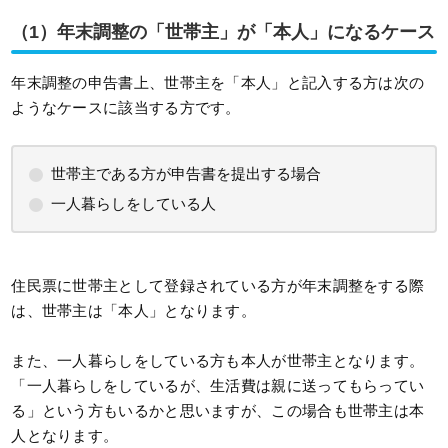
（1）年末調整の「世帯主」が「本人」になるケース
年末調整の申告書上、世帯主を「本人」と記入する方は次の
ようなケースに該当する方です。
世帯主である方が申告書を提出する場合
一人暮らしをしている人
住民票に世帯主として登録されている方が年末調整をする際
は、世帯主は「本人」となります。
また、一人暮らしをしている方も本人が世帯主となります。
「一人暮らしをしているが、生活費は親に送ってもらってい
る」という方もいるかと思いますが、この場合も世帯主は本
人となります。