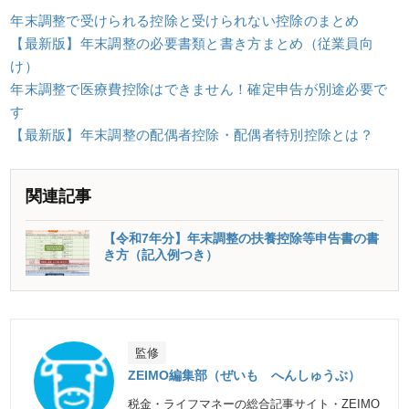
年末調整で受けられる控除と受けられない控除のまとめ
【最新版】年末調整の必要書類と書き方まとめ（従業員向
け）
年末調整で医療費控除はできません！確定申告が別途必要で
す
【最新版】年末調整の配偶者控除・配偶者特別控除とは？
関連記事
【令和7年分】年末調整の扶養控除等申告書の書
き方（記入例つき）
監修
ZEIMO編集部（ぜいも へんしゅうぶ）
税金・ライフマネーの総合記事サイト・ZEIMO