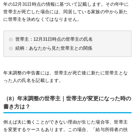
年の12月31日時点の情報に基づいて記載します。その年中に
世帯主が死亡した場合には、同居している家族の中から新た
に世帯主を決めなくてはなりません。
世帯主：12月31日時点の世帯主の氏名
続柄：あなたから見た世帯主との関係
年末調整の申告書には、世帯主が死亡後に新たに世帯主とな
った人の氏名を記載します。
（8）
年末調整の世帯主｜世帯主が変更になった時の
書き方は？
例えば夫に働くことができない理由が生じた場合等、世帯主
を変更するケースもあります。この場合、「給与所得者の扶