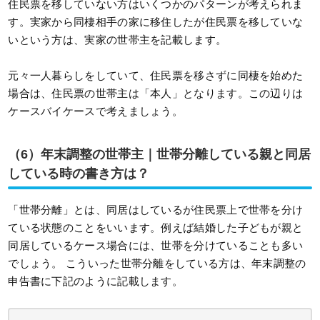
住民票を移していない方はいくつかのパターンが考えられま
す。実家から同棲相手の家に移住したが住民票を移していな
いという方は、実家の世帯主を記載します。
元々一人暮らしをしていて、住民票を移さずに同棲を始めた
場合は、住民票の世帯主は「本人」となります。この辺りは
ケースバイケースで考えましょう。
（6）
年末調整の世帯主｜世帯分離している親と同居
している時の書き方は？
「世帯分離」とは、同居はしているが住民票上で世帯を分け
ている状態のことをいいます。例えば結婚した子どもが親と
同居しているケース場合には、世帯を分けていることも多い
でしょう。 こういった世帯分離をしている方は、年末調整の
申告書に下記のように記載します。