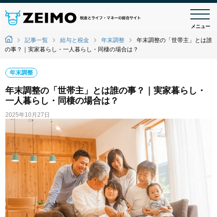
メニュー
記事一覧
給与と税金
年末調整
年末調整の「世帯主」とは誰
の事？｜実家暮らし・一人暮らし・同棲の場合は？
年末調整
年末調整の「世帯主」とは誰の事？｜実家暮らし・
一人暮らし・同棲の場合は？
2025年10月27日