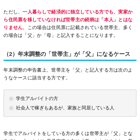
ただし、
一人暮らしで経済的に独立している方でも、実家か
ら住民票を移していなければ世帯主の続柄は「本人」とはな
りません
。この場合は住民票に記載されている世帯主、多く
の場合は「父」か「母」と記入することになります。
（2）年末調整の「世帯主」が「父」になるケース
年末調整の申告書上、世帯主を「父」と記入する方は次のよ
うなケースに該当する方です。
学生アルバイトの方
社会人で稼ぎもあるが、家族と同居している人
学生でアルバイトをしている方の多くは世帯主が「父」とな