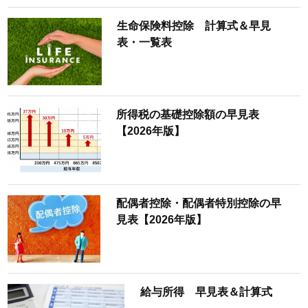
生命保険料控除 計算式＆早見
表・一覧表
所得税の基礎控除額の早見表
【2026年版】
配偶者控除・配偶者特別控除の早
見表【2026年版】
給与所得 早見表＆計算式