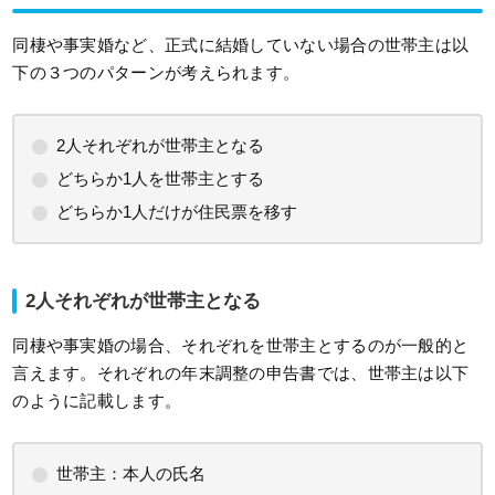
同棲や事実婚など、正式に結婚していない場合の世帯主は以
下の３つのパターンが考えられます。
2人それぞれが世帯主となる
どちらか1人を世帯主とする
どちらか1人だけが住民票を移す
2人それぞれが世帯主となる
同棲や事実婚の場合、それぞれを世帯主とするのが一般的と
言えます。それぞれの年末調整の申告書では、世帯主は以下
のように記載します。
世帯主：本人の氏名