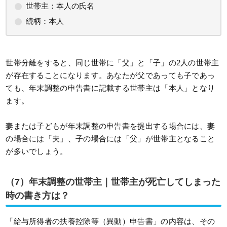
世帯主：本人の氏名
続柄：本人
世帯分離をすると、同じ世帯に「父」と「子」の2人の世帯主
が存在することになります。あなたが父であっても子であっ
ても、年末調整の申告書に記載する世帯主は「本人」となり
ます。
妻または子どもが年末調整の申告書を提出する場合には、妻
の場合には「夫」、子の場合には「父」が世帯主となること
が多いでしょう。
（7）
年末調整の世帯主｜世帯主が死亡してしまった
時の書き方は？
「給与所得者の扶養控除等（異動）申告書」の内容は、その