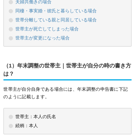
夫婦共働きの場合
同棲・事実婚・彼氏と暮らしている場合
世帯分離している親と同居している場合
世帯主が死亡してしまった場合
世帯主が変更になった場合
（1）
年末調整の世帯主｜世帯主が自分の時の書き方
は？
世帯主が自分自身である場合には、年末調整の申告書に下記
のように記載します。
世帯主：本人の氏名
続柄：本人