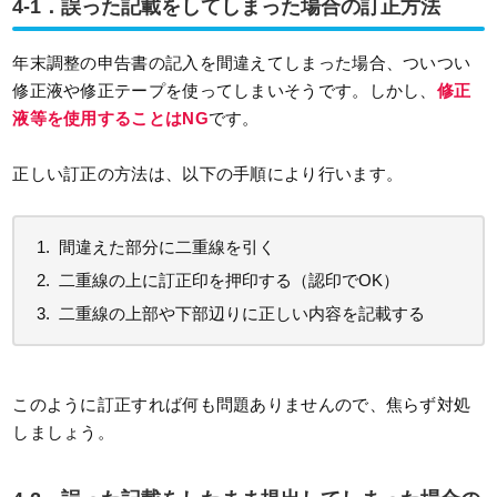
4-1．誤った記載をしてしまった場合の訂正方法
年末調整の申告書の記入を間違えてしまった場合、ついつい
修正液や修正テープを使ってしまいそうです。しかし、
修正
液等を使用することはNG
です。
正しい訂正の方法は、以下の手順により行います。
間違えた部分に二重線を引く
二重線の上に訂正印を押印する（認印でOK）
二重線の上部や下部辺りに正しい内容を記載する
このように訂正すれば何も問題ありませんので、焦らず対処
しましょう。