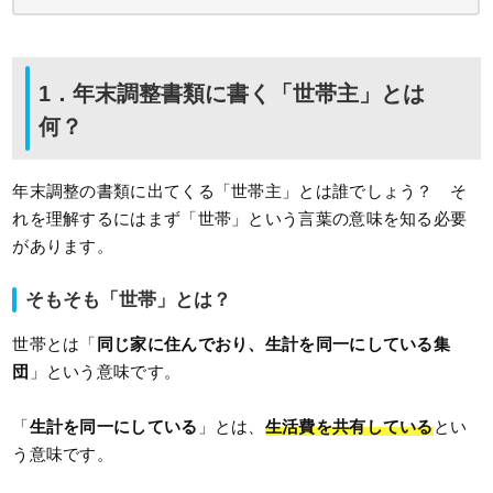
1．年末調整書類に書く「世帯主」とは
何？
年末調整の書類に出てくる「世帯主」とは誰でしょう？ そ
れを理解するにはまず「世帯」という言葉の意味を知る必要
があります。
そもそも「世帯」とは？
世帯とは「
同じ家に住んでおり、生計を同一にしている集
団
」という意味です。
「
生計を同一にしている
」とは、
生活費を共有している
とい
う意味です。