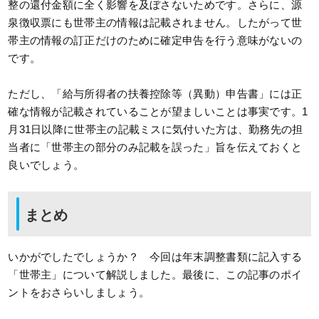
整の還付金額に全く影響を及ぼさないためです。さらに、源
泉徴収票にも世帯主の情報は記載されません。したがって世
帯主の情報の訂正だけのために確定申告を行う意味がないの
です。
ただし、「給与所得者の扶養控除等（異動）申告書」には正
確な情報が記載されていることが望ましいことは事実です。1
月31日以降に世帯主の記載ミスに気付いた方は、勤務先の担
当者に「世帯主の部分のみ記載を誤った」旨を伝えておくと
良いでしょう。
まとめ
いかがでしたでしょうか？ 今回は年末調整書類に記入する
「世帯主」について解説しました。最後に、この記事のポイ
ントをおさらいしましょう。