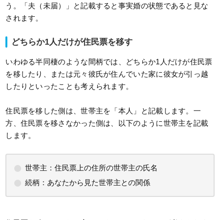
う。「夫（未届）」と記載すると事実婚の状態であると見な
されます。
どちらか1人だけが住民票を移す
いわゆる半同棲のような間柄では、どちらか1人だけが住民票
を移したり、または元々彼氏が住んでいた家に彼女が引っ越
したりといったことも考えられます。
住民票を移した側は、世帯主を「本人」と記載します。一
方、住民票を移さなかった側は、以下のように世帯主を記載
します。
世帯主：住民票上の住所の世帯主の氏名
続柄：あなたから見た世帯主との関係