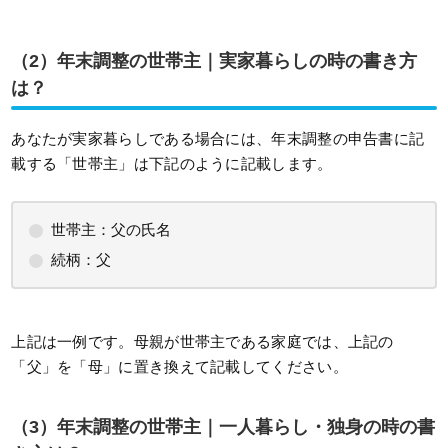
（2）
年末調整の世帯主｜実家暮らしの時の書き方
は？
あなたが実家暮らしである場合には、年末調整の申告書に記
載する「世帯主」は下記のように記載します。
世帯主：父の氏名
続柄：父
上記は一例です。母親が世帯主である家庭では、上記の
「父」を「母」に置き換えて記載してください。
（3）
年末調整の世帯主｜一人暮らし・独身の時の書