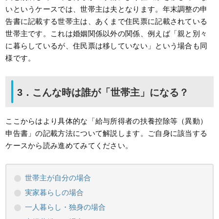
いというケースでは、世帯主は夫となります。年末調整の申
告書に記載する世帯主は、あくまで住民票に記載されている
世帯主です。これは婚姻関係以外の関係、例えば「親と別々
に暮らしているが、住民票は移していない」という場合も同
様です。
3．こんな時は誰が「世帯主」になる？
ここからはより具体的な「給与所得者の扶養控除等（異動）
申告書」の記載方法について解説します。ご自身に該当する
ケースから読み進めてみてください。
世帯主が自分の場合
実家暮らしの場合
一人暮らし・独身の場合