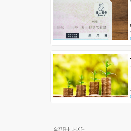
全37件中 1-10件