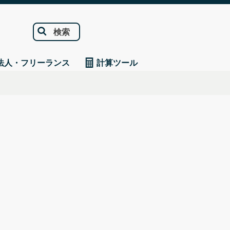
検索
法人・フリーランス
計算ツール