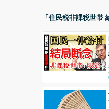
「住民税非課税世帯 