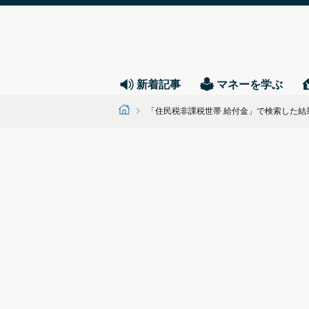
新着記事
マネーを学ぶ
「住民税非課税世帯 給付金」で検索した結