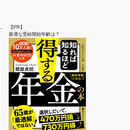
【PR】
最適な受給開始年齢は？