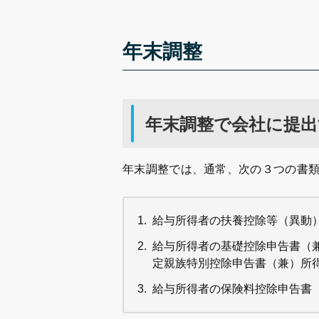
年末調整
年末調整で会社に提出
年末調整では、通常、次の３つの書
給与所得者の扶養控除等（異動）
給与所得者の基礎控除申告書（
定親族特別控除申告書（兼）所
給与所得者の保険料控除申告書