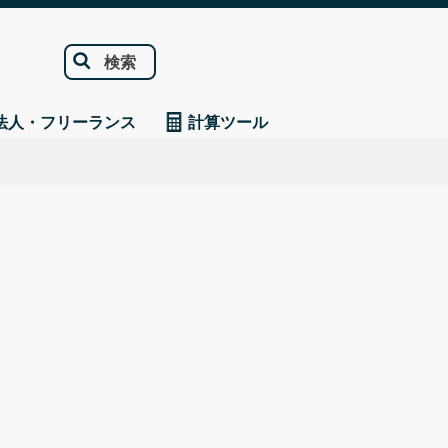
検索
法人・フリーランス
計算ツール