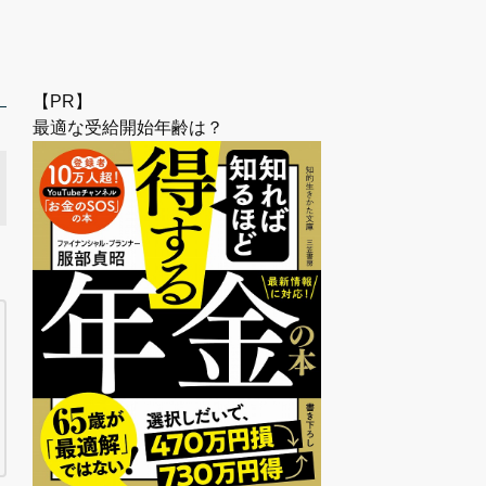
【PR】
最適な受給開始年齢は？