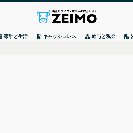
家計と生活
キャッシュレス
給与と税金