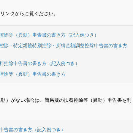
のリンクからご覧ください。
養控除等（異動）申告書の書き方（記入例つき）
者控除・特定親族特別控除・所得金額調整控除申告書の書き方
険料控除申告書の書き方（記入例つき）
養控除等（異動）申告書の書き方
異動）がない場合は、簡易版の扶養控除等（異動）申告書を利
等申告書の書き方（記入例つき）