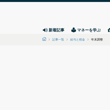
新着記事
マネーを学ぶ
記事一覧
給与と税金
年末調整