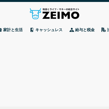
家計と生活
キャッシュレス
給与と税金