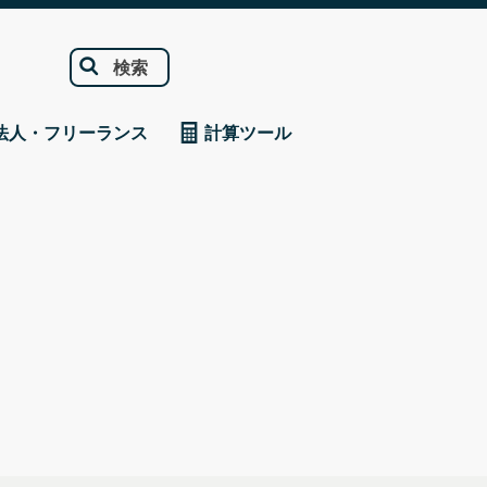
検索
法人・フリーランス
計算ツール