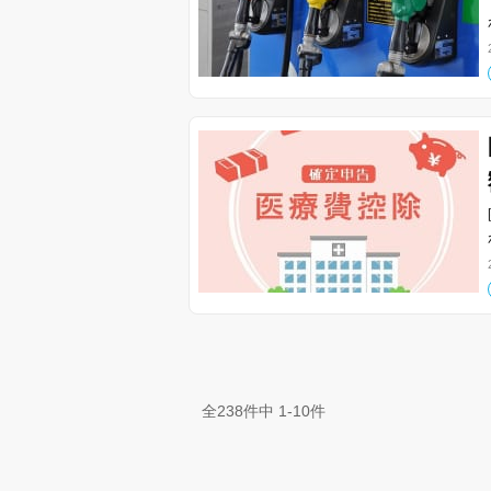
全238件中 1-10件