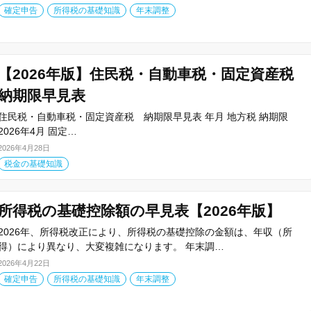
確定申告
所得税の基礎知識
年末調整
【2026年版】住民税・自動車税・固定資産税
納期限早見表
住民税・自動車税・固定資産税 納期限早見表 年月 地方税 納期限
2026年4月 固定…
2026年4月28日
税金の基礎知識
所得税の基礎控除額の早見表【2026年版】
2026年、所得税改正により、所得税の基礎控除の金額は、年収（所
得）により異なり、大変複雑になります。 年末調…
2026年4月22日
確定申告
所得税の基礎知識
年末調整