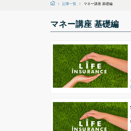
記事一覧
マネー講座 基礎編
マネー講座 基礎編