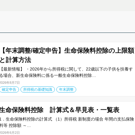
【年末調整/確定申告】生命保険料控除の上限額
と計算方法
【最新情報】 ・2026年から所得税に関して、22歳以下の子供を扶養す
る場合、新生命保険料に係る一般生命保険料控除…
2026年8月7日
確定申告
所得税の基礎知識
年末調整
生命保険料控除 計算式＆早見表・一覧表
1．生命保険料控除の計算式 （1）所得税 新制度の場合 年間の支払保険
料等 控除額 ～…
2026年6月2日