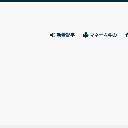
新着記事
マネーを学ぶ