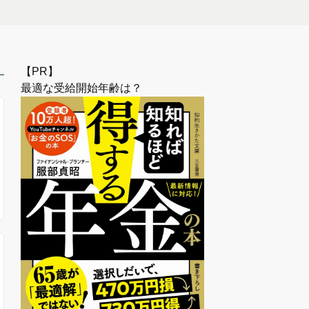
【PR】
最適な受給開始年齢は？