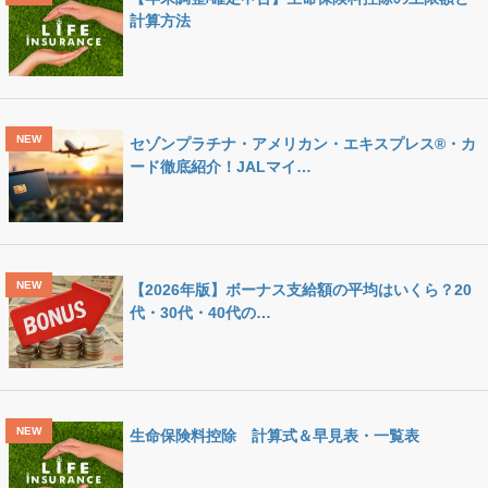
計算方法
セゾンプラチナ・アメリカン・エキスプレス®・カ
ード徹底紹介！JALマイ…
【2026年版】ボーナス支給額の平均はいくら？20
代・30代・40代の…
生命保険料控除 計算式＆早見表・一覧表