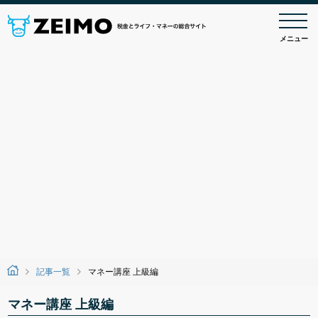
メニュー
記事一覧
マネー講座 上級編
マネー講座 上級編