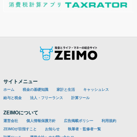
サイトメニュー
ホーム
税金の基礎知識
家計と生活
キャッシュレス
給与と税金
法人・フリーランス
計算ツール
ZEIMOについて
運営会社
個人情報保護方針
広告掲載ポリシー
利用規約
ZEIMOが目指すこと
お知らせ
執筆者・監修者一覧