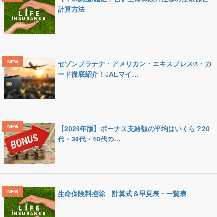
計算方法
セゾンプラチナ・アメリカン・エキスプレス®・カ
ード徹底紹介！JALマイ…
【2026年版】ボーナス支給額の平均はいくら？20
代・30代・40代の…
生命保険料控除 計算式＆早見表・一覧表