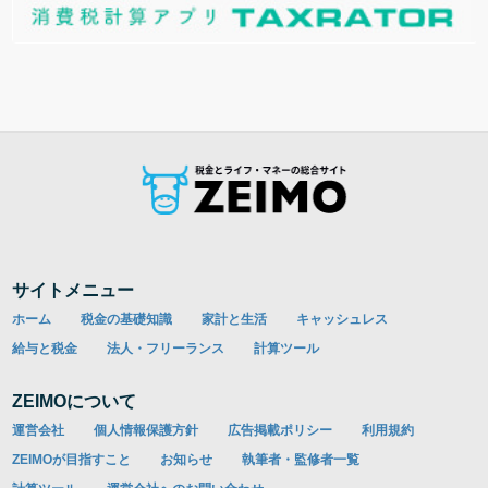
サイトメニュー
ホーム
税金の基礎知識
家計と生活
キャッシュレス
給与と税金
法人・フリーランス
計算ツール
ZEIMOについて
運営会社
個人情報保護方針
広告掲載ポリシー
利用規約
ZEIMOが目指すこと
お知らせ
執筆者・監修者一覧