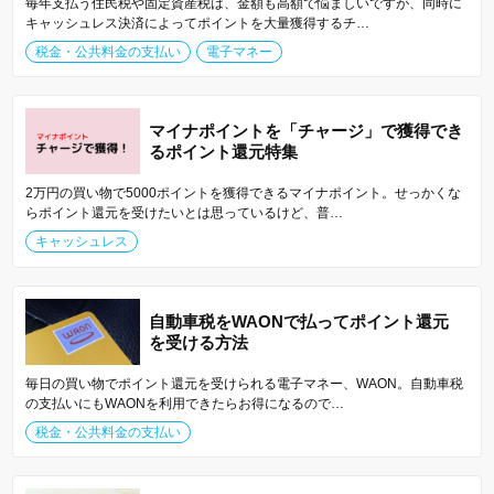
毎年支払う住民税や固定資産税は、金額も高額で悩ましいですが、同時に
キャッシュレス決済によってポイントを大量獲得するチ…
税金・公共料金の支払い
電子マネー
マイナポイントを「チャージ」で獲得でき
るポイント還元特集
2万円の買い物で5000ポイントを獲得できるマイナポイント。せっかくな
らポイント還元を受けたいとは思っているけど、普…
キャッシュレス
自動車税をWAONで払ってポイント還元
を受ける方法
毎日の買い物でポイント還元を受けられる電子マネー、WAON。自動車税
の支払いにもWAONを利用できたらお得になるので…
税金・公共料金の支払い