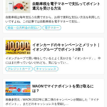
自動車税を電子マネーで支払ってポイント
還元を受ける方法
自動車税は毎年支払う出費ですから、お得で便利な支払い方法を利用した
いですよね。この記事では自動車税を電子マネーで支払…
税金・公共料金の支払い
電子マネー
イオンカードのキャンペーンとメリット｜
イオングループでポイント2倍！
イオングループで買い物をしているとよく見かける「イオンカード」。 中
にはまだ作っていないけれども、気になってい…
クレジットカード
キャッシュレス
WAONでマイナポイントを受け取るに
は？
画像参照元：WAON 2022年に第二弾のキャンペーンが開始した「マイナ
ポイント」。まだどのキャッシュレスを登録し…