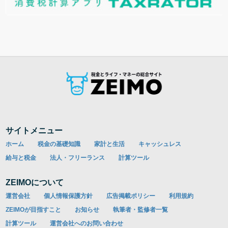
サイトメニュー
ホーム
税金の基礎知識
家計と生活
キャッシュレス
給与と税金
法人・フリーランス
計算ツール
ZEIMOについて
運営会社
個人情報保護方針
広告掲載ポリシー
利用規約
ZEIMOが目指すこと
お知らせ
執筆者・監修者一覧
計算ツール
運営会社へのお問い合わせ