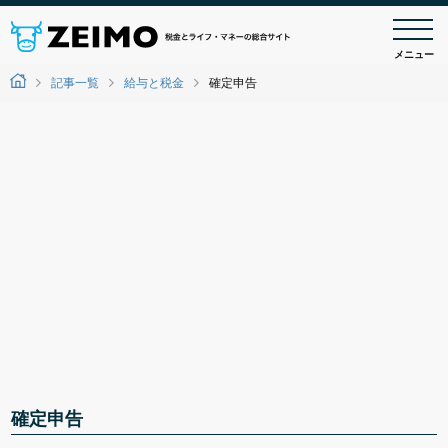
メニュー
記事一覧
給与と税金
確定申告
確定申告