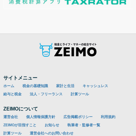
サイトメニュー
ホーム
税金の基礎知識
家計と生活
キャッシュレス
給与と税金
法人・フリーランス
計算ツール
ZEIMOについて
運営会社
個人情報保護方針
広告掲載ポリシー
利用規約
ZEIMOが目指すこと
お知らせ
執筆者・監修者一覧
計算ツール
運営会社へのお問い合わせ