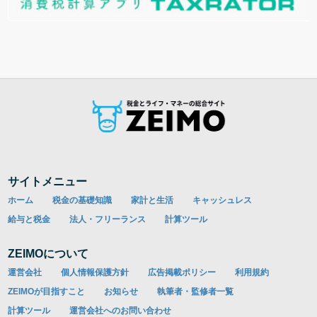
サイトメニュー
ホーム
税金の基礎知識
家計と生活
キャッシュレス
給与と税金
法人・フリーランス
計算ツール
ZEIMOについて
運営会社
個人情報保護方針
広告掲載ポリシー
利用規約
ZEIMOが目指すこと
お知らせ
執筆者・監修者一覧
計算ツール
運営会社へのお問い合わせ