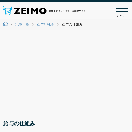
メニュー
記事一覧
給与と税金
給与の仕組み
給与の仕組み