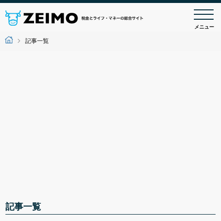
メニュー
記事一覧
記事一覧