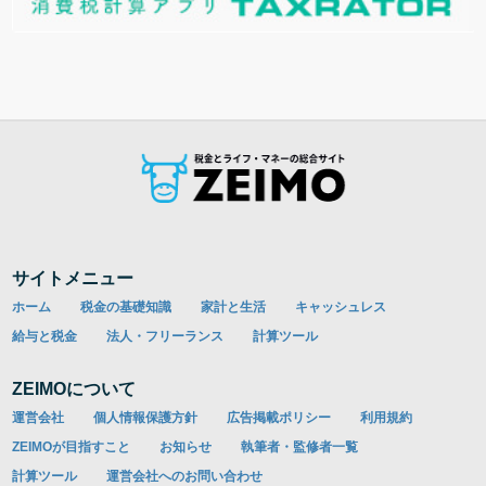
サイトメニュー
ホーム
税金の基礎知識
家計と生活
キャッシュレス
給与と税金
法人・フリーランス
計算ツール
ZEIMOについて
運営会社
個人情報保護方針
広告掲載ポリシー
利用規約
ZEIMOが目指すこと
お知らせ
執筆者・監修者一覧
計算ツール
運営会社へのお問い合わせ