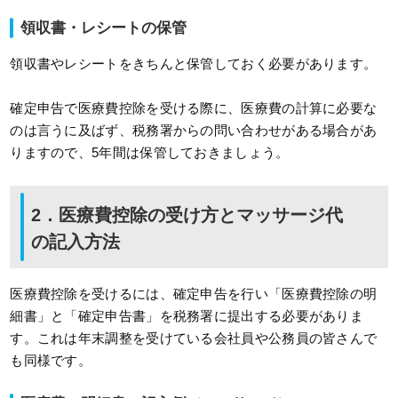
領収書・レシートの保管
領収書やレシートをきちんと保管しておく必要があります。
確定申告で医療費控除を受ける際に、医療費の計算に必要な
のは言うに及ばず、税務署からの問い合わせがある場合があ
りますので、5年間は保管しておきましょう。
2．医療費控除の受け方とマッサージ代
の記入方法
医療費控除を受けるには、確定申告を行い「医療費控除の明
細書」と「確定申告書」を税務署に提出する必要がありま
す。これは年末調整を受けている会社員や公務員の皆さんで
も同様です。