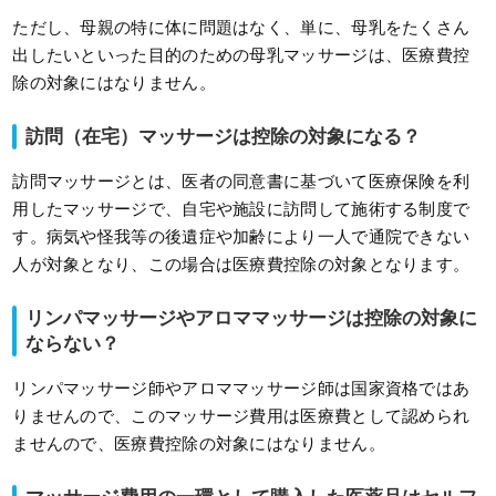
ただし、母親の特に体に問題はなく、単に、母乳をたくさん
出したいといった目的のための母乳マッサージは、医療費控
除の対象にはなりません。
訪問（在宅）マッサージは控除の対象になる？
訪問マッサージとは、医者の同意書に基づいて医療保険を利
用したマッサージで、自宅や施設に訪問して施術する制度で
す。病気や怪我等の後遺症や加齢により一人で通院できない
人が対象となり、この場合は医療費控除の対象となります。
リンパマッサージやアロママッサージは控除の対象に
ならない？
リンパマッサージ師やアロママッサージ師は国家資格ではあ
りませんので、このマッサージ費用は医療費として認められ
ませんので、医療費控除の対象にはなりません。