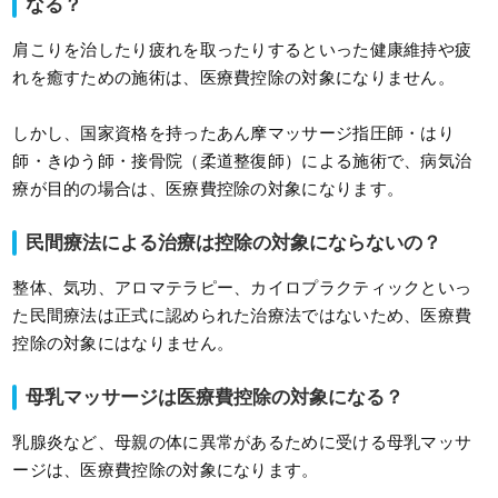
なる？
肩こりを治したり疲れを取ったりするといった健康維持や疲
れを癒すための施術は、医療費控除の対象になりません。
しかし、国家資格を持ったあん摩マッサージ指圧師・はり
師・きゆう師・接骨院（柔道整復師）による施術で、病気治
療が目的の場合は、医療費控除の対象になります。
民間療法による治療は控除の対象にならないの？
整体、気功、アロマテラピー、カイロプラクティックといっ
た民間療法は正式に認められた治療法ではないため、医療費
控除の対象にはなりません。
母乳マッサージは医療費控除の対象になる？
乳腺炎など、母親の体に異常があるために受ける母乳マッサ
ージは、医療費控除の対象になります。