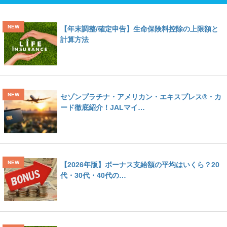
【年末調整/確定申告】生命保険料控除の上限額と
計算方法
セゾンプラチナ・アメリカン・エキスプレス®・カ
ード徹底紹介！JALマイ…
【2026年版】ボーナス支給額の平均はいくら？20
代・30代・40代の…