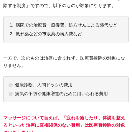
除する制度」ですので、以下のものが対象になります。
病院での治療費・療養費、処方せんによる薬代など
風邪薬などの市販薬の購入費など
一方で、次のものは治療に含まれず、医療費控除の対象にな
りません。
健康診断、人間ドックの費用
病気の予防や健康増進のために用いられる費用
マッサージについて言えば、「疲れを癒したり、体調を整え
るといった治療に直接関係のない費用」は医療費控除の対象