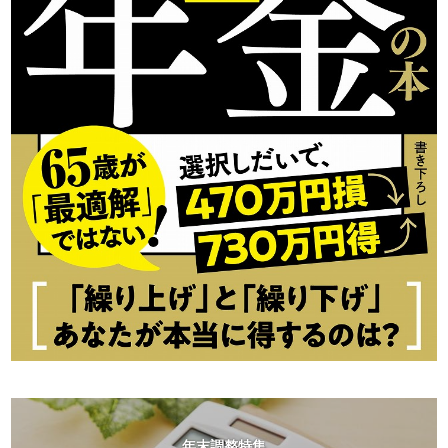
年末調整特集