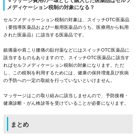
マッサージ費用の一環として購入した医薬品はセルフ
メディケーション税制の対象になる？
セルフメディケーション税制の対象は、スイッチOTC医薬品
（要指導医薬品および一般用医薬品のうち、医療用から転用
された医薬品）に該当する医薬品です。
鎮痛薬や肩こり腰痛の貼付薬などにはスイッチOTC医薬品に
該当するものもありますので、スイッチOTC医薬品に該当す
ればセルフメディケーション税制の対象になります。ただ
し、この税制を利用するためには、健康の保持増進及び疾病
の予防への一定の取組を行っていないといけません。
マッサージはこの取り組みに該当しませんので、予防接種・
健康診断・がん検診等を受けていることが必要になります。
まとめ