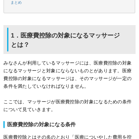
まとめ
1．医療費控除の対象になるマッサージ
とは？
みなさんが利用しているマッサージには、医療費控除の対象
になるマッサージと対象にならないものとがあります。医療
費控除の対象になるマッサージは、そのマッサージが一定の
条件を満たしていなければなりません。
ここでは、マッサージが医療費控除の対象になるための条件
について見ていきます。
医療費控除の対象になる条件
医療費控除とはその名のとおり「医療についやした費用を控