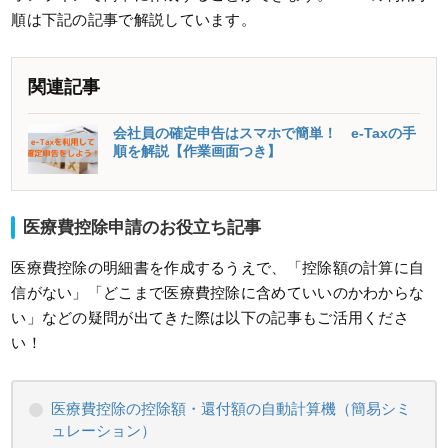
順は下記の記事で解説しています。
関連記事
会社員の確定申告はスマホで簡単！ e-Taxの手
順を解説【作業画面つき】
医療費控除申請のお役立ち記事
医療費控除の明細書を作成するうえで、「控除額の計算に自
信がない」「どこまで医療費控除に含めていいのかわからな
い」などの疑問が出てきた際は以下の記事もご活用くださ
い！
医療費控除の控除額・還付額の自動計算機（簡易シミ
ュレーション）