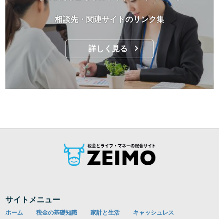
相談先・関連サイトのリンク集
詳しく見る
サイトメニュー
ホーム
税金の基礎知識
家計と生活
キャッシュレス