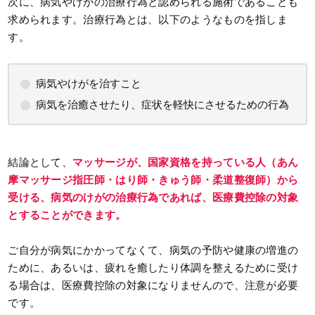
次に、病気やけがの治療行為と認められる施術であることも
求められます。治療行為とは、以下のようなものを指しま
す。
病気やけがを治すこと
病気を治癒させたり、症状を軽快にさせるための行為
結論として、
マッサージが、国家資格を持っている人（あん
摩マッサージ指圧師・はり師・きゅう師・柔道整復師）から
受ける、病気のけがの治療行為であれば、医療費控除の対象
とすることができます。
ご自分が病気にかかってなくて、病気の予防や健康の増進の
ために、あるいは、疲れを癒したり体調を整えるために受け
る場合は、医療費控除の対象になりませんので、注意が必要
です。