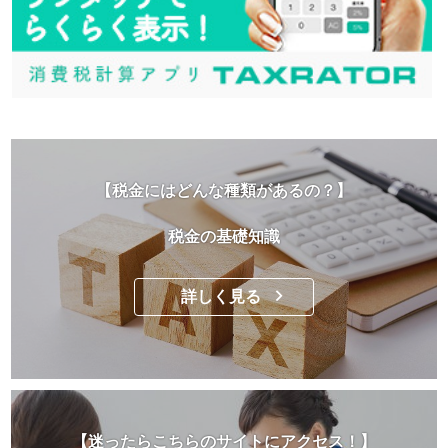
【税金にはどんな種類があるの？】
税金の基礎知識
詳しく見る
【迷ったらこちらのサイトにアクセス！】