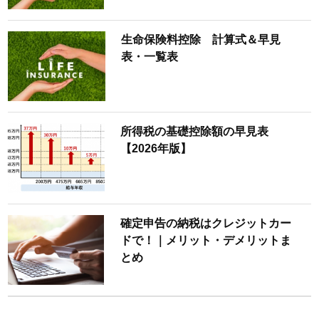
生命保険料控除 計算式＆早見
表・一覧表
所得税の基礎控除額の早見表
【2026年版】
確定申告の納税はクレジットカー
ドで！｜メリット・デメリットま
とめ