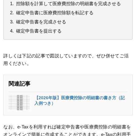
控除額を計算して医療費控除の明細書を完成させる
確定申告書に医療費控除額を転記する
確定申告書を完成させる
確定申告書を提出する
詳しくは下記の記事で図説していますので、ぜひ併せてご活
用ください。
関連記事
【2026年版】医療費控除の明細書の書き方（記
入例つき）
なお、e-Taxを利用すれば確定申告書や医療費控除の明細書を
オンラインで簡単に作成することができます。e-Taxの利用手