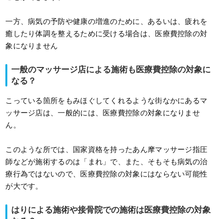
一方、病気の予防や健康の増進のために、あるいは、疲れを
癒したり体調を整えるために受ける場合は、医療費控除の対
象になりません
一般のマッサージ店による施術も医療費控除の対象に
なる？
こっている箇所をもみほぐしてくれるような街なかにあるマ
ッサージ店は、一般的には、医療費控除の対象になりませ
ん。
このような所では、国家資格を持ったあん摩マッサージ指圧
師などが施術するのは「まれ」で、また、そもそも病気の治
療行為ではないので、医療費控除の対象にはならない可能性
が大です。
はりによる施術や接骨院での施術は医療費控除の対象