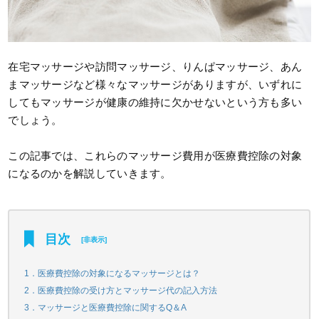
在宅マッサージや訪問マッサージ、りんぱマッサージ、あん
まマッサージなど様々なマッサージがありますが、いずれに
してもマッサージが健康の維持に欠かせないという方も多い
でしょう。
この記事では、これらのマッサージ費用が医療費控除の対象
になるのかを解説していきます。
目次
[
非表示
]
1．医療費控除の対象になるマッサージとは？
2．医療費控除の受け方とマッサージ代の記入方法
3．マッサージと医療費控除に関するQ＆A