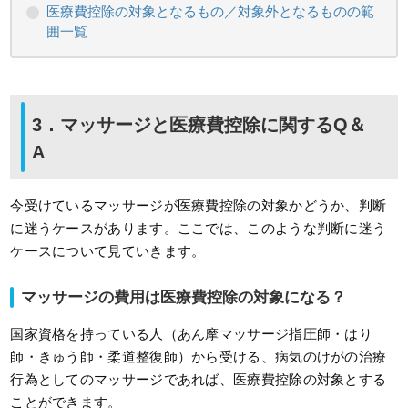
医療費控除の対象となるもの／対象外となるものの範
囲一覧
3．マッサージと医療費控除に関するQ＆
A
今受けているマッサージが医療費控除の対象かどうか、判断
に迷うケースがあります。ここでは、このような判断に迷う
ケースについて見ていきます。
マッサージの費用は医療費控除の対象になる？
国家資格を持っている人（あん摩マッサージ指圧師・はり
師・きゅう師・柔道整復師）から受ける、病気のけがの治療
行為としてのマッサージであれば、医療費控除の対象とする
ことができます。