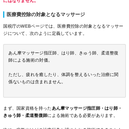
にはなりません。
医療費控除の対象となるマッサージ
国税庁のWEBページでは、医療費控除の対象となるマッサー
ジについて、次のように定義しています。
あん摩マッサージ指圧師、はり師、きゅう師、柔道整復
師による施術の対価。
ただし、疲れを癒したり、体調を整えるいった治療に関
係ないものは含まれません。
まず、国家資格を持った
あん摩マッサージ指圧師・はり師・
きゅう師・柔道整復師
による施術である必要があります。