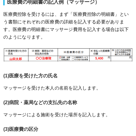
医療費の明細書の記入例（マッサージ）
医療費控除を受けるには、まず「医療費控除の明細書」とい
う書類にそれぞれの医療費の詳細を記入する必要がありま
す。医療費の明細書にマッサージ費用を記入する場合は以下
のようになります。
(1)医療を受けた方の氏名
マッサージを受けた本人の名前を記入します。
(2)病院・薬局などの支払先の名称
マッサージによる施術を受けた場所を記入します。
(3)医療費の区分