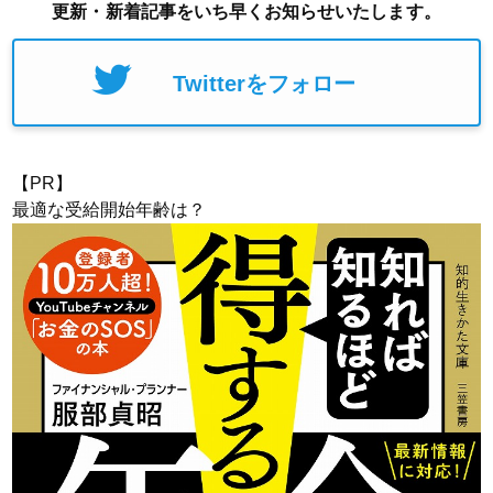
更新・新着記事をいち早くお知らせいたします。
Twitterをフォロー
【PR】
最適な受給開始年齢は？