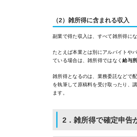
（2）雑所得に含まれる収入
副業で得た収入は、すべて雑所得に
たとえば本業とは別にアルバイトや
ている場合は、雑所得ではなく
給与
雑所得となるのは、業務委託などで
を執筆して原稿料を受け取ったり、
ます。
2．雑所得で確定申告