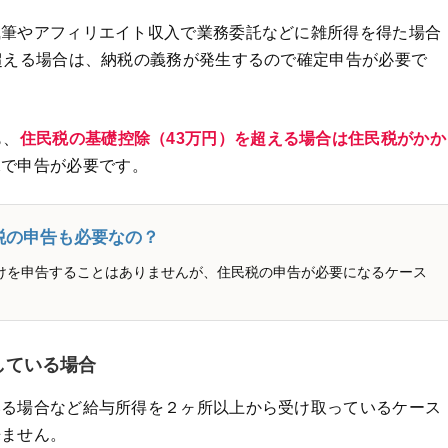
執筆やアフィリエイト収入で業務委託などに雑所得を得た場合
超える場合は、納税の義務が発生するので確定申告が必要で
も、
住民税の基礎控除（43万円）を超える場合は住民税がかか
課で申告が必要です。
税の申告も必要なの？
けを申告することはありませんが、住民税の申告が必要になるケース
している場合
いる場合など給与所得を２ヶ所以上から受け取っているケース
来ません。