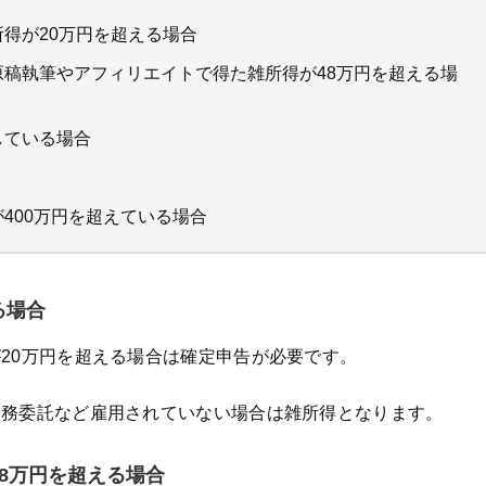
得が20万円を超える場合
稿執筆やアフィリエイトで得た雑所得が48万円を超える場
している場合
400万円を超えている場合
る場合
20万円を超える場合は確定申告が必要です。
業務委託など雇用されていない場合は雑所得となります。
8万円を超える場合