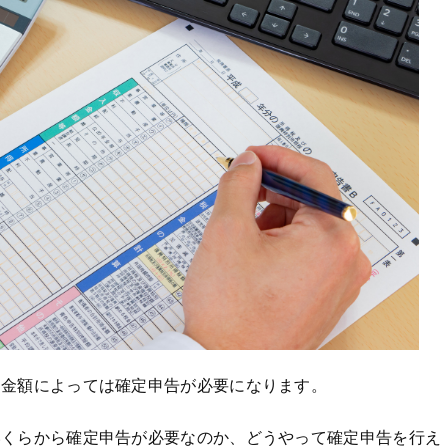
、金額によっては確定申告が必要になります。
いくらから確定申告が必要なのか、どうやって確定申告を行え