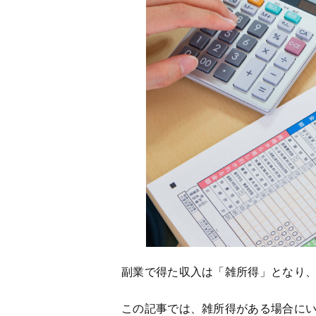
副業で得た収入は「雑所得」となり
この記事では、雑所得がある場合に