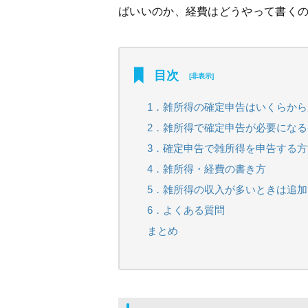
ばいいのか、経費はどうやって書く
目次
[
非表示
]
1．雑所得の確定申告はいくらか
2．雑所得で確定申告が必要にな
3．確定申告で雑所得を申告する方
4．雑所得・経費の書き方
5．雑所得の収入が多いときは追
6．よくある質問
まとめ