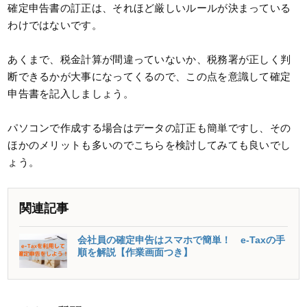
確定申告書の訂正は、それほど厳しいルールが決まっている
わけではないです。
あくまで、税金計算が間違っていないか、税務署が正しく判
断できるかが大事になってくるので、この点を意識して確定
申告書を記入しましょう。
パソコンで作成する場合はデータの訂正も簡単ですし、その
ほかのメリットも多いのでこちらを検討してみても良いでし
ょう。
関連記事
会社員の確定申告はスマホで簡単！ e-Taxの手
順を解説【作業画面つき】