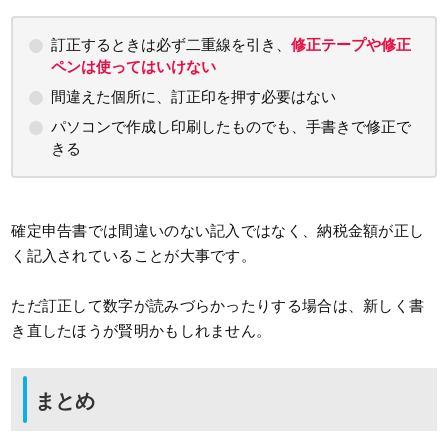
訂正するときは必ず二重線を引き、
修正テープや修正
ペンは使ってはいけない
間違えた個所に、訂正印を押す必要はない
パソコンで作成し印刷したものでも、手書きで修正で
きる
確定申告書では間違いのない記入ではなく、納税金額が正し
く記入されていることが大事です。
ただ訂正して数字が読みづらかったりする場合は、新しく書
き直したほうが賢明かもしれません。
まとめ