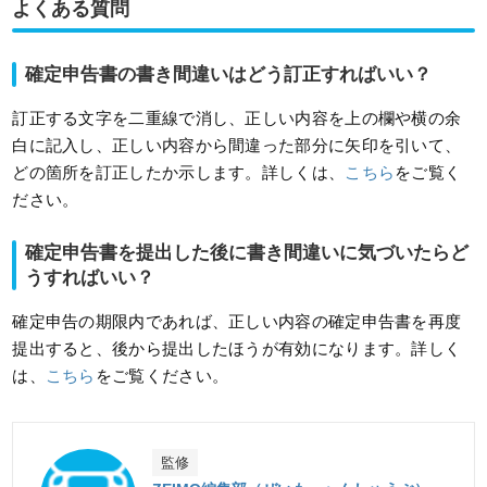
よくある質問
確定申告書の書き間違いはどう訂正すればいい？
訂正する文字を二重線で消し、正しい内容を上の欄や横の余
白に記入し、正しい内容から間違った部分に矢印を引いて、
どの箇所を訂正したか示します。詳しくは、
こちら
をご覧く
ださい。
確定申告書を提出した後に書き間違いに気づいたらど
うすればいい？
確定申告の期限内であれば、正しい内容の確定申告書を再度
提出すると、後から提出したほうが有効になります。詳しく
は、
こちら
をご覧ください。
監修