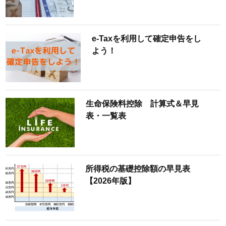
e-Taxを利用して確定申告をし
よう！
生命保険料控除 計算式＆早見
表・一覧表
所得税の基礎控除額の早見表
【2026年版】