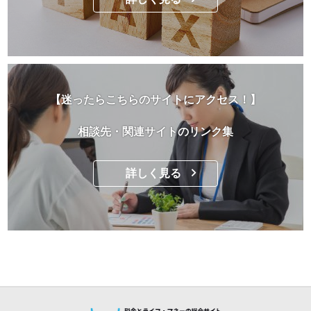
【迷ったらこちらのサイトにアクセス！】
相談先・関連サイトのリンク集
詳しく見る