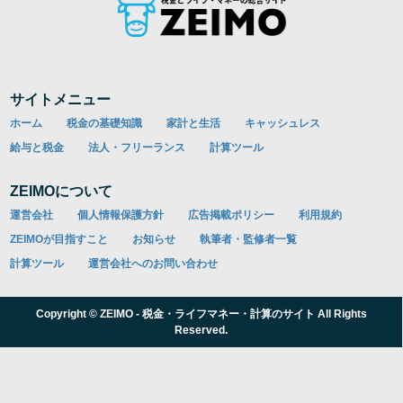
サイトメニュー
ホーム
税金の基礎知識
家計と生活
キャッシュレス
給与と税金
法人・フリーランス
計算ツール
ZEIMOについて
運営会社
個人情報保護方針
広告掲載ポリシー
利用規約
ZEIMOが目指すこと
お知らせ
執筆者・監修者一覧
計算ツール
運営会社へのお問い合わせ
Copyright © ZEIMO - 税金・ライフマネー・計算のサイト All Rights
Reserved.