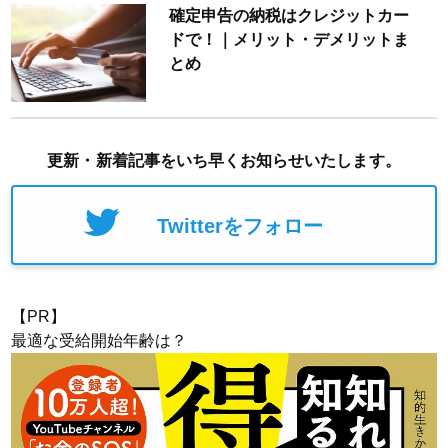
確定申告の納税はクレジットカー
ドで！｜メリット・デメリットま
とめ
更新・新着記事をいち早くお知らせいたします。
Twitterをフォロー
【PR】
最適な受給開始年齢は？