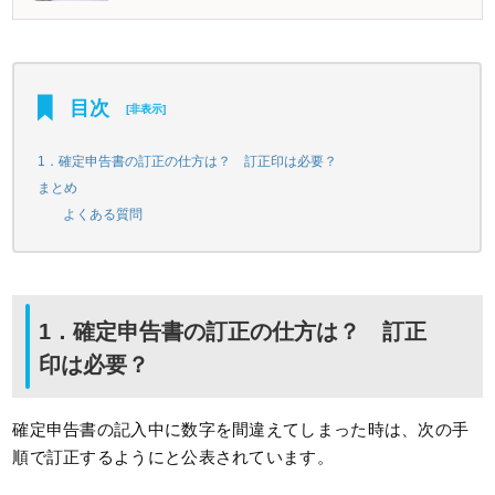
目次
[
非表示
]
1．確定申告書の訂正の仕方は？ 訂正印は必要？
まとめ
よくある質問
1．確定申告書の訂正の仕方は？ 訂正
印は必要？
確定申告書の記入中に数字を間違えてしまった時は、次の手
順で訂正するようにと公表されています。