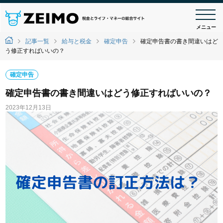
メニュー
記事一覧
給与と税金
確定申告
確定申告書の書き間違いはど
う修正すればいいの？
確定申告
確定申告書の書き間違いはどう修正すればいいの？
2023年12月13日