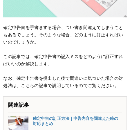
確定申告書を手書きする場合、つい書き間違えてしまうこと
もあるでしょう。そのような場合、どのように訂正すればい
いのでしょうか。
この記事では、確定申告書の記入ミスをどのように訂正すれ
ばいいのか解説します。
なお、確定申告書を提出した後で間違いに気づいた場合の対
処法は、こちらの記事で説明しているのでご覧ください。
関連記事
確定申告の訂正方法｜申告内容を間違えた時の
対応まとめ