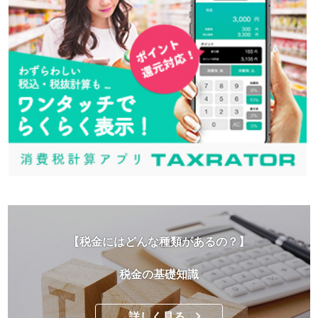
【税金にはどんな種類があるの？】
税金の基礎知識
詳しく見る