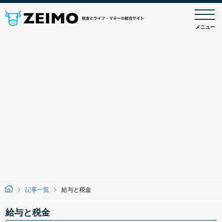
メニュー
記事一覧
給与と税金
給与と税金