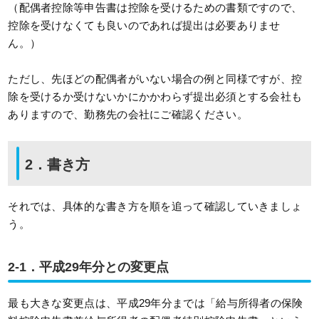
（配偶者控除等申告書は控除を受けるための書類ですので、
控除を受けなくても良いのであれば提出は必要ありませ
ん。）
ただし、先ほどの配偶者がいない場合の例と同様ですが、控
除を受けるか受けないかにかかわらず提出必須とする会社も
ありますので、勤務先の会社にご確認ください。
2．書き方
それでは、具体的な書き方を順を追って確認していきましょ
う。
2-1．平成29年分との変更点
最も大きな変更点は、平成29年分までは「給与所得者の保険