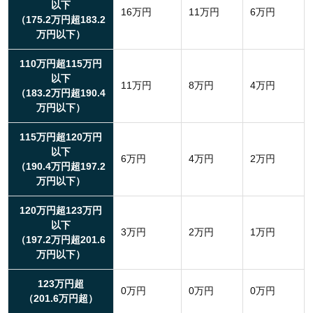
以下
16万円
11万円
6万円
（175.2万円超183.2
万円以下）
110万円超115万円
以下
11万円
8万円
4万円
（183.2万円超190.4
万円以下）
115万円超120万円
以下
6万円
4万円
2万円
（190.4万円超197.2
万円以下）
120万円超123万円
以下
3万円
2万円
1万円
（197.2万円超201.6
万円以下）
123万円超
0万円
0万円
0万円
（201.6万円超）