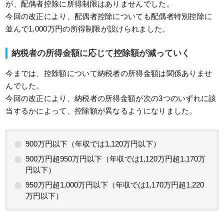
が、配偶者控除に所得制限はありませんでした。
今回の改正により、配偶者控除についても配偶者特別控除に
並んで1,000万円の所得制限が設けられました。
納税者の所得金額に応じて控除額が減っていく
今までは、控除額について納税者の所得金額は関係ありませ
んでした。
今回の改正により、納税者の所得金額が次の3つのいずれに該
当するかによって、控除額が異なるようになりました。
900万円以下（年収では1,120万円以下）
900万円超950万円以下（年収では1,120万円超1,170万
円以下）
950万円超1,000万円以下（年収では1,170万円超1,220
万円以下）