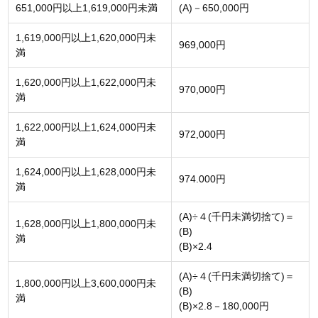
651,000円以上1,619,000円未満
(A)－650,000円
1,619,000円以上1,620,000円未
969,000円
満
1,620,000円以上1,622,000円未
970,000円
満
1,622,000円以上1,624,000円未
972,000円
満
1,624,000円以上1,628,000円未
974.000円
満
(A)÷４(千円未満切捨て)＝
1,628,000円以上1,800,000円未
(B)
満
(B)×2.4
(A)÷４(千円未満切捨て)＝
1,800,000円以上3,600,000円未
(B)
満
(B)×2.8－180,000円