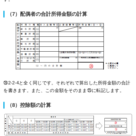
（7）配偶者の合計所得金額の計算
㉘2-2-4と全く同じです。それぞれで算出した所得金額の合計
を書きます。また、この金額をそのまま㉕に転記します。
（8）控除額の計算