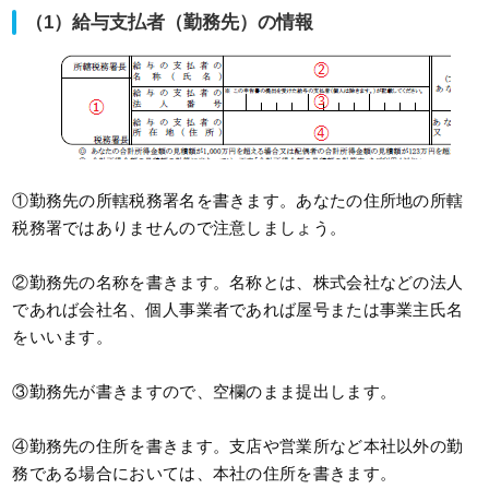
（1）給与支払者（勤務先）の情報
①勤務先の所轄税務署名を書きます。あなたの住所地の所轄
税務署ではありませんので注意しましょう。
②勤務先の名称を書きます。名称とは、株式会社などの法人
であれば会社名、個人事業者であれば屋号または事業主氏名
をいいます。
③勤務先が書きますので、空欄のまま提出します。
④勤務先の住所を書きます。支店や営業所など本社以外の勤
務である場合においては、本社の住所を書きます。