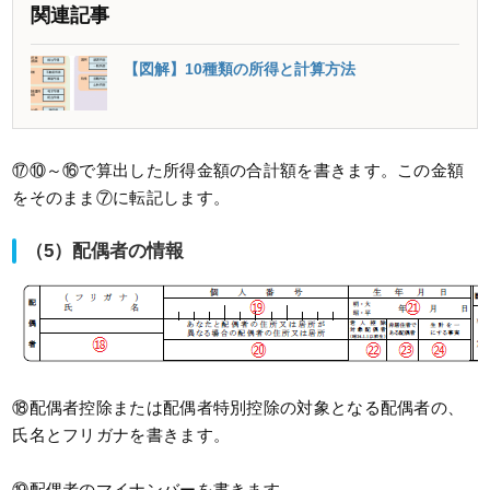
関連記事
【図解】10種類の所得と計算方法
⑰⑩～⑯で算出した所得金額の合計額を書きます。この金額
をそのまま⑦に転記します。
（5）配偶者の情報
⑱配偶者控除または配偶者特別控除の対象となる配偶者の、
氏名とフリガナを書きます。
⑲配偶者のマイナンバーを書きます。