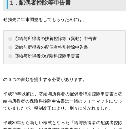
1．配偶者控除等申告書
勤務先に年末調整をしてもらうためには、
①給与所得者の扶養控除等（異動）申告書
②給与所得者の配偶者特別控除申告書
③給与所得者の保険料控除申告書
の３つの書類を提出する必要があります。
平成29年以前は、②給与所得者の配偶者特別控除申告書と③
給与所得者の保険料控除申告書は一緒のフォーマットになっ
ていましたが、税制改正により、別々に分かれました。
平成30年から新しい様式となった「給与所得者の配偶者控除