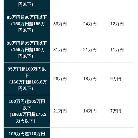
円以下）
85万円超90万円以下
（150万円超155万
36万円
24万円
12万円
円以下）
90万円超95万円以下
（155万円超160万
31万円
21万円
11万円
円以下）
95万円超100万円以
下
26万円
18万円
9万円
（160万円超166.8万
円以下）
100万円超105万円
以下
21万円
14万円
7万円
（166.8万円超175.2
万円以下）
105万円超110万円