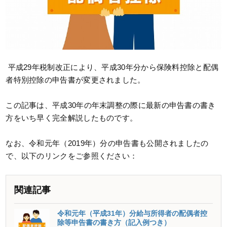
平成29年税制改正により、平成30年分から保険料控除と配偶
者特別控除の申告書が変更されました。
この記事は、平成30年の年末調整の際に最新の申告書の書き
方をいち早く完全解説したものです。
なお、令和元年（2019年）分の申告書も公開されましたの
で、以下のリンクをご参照ください：
関連記事
令和元年（平成31年）分給与所得者の配偶者控
除等申告書の書き方（記入例つき）