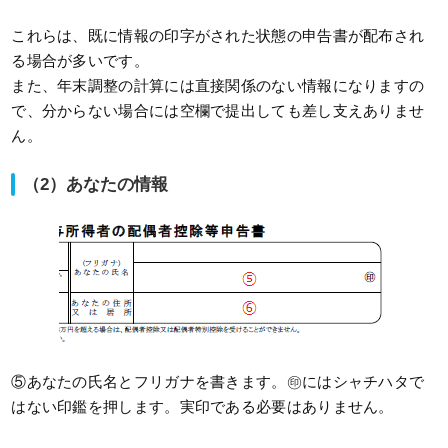
これらは、既に情報の印字がされた状態の申告書が配布され
る場合が多いです。
また、年末調整の計算には直接関係のない情報になりますの
で、分からない場合には空欄で提出しても差し支えありませ
ん。
（2）あなたの情報
⑤あなたの氏名とフリガナを書きます。㊞にはシャチハタで
はない印鑑を押します。実印である必要はありません。