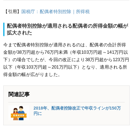
【引用】
国税庁：配偶者特別控除｜所得税
配偶者特別控除が適用される配偶者の所得金額の幅が
拡大された
今まで配偶者特別控除が適用されるのは、配偶者の合計所得
金額が38万円超から76万円未満（年収103万円超～141万円以
下）の場合でしたが、今回の改正により38万円超から123万円
以下（年収103万円超～201万円以下）となり、適用される所
得金額の幅が広がりました。
関連記事
2018年、配偶者控除改正で年収ラインが150万
円に