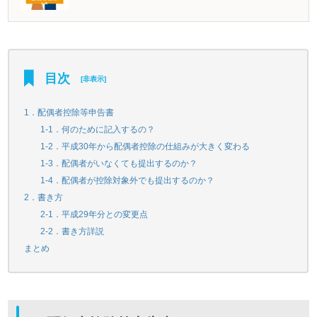
目次
[
非表示
]
1．配偶者控除等申告書
1-1．何のために記入するの？
1-2．平成30年から配偶者控除の仕組みが大きく変わる
1-3．配偶者がいなくても提出するのか？
1-4．配偶者が控除対象外でも提出するのか？
2．書き方
2-1．平成29年分との変更点
2-2．書き方詳説
まとめ