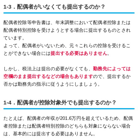
1-3．配偶者がいなくても提出するのか？
配偶者控除等申告書は、年末調整において配偶者控除または
配偶者特別控除を受けようとする場合に提出するものとされ
ています。
よって、配偶者がいないため、元々これらの控除を受けるこ
とができない場合には
提出する必要はありません
。
しかし、税法上は提出の必要がなくても、
勤務先によっては
空欄のまま提出するなどの場合もあります
ので、提出するか
否かは勤務先の指示に従うようにしましょう。
1-4．配偶者が控除対象外でも提出するのか？
たとえば、配偶者の年収が201.6万円を超えているため、配偶
者控除または配偶者特別控除のどちらも対象にならない場合
は、基本的には提出する必要はありません。