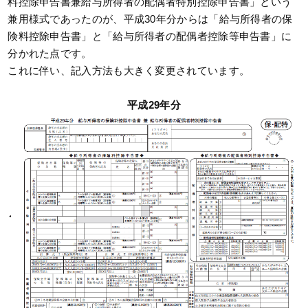
料控除申告書兼給与所得者の配偶者特別控除申告書」という
兼用様式であったのが、平成30年分からは「給与所得者の保
険料控除申告書」と「給与所得者の配偶者控除等申告書」に
分かれた点です。
これに伴い、記入方法も大きく変更されています。
平成29年分