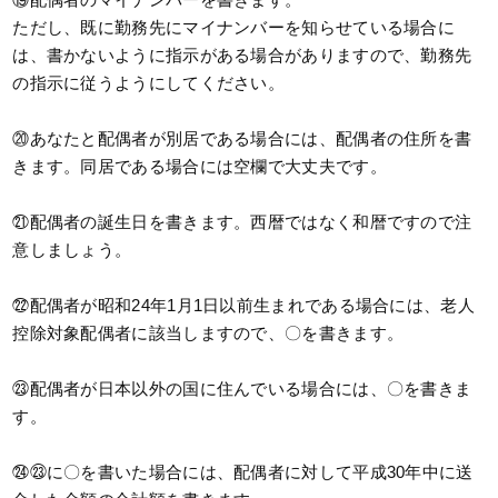
ただし、既に勤務先にマイナンバーを知らせている場合に
は、書かないように指示がある場合がありますので、勤務先
の指示に従うようにしてください。
⑳あなたと配偶者が別居である場合には、配偶者の住所を書
きます。同居である場合には空欄で大丈夫です。
㉑配偶者の誕生日を書きます。西暦ではなく和暦ですので注
意しましょう。
㉒配偶者が昭和24年1月1日以前生まれである場合には、老人
控除対象配偶者に該当しますので、〇を書きます。
㉓配偶者が日本以外の国に住んでいる場合には、〇を書きま
す。
㉔㉓に〇を書いた場合には、配偶者に対して平成30年中に送