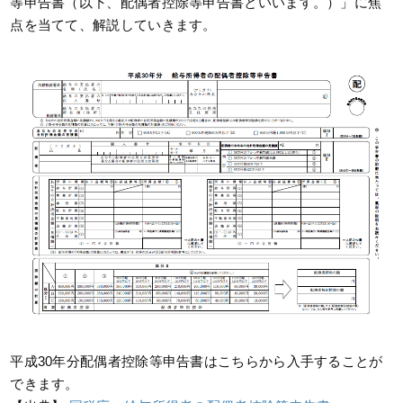
等申告書（以下、配偶者控除等申告書といいます。）」に焦
点を当てて、解説していきます。
平成30年分配偶者控除等申告書はこちらから入手することが
できます。