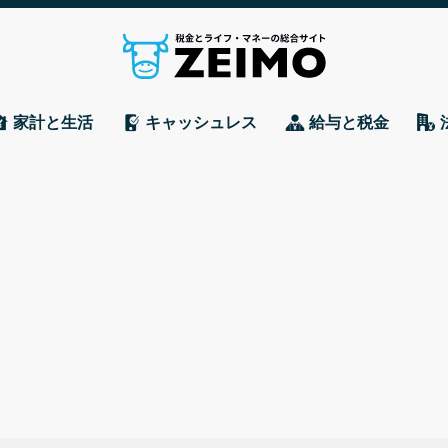
家計と生活
キャッシュレス
給与と税金