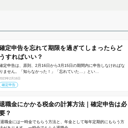
確定申告を忘れて期限を過ぎてしまったらど
うすればいい？
確定申告は、原則、2月16日から3月15日の期間内に申告しなければな
りません。「知らなかった！」「忘れていた…」とい…
2023年2月16日
確定申告
退職金にかかる税金の計算方法｜確定申告は必
要？
退職金には一時金でもらう方法と、年金として毎年定期的にもらう方
法があります。 一時金でもらう退職金…