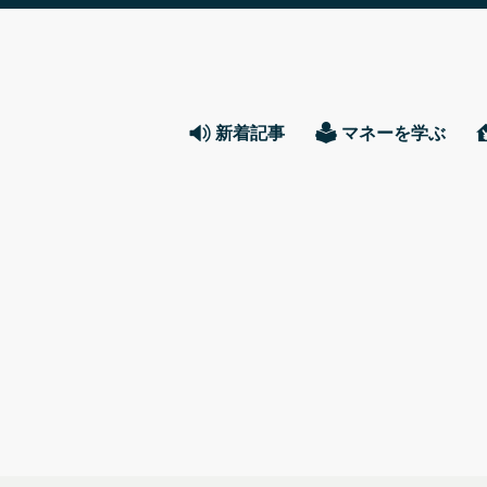
新着記事
マネーを学ぶ