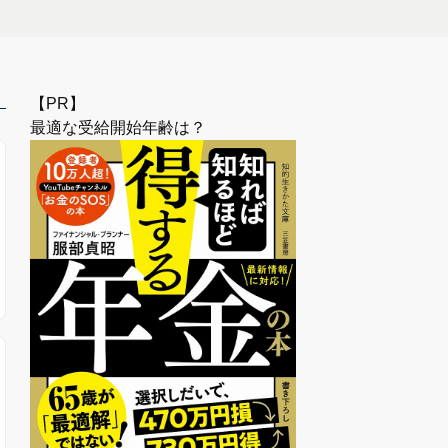
【PR】
最適な受給開始年齢は？