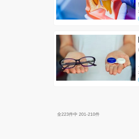
全223件中 201-210件