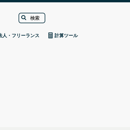
検索
法人・フリーランス
計算ツール