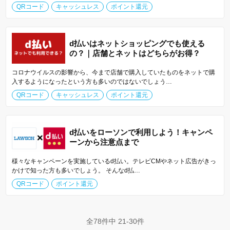
QRコード
キャッシュレス
ポイント還元
d払いはネットショッピングでも使える
の？｜店舗とネットはどちらがお得？
コロナウイルスの影響から、今まで店舗で購入していたものをネットで購
入するようになったという方も多いのではないでしょう…
QRコード
キャッシュレス
ポイント還元
d払いをローソンで利用しよう！キャンペ
ーンから注意点まで
様々なキャンペーンを実施しているd払い。テレビCMやネット広告がきっ
かけで知った方も多いでしょう。 そんなd払…
QRコード
ポイント還元
全78件中 21-30件