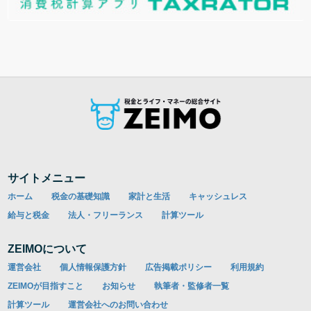
サイトメニュー
ホーム
税金の基礎知識
家計と生活
キャッシュレス
給与と税金
法人・フリーランス
計算ツール
ZEIMOについて
運営会社
個人情報保護方針
広告掲載ポリシー
利用規約
ZEIMOが目指すこと
お知らせ
執筆者・監修者一覧
計算ツール
運営会社へのお問い合わせ