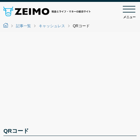
メニュー
記事一覧
キャッシュレス
QRコード
QRコード