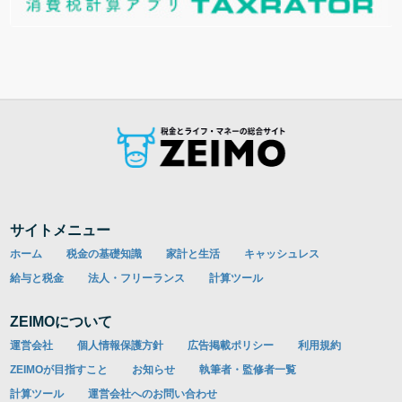
サイトメニュー
ホーム
税金の基礎知識
家計と生活
キャッシュレス
給与と税金
法人・フリーランス
計算ツール
ZEIMOについて
運営会社
個人情報保護方針
広告掲載ポリシー
利用規約
ZEIMOが目指すこと
お知らせ
執筆者・監修者一覧
計算ツール
運営会社へのお問い合わせ