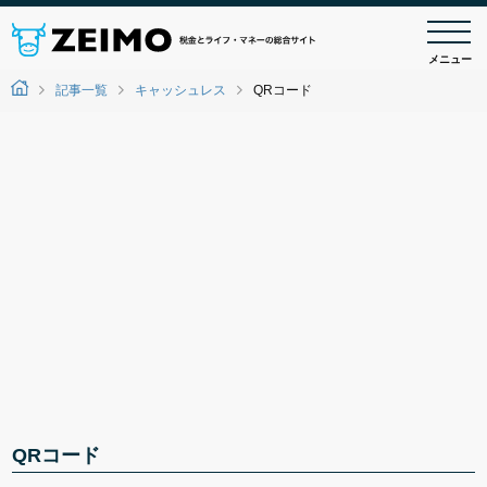
メニュー
記事一覧
キャッシュレス
QRコード
QRコード