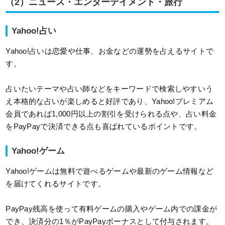
（2）ニュース・エンターテイメント・旅行
Yahoo!占い
Yahoo!占いは恋愛や仕事、お金などの運勢を占えるサイトで
す。
占いたいテーマや占い師などをキーワードで検索しやすいう
え本格的な占いが楽しめると好評であり、Yahoo!プレミアム
会員であれば1,000円以上の割引を受けられる点や、占い料金
をPayPayで決済できる点も喜ばれているポイントです。
Yahoo!ゲーム
Yahoo!ゲームは無料で遊べるゲームや最新のゲーム情報など
を届けてくれるサイトです。
PayPay残高を使って有料ゲームの購入やゲーム内での課金が
でき、決済分の1％がPayPayボーナスとして付与されます。