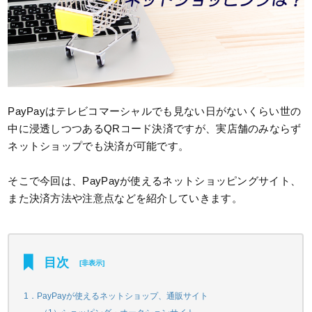
PayPayはテレビコマーシャルでも見ない日がないくらい世の
中に浸透しつつあるQRコード決済ですが、実店舗のみならず
ネットショップでも決済が可能です。
そこで今回は、PayPayが使えるネットショッピングサイト、
また決済方法や注意点などを紹介していきます。
目次
[
非表示
]
1．PayPayが使えるネットショップ、通販サイト