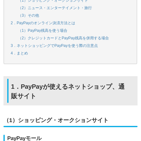
（1）ショッピング・オークションサイト
（2）ニュース・エンターテイメント・旅行
（3）その他
2．PayPayのオンライン決済方法とは
（1）PayPay残高を使う場合
（2）クレジットカードとPayPay残高を併用する場合
3．ネットショッピングでPayPayを使う際の注意点
4．まとめ
1．PayPayが使えるネットショップ、通
販サイト
（1）ショッピング・オークションサイト
PayPayモール