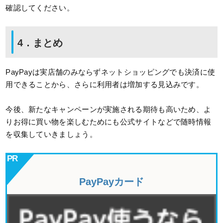
確認してください。
4．まとめ
PayPayは実店舗のみならずネットショッピングでも決済に使
用できることから、さらに利用者は増加する見込みです。
今後、新たなキャンペーンが実施される期待も高いため、よ
りお得に買い物を楽しむためにも公式サイトなどで随時情報
を収集していきましょう。
PayPayカード