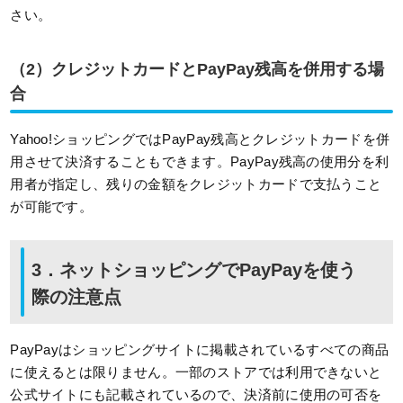
さい。
（2）クレジットカードとPayPay残高を併用する場
合
Yahoo!ショッピングではPayPay残高とクレジットカードを併
用させて決済することもできます。PayPay残高の使用分を利
用者が指定し、残りの金額をクレジットカードで支払うこと
が可能です。
3．ネットショッピングでPayPayを使う
際の注意点
PayPayはショッピングサイトに掲載されているすべての商品
に使えるとは限りません。一部のストアでは利用できないと
公式サイトにも記載されているので、決済前に使用の可否を