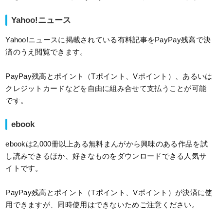
Yahoo!ニュース
Yahoo!ニュースに掲載されている有料記事をPayPay残高で決
済のうえ閲覧できます。
PayPay残高とポイント（Tポイント、Vポイント）、あるいは
クレジットカードなどを自由に組み合せて支払うことが可能
です。
ebook
ebookは2,000冊以上ある無料まんがから興味のある作品を試
し読みできるほか、好きなものをダウンロードできる人気サ
イトです。
PayPay残高とポイント（Tポイント、Vポイント）が決済に使
用できますが、同時使用はできないためご注意ください。