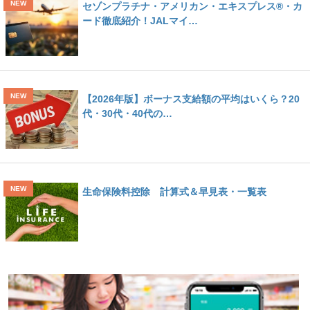
セゾンプラチナ・アメリカン・エキスプレス®・カ
ード徹底紹介！JALマイ…
【2026年版】ボーナス支給額の平均はいくら？20
代・30代・40代の…
生命保険料控除 計算式＆早見表・一覧表