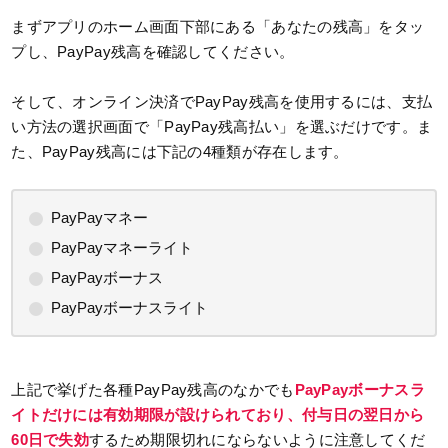
まずアプリのホーム画面下部にある「あなたの残高」をタッ
プし、PayPay残高を確認してください。
そして、オンライン決済でPayPay残高を使用するには、支払
い方法の選択画面で「PayPay残高払い」を選ぶだけです。ま
た、PayPay残高には下記の4種類が存在します。
PayPayマネー
PayPayマネーライト
PayPayボーナス
PayPayボーナスライト
上記で挙げた各種PayPay残高のなかでも
PayPayボーナスラ
イトだけには有効期限が設けられており、付与日の翌日から
60日で失効
するため期限切れにならないように注意してくだ