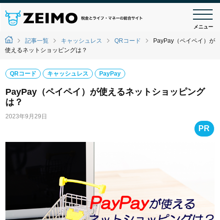
メニュー
記事一覧
キャッシュレス
QRコード
PayPay（ペイペイ）が
使えるネットショッピングは？
QRコード
キャッシュレス
PayPay
PayPay（ペイペイ）が使えるネットショッピング
は？
2023年9月29日
PR