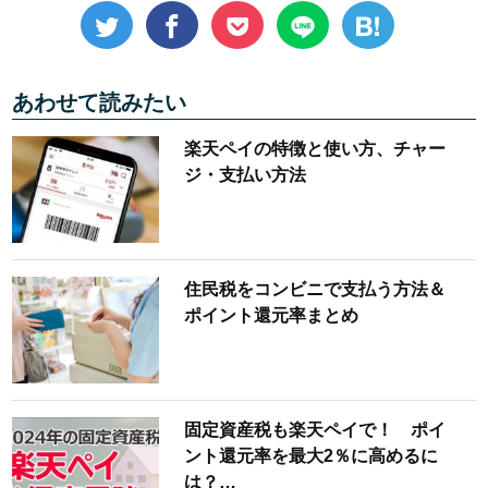
あわせて読みたい
楽天ペイの特徴と使い方、チャー
ジ・支払い方法
住民税をコンビニで支払う方法＆
ポイント還元率まとめ
固定資産税も楽天ペイで！ ポイ
ント還元率を最大2％に高めるに
は？…