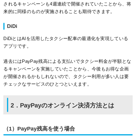
されるキャンペーンも4週連続で開催されていたことから、将
来的に同様のものが実施されることも期待できます。
DiDi
DiDiとはAIを活用したタクシー配車の最適化を実現している
アプリです。
過去にはPayPay残高による支払いでタクシー料金が半額とな
るキャンペーンを実施していたことから、今後もお得な企画
が開催されるかもしれないので、タクシー利用が多い人は要
チェックなサービスのひとつといえます。
2．PayPayのオンライン決済方法とは
（1）PayPay残高を使う場合