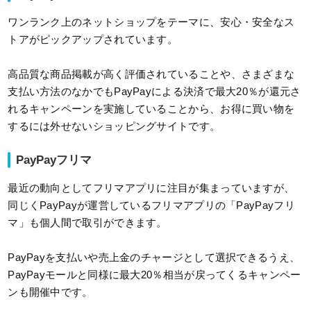
ワンランク上のネットショップをテーマに、安心・安全なス
トアがピックアップされています。
高品質な商品掲載が高く評価されていることや、さまざまな
支払い方法のなかでもPayPayによる決済で最大20％が還元さ
れるキャンペーンを実施していることから、お得に買い物を
するには外せないショッピングサイトです。
PayPayフリマ
最近の動向としてフリマアプリに注目が集まっていますが、
同じくPayPayが運営しているフリマアプリの「PayPayフリ
マ」も個人間で取引ができます。
PayPayを支払いや売上金のチャージとして選択できるうえ、
PayPayモールと同様に最大20％相当が戻ってくるキャンペー
ンも開催中です。