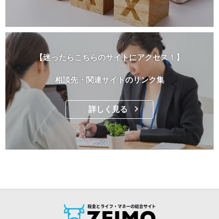
【迷ったらこちらのサイトにアクセス！】
相談先・関連サイトのリンク集
詳しく見る