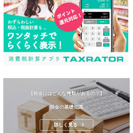
【税金にはどんな種類があるの？】
税金の基礎知識
詳しく見る