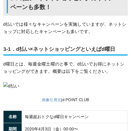
ペーンも多数！
d払いでは様々なキャンペーンを実施していますが、ネットシ
ョップに対応したキャンペーンも多いです。
3-1．d払い×ネットショッピングといえばd曜日
d曜日とは、毎週金曜土曜のと事で、d払いでお得にネットシ
ョッピングができます。概要は以下をご覧ください。
画像引用元
|d POINT CLUB
名称
毎週超おトクなd曜日キャンペーン
期間
2020年4月3日（金）00:00〜