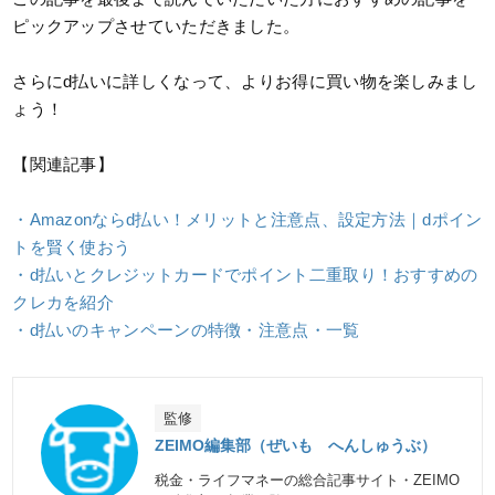
ピックアップさせていただきました。
さらにd払いに詳しくなって、よりお得に買い物を楽しみまし
ょう！
【関連記事】
・Amazonならd払い！メリットと注意点、設定方法｜dポイン
トを賢く使おう
・d払いとクレジットカードでポイント二重取り！おすすめの
クレカを紹介
・d払いのキャンペーンの特徴・注意点・一覧
監修
ZEIMO編集部（ぜいも へんしゅうぶ）
税金・ライフマネーの総合記事サイト・ZEIMO