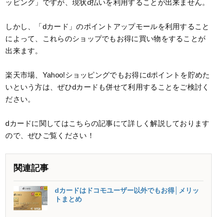
ッピング」ですが、現状d払いを利用することが出来ません。
しかし、「dカード」のポイントアップモールを利用すること
によって、これらのショップでもお得に買い物をすることが
出来ます。
楽天市場、Yahoo!ショッピングでもお得にdポイントを貯めた
いという方は、ぜひdカードも併せて利用することをご検討く
ださい。
dカードに関してはこちらの記事にて詳しく解説しております
ので、ぜひご覧ください！
関連記事
dカードはドコモユーザー以外でもお得│メリッ
トまとめ