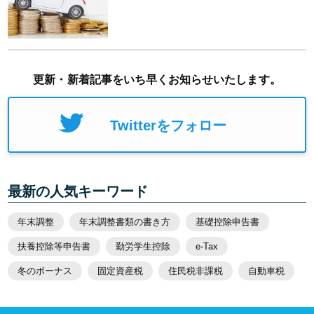
更新・新着記事をいち早くお知らせいたします。
Twitterをフォロー
最新の人気キーワード
年末調整
年末調整書類の書き方
基礎控除申告書
扶養控除等申告書
勤労学生控除
e-Tax
冬のボーナス
固定資産税
住民税非課税
自動車税