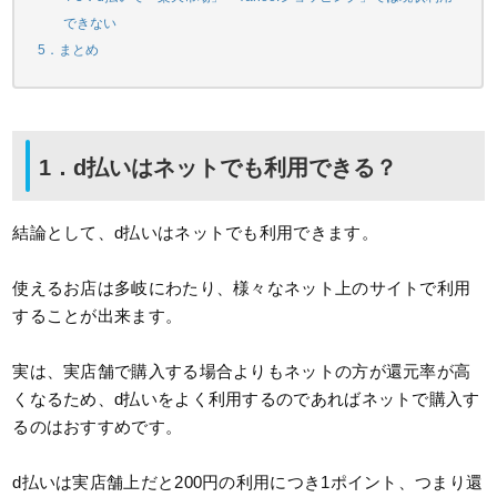
できない
5．まとめ
1．d払いはネットでも利用できる？
結論として、d払いはネットでも利用できます。
使えるお店は多岐にわたり、様々なネット上のサイトで利用
することが出来ます。
実は、実店舗で購入する場合よりもネットの方が還元率が高
くなるため、d払いをよく利用するのであればネットで購入す
るのはおすすめです。
d払いは実店舗上だと200円の利用につき1ポイント、つまり還