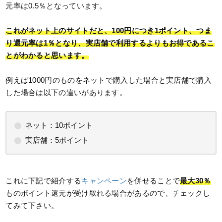
元率は0.5％となっています。
これがネット上のサイトだと、100円につき1ポイント、つま
り還元率は1％となり、実店舗で利用するよりもお得であるこ
とがわかると思います。
例えば1000円のものをネットで購入した場合と実店舗で購入
した場合は以下の違いがあります。
ネット：10ポイント
実店舗：5ポイント
これに下記で紹介する
キャンペーン
を併せることで
最大30％
ものポイント還元が受け取れる場合があるので、チェックし
てみて下さい。