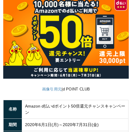
画像引用元
|d POINT CLUB
Amazon d払いdポイント50倍還元チャンスキャンペー
名称
ン
期間
2020年6月1日(月)～2020年7月31日(金)