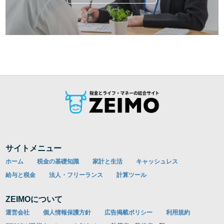
サイトメニュー
ホーム
税金の基礎知識
家計と生活
キャッシュレス
給与と税金
法人・フリーランス
計算ツール
ZEIMOについて
運営会社
個人情報保護方針
広告掲載ポリシー
利用規約