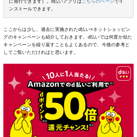
に発行できます）。d払いアプリは
こちらのページ
でイ
ンストールできます。
ここからは少し、過去に実施されたd払い×ネットショッピン
グのキャンペーンも紹介しておきます。d払いでは何度か似た
キャンペーンを繰り返すこともよくあるので、今後の参考と
してご覧いただければと思います。