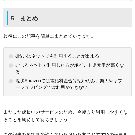
5．まとめ
最後にこの記事を簡単にまとめていきます。
d払いはネットでも利用することが出来る
むしろネットで利用した方がポイント還元率が高くな
る
現状Amazonでは電話料金合算払いのみ、楽天やヤフ
ーショッピングでは利用ができない
まだまだ成長中のサービスのため、今後より利用しやすくな
ることを期待して待ちましょう！
この記事を最後まで読んでいただいた方におすすめの記事を