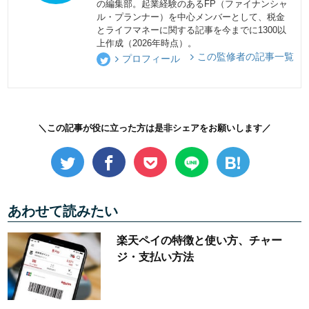
の編集部。起業経験のあるFP（ファイナンシャ
ル・プランナー）を中心メンバーとして、税金
とライフマネーに関する記事を今までに1300以
上作成（2026年時点）。
この監修者の記事一覧
プロフィール
＼この記事が役に立った方は是非シェアをお願いします／
あわせて読みたい
楽天ペイの特徴と使い方、チャー
ジ・支払い方法