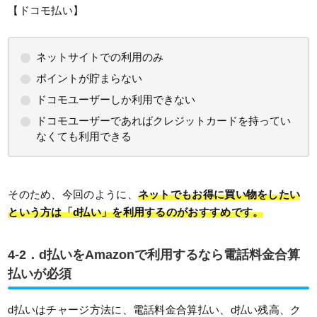
【ドコモ払い】
ネットサイトでの利用のみ
ポイントが貯まらない
ドコモユーザーしか利用できない
ドコモユーザーであればクレジットカードを持ってい
なくても利用できる
そのため、今回のように、
ネットでもお得に買い物をしたい
という方は「d払い」を利用するのがおすすめです。
4-2．d払いをAmazonで利用するなら電話料金合算
払いが必須
d払いはチャージ方法に、電話料金合算払い、d払い残高、ク