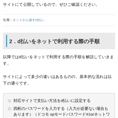
サイトにて公開しているので、ぜひご確認ください。
引用：
ネットから探す|d払い
2．d払いをネットで利用する際の手順
以降ではd払いをネットで利用する際の手順を解説していきま
す。
サイトによって多少の違いはあるものの、基本的な流れは以
下の通りです。
対応サイトで支払い方法をd払いに設定する
四桁のパスワードを入力する（入力が必要ない場合も
あります）（ドコモ spモードパスワード
orネットワ
※1