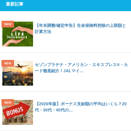
最新記事
【年末調整/確定申告】生命保険料控除の上限額と
計算方法
セゾンプラチナ・アメリカン・エキスプレス®・カ
ード徹底紹介！JALマイ…
【2026年版】ボーナス支給額の平均はいくら？20
代・30代・40代の…