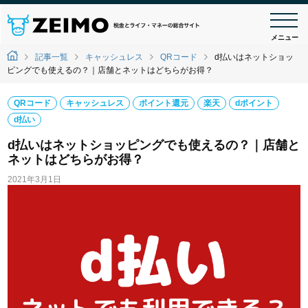
メニュー
記事一覧
キャッシュレス
QRコード
d払いはネットショッ
ピングでも使えるの？｜店舗とネットはどちらがお得？
QRコード
キャッシュレス
ポイント還元
楽天
dポイント
d払い
d払いはネットショッピングでも使えるの？｜店舗と
ネットはどちらがお得？
2021年3月1日