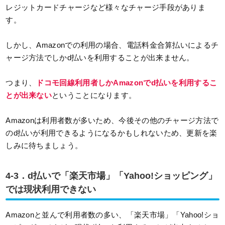
レジットカードチャージなど様々なチャージ手段がありま
す。
しかし、Amazonでの利用の場合、電話料金合算払いによるチ
ャージ方法でしかd払いを利用することが出来ません。
つまり、
ドコモ回線利用者しかAmazonでd払いを利用するこ
とが出来ない
ということになります。
Amazonは利用者数が多いため、今後その他のチャージ方法で
のd払いが利用できるようになるかもしれないため、更新を楽
しみに待ちましょう。
4-3．d払いで「楽天市場」「Yahoo!ショッピング」
では現状利用できない
Amazonと並んで利用者数の多い、「楽天市場」「Yahoo!ショ