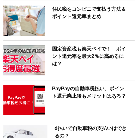
住民税をコンビニで支払う方法＆
ポイント還元率まとめ
固定資産税も楽天ペイで！ ポイ
ント還元率を最大2％に高めるに
は？…
PayPayの自動車税払い、ポイン
ト還元廃止後もメリットはある？
d払いで自動車税の支払いはでき
るの？