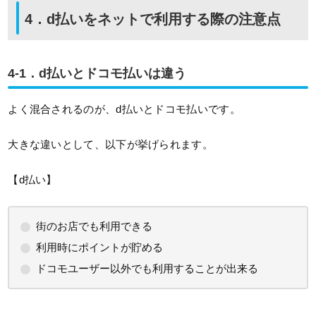
4．d払いをネットで利用する際の注意点
4-1．d払いとドコモ払いは違う
よく混合されるのが、d払いとドコモ払いです。
大きな違いとして、以下が挙げられます。
【d払い】
街のお店でも利用できる
利用時にポイントが貯める
ドコモユーザー以外でも利用することが出来る