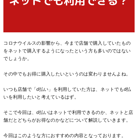
コロナウイルスの影響から、今まで店舗で購入していたもの
をネットで購入するようになったという方も多いのではない
でしょうか。
その中でもお得に購入したいというのは変わりませんよね。
いつも店舗で「d払い」を利用していた方は、ネットでもd払
いを利用したいと考えているはず。
そこで今回は、d払いはネットで利用できるのか、ネットと店
舗だとどちらがお得なのかなどについて解説していきます。
今回はこのような方におすすめの内容となっております。