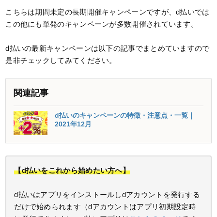
こちらは期間未定の長期開催キャンペーンですが、d払いでは
この他にも単発のキャンペーンが多数開催されています。
d払いの最新キャンペーンは以下の記事でまとめていますので
是非チェックしてみてください。
関連記事
d払いのキャンペーンの特徴・注意点・一覧｜
2021年12月
【d払いをこれから始めたい方へ】
d払いはアプリをインストールしdアカウントを発行する
だけで始められます（dアカウントはアプリ初期設定時