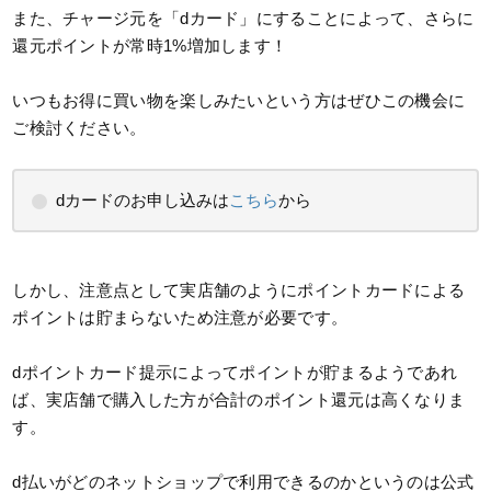
また、チャージ元を「dカード」にすることによって、さらに
還元ポイントが常時1%増加します！
いつもお得に買い物を楽しみたいという方はぜひこの機会に
ご検討ください。
dカードのお申し込みは
こちら
から
しかし、注意点として実店舗のようにポイントカードによる
ポイントは貯まらないため注意が必要です。
dポイントカード提示によってポイントが貯まるようであれ
ば、実店舗で購入した方が合計のポイント還元は高くなりま
す。
d払いがどのネットショップで利用できるのかというのは公式