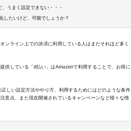
けど、うまく設定できない・・・
消化したいけど、可能でしょうか？
、オンライン上での決済に利用している人はまだそれほど多く
提供している「d払い」はAmazonで利用することで、お得に
る際の正しい設定方法ややり方、利用するためにはどのような条件
や注意点、また現在開催されているキャンペーンなど様々な情