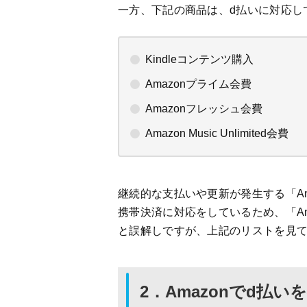
一方、下記の商品は、d払いに対応し
Kindleコンテンツ購入
Amazonプライム会費
Amazonフレッシュ会費
Amazon Music Unlimited会費
継続的な支払いや更新が発生する「Amazo
携帯決済に対応をしているため、「A
と誤解しですが、上記のリストを見
2．Amazonでd払