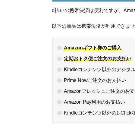
d払いの携帯決済は便利ですが、Ama
以下の商品は携帯決済が利用できま
Amazonギフト券のご購入
定期おトク便ご注文のお支払い
Kindleコンテンツ以外のデジタ
Prime Nowご注文のお支払い
Amazonフレッシュご注文のお
Amazon Pay利用のお支払い
Kindleコンテンツ以外の1-Cli