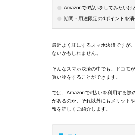
Amazonでd払いをしてみたい
期間・用途限定のdポイントを
最近よく耳にするスマホ決済ですが
ないかもしれません。
そんなスマホ決済の中でも、ドコモが
買い物をすることができます。
では、Amazonでd払いを利用す
があるのか、それ以外にもメリット
報を詳しくご紹介します。