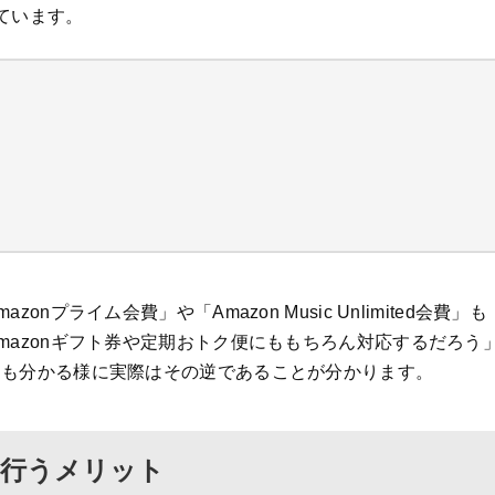
ています。
nプライム会費」や「Amazon Music Unlimited会費」も
mazonギフト券や定期おトク便にももちろん対応するだろう
ても分かる様に実際はその逆であることが分かります。
いを行うメリット