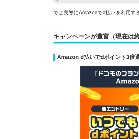
では実際にAmazonでd払いを利
キャンペーンが豊富（現在は
Amazon d払いでdポイント3倍