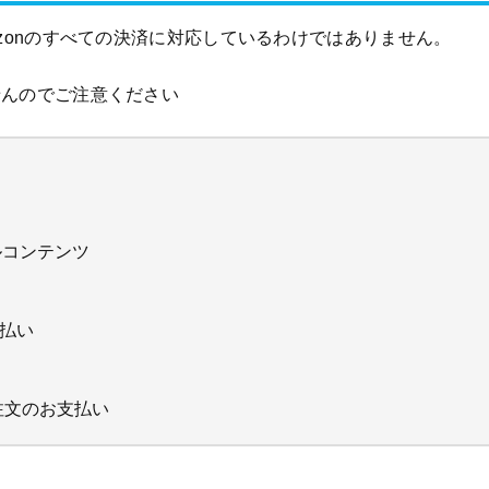
zonのすべての決済に対応しているわけではありません。
せんのでご注意ください
ルコンテンツ
支払い
ck注文のお支払い