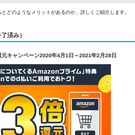
用するとどのようなメリットがあるのか、詳しくご紹介します。
終了済み）
還元キャンペーン2020年4月1日～2021年2月28日