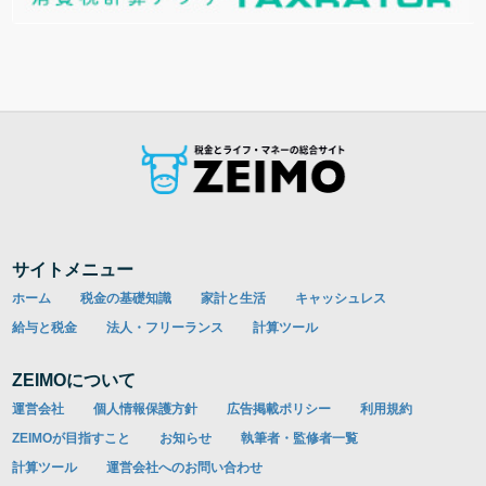
サイトメニュー
ホーム
税金の基礎知識
家計と生活
キャッシュレス
給与と税金
法人・フリーランス
計算ツール
ZEIMOについて
運営会社
個人情報保護方針
広告掲載ポリシー
利用規約
ZEIMOが目指すこと
お知らせ
執筆者・監修者一覧
計算ツール
運営会社へのお問い合わせ