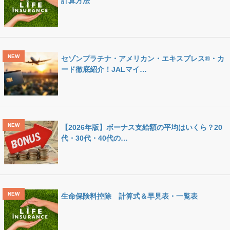
計算方法
セゾンプラチナ・アメリカン・エキスプレス®・カ
ード徹底紹介！JALマイ…
【2026年版】ボーナス支給額の平均はいくら？20
代・30代・40代の…
生命保険料控除 計算式＆早見表・一覧表