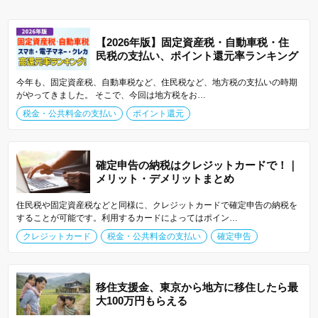
【2026年版】固定資産税・自動車税・住
民税の支払い、ポイント還元率ランキング
今年も、固定資産税、自動車税など、住民税など、地方税の支払いの時期
がやってきました。 そこで、今回は地方税をお…
税金・公共料金の支払い
ポイント還元
確定申告の納税はクレジットカードで！｜
メリット・デメリットまとめ
住民税や固定資産税などと同様に、クレジットカードで確定申告の納税を
することが可能です。利用するカードによってはポイン…
クレジットカード
税金・公共料金の支払い
確定申告
移住支援金、東京から地方に移住したら最
大100万円もらえる