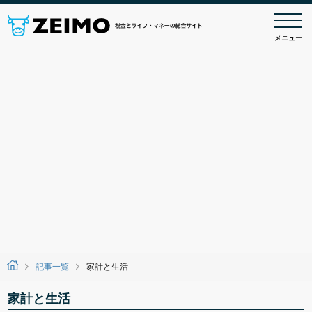
メニュー
記事一覧
家計と生活
家計と生活