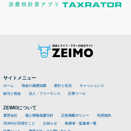
サイトメニュー
ホーム
税金の基礎知識
家計と生活
キャッシュレス
給与と税金
法人・フリーランス
計算ツール
ZEIMOについて
運営会社
個人情報保護方針
広告掲載ポリシー
利用規約
ZEIMOが目指すこと
お知らせ
執筆者・監修者一覧