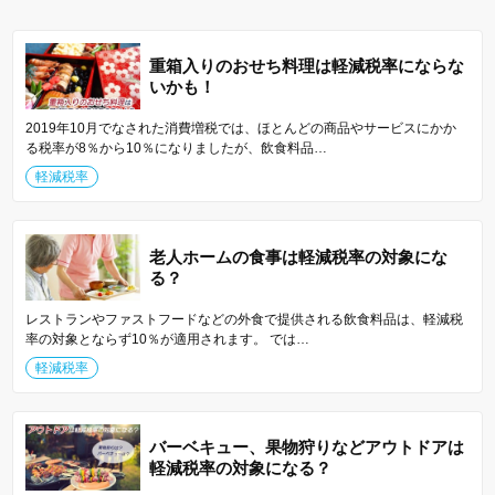
重箱入りのおせち料理は軽減税率にならな
いかも！
2019年10月でなされた消費増税では、ほとんどの商品やサービスにかか
る税率が8％から10％になりましたが、飲食料品…
軽減税率
老人ホームの食事は軽減税率の対象にな
る？
レストランやファストフードなどの外食で提供される飲食料品は、軽減税
率の対象とならず10％が適用されます。 では…
軽減税率
バーベキュー、果物狩りなどアウトドアは
軽減税率の対象になる？