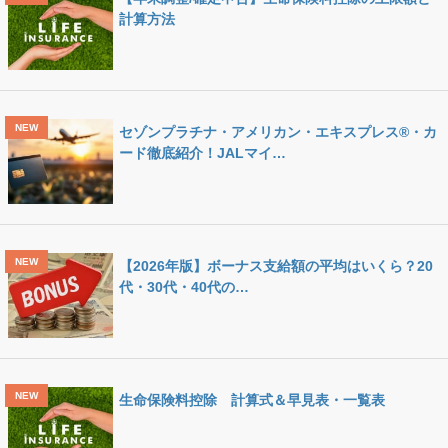
計算方法
セゾンプラチナ・アメリカン・エキスプレス®・カ
ード徹底紹介！JALマイ…
【2026年版】ボーナス支給額の平均はいくら？20
代・30代・40代の…
生命保険料控除 計算式＆早見表・一覧表