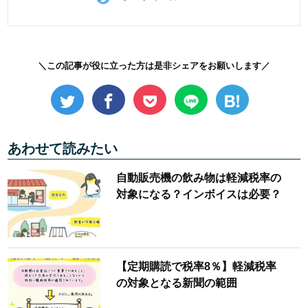
＼この記事が役に立った方は是非シェアをお願いします／
あわせて読みたい
自動販売機の飲み物は軽減税率の
対象になる？インボイスは必要？
【定期購読で税率8％】軽減税率
の対象となる新聞の範囲