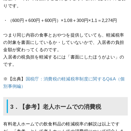
りです。
・（600円＋600円＋600円）×1.08＋300円×1.1＝2,274円
つまり同じ内容の食事とおやつを提供していても、軽減税率
の対象を書面にしているか・していないかで、入居者の負担
金額が変わってくるのです。
入居者の税負担を軽減するには「書面にしたほうがよい」の
です。
※【出典】
国税庁：消費税の軽減税率制度に関するQ&A（個
別事例編）
3．【参考】老人ホームでの消費税
有料老人ホームでの飲食料品の軽減税率の解説は以上です