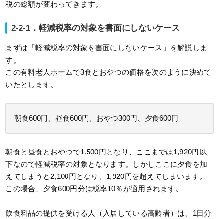
税の総額が変わってきます。
2-2-1．軽減税率の対象を書面にしないケース
まずは「軽減税率の対象を書面にしないケース」を解説しま
す。
この有料老人ホームで3食とおやつの価格を次のように決めて
いたとします。
朝食600円、昼食600円、おやつ300円、夕食600円
朝食と昼食とおやつで1,500円となり、ここまでは1,920円以
下なので軽減税率の対象となります。しかしここに夕食を加
えてしまうと2,100円となり、1,920円を超えてしまいます。
この場合、夕食600円分は税率10％が適用されます。
飲食料品の提供を受ける人（入居している高齢者）は、1日分