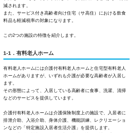
減されます。
また、サービス付き高齢者向け住宅（サ高住）における飲食
料品も軽減税率の対象になります。
この2つの施設の特徴を紹介します。
1-1．有料老人ホーム
有料老人ホームには介護付有料老人ホームと住宅型有料老人
ホームがありますが、いずれも介護が必要な高齢者が入居し
ます。
その形態によって、入居している高齢者に食事、洗濯、清掃
などのサービスを提供しています。
介護付有料老人ホームは介護保険制度上の施設で、入居者に
排泄介助、入浴介助、身体介護、機能訓練、レクリエーショ
ンなどの「特定施設入居者生活介護」を提供します。