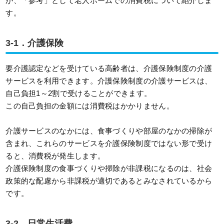
が、「参考」として老人ホームでの消費税について紹介しま
す。
3-1．介護保険
要介護認定などを受けている高齢者は、介護保険制度の介護
サービスを利用できます。介護保険制度の介護サービスは、
自己負担1～2割で受けることができます。
この自己負担の金額には消費税はかかりません。
介護サービスのなかには、食事づくりや部屋のなかの掃除が
含まれ、これらのサービスを介護保険制度ではない形で受け
ると、消費税が発生します。
介護保険制度の食事づくりや掃除が非課税になるのは、社会
政策的な配慮から非課税が適切であるとみなされているから
です。
3-2．日常生活費