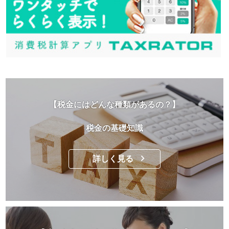
【税金にはどんな種類があるの？】
税金の基礎知識
詳しく見る