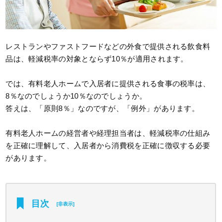
レストランやファストフードなどの外食で提供される飲食料
品は、軽減税率の対象とならず10％が適用されます。
では、有料老人ホームで入居者に提供される食事の税率は、
8％なのでしょうか10％なのでしょうか。
答えは、「原則8％」なのですが、「例外」があります。
有料老人ホームの経営者や経理担当者は、軽減税率の仕組み
を正確に理解して、入居者から消費税を正確に徴収する必要
があります。
目次
[
非表示
]