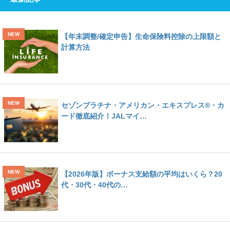
【年末調整/確定申告】生命保険料控除の上限額と
計算方法
セゾンプラチナ・アメリカン・エキスプレス®・カ
ード徹底紹介！JALマイ…
【2026年版】ボーナス支給額の平均はいくら？20
代・30代・40代の…