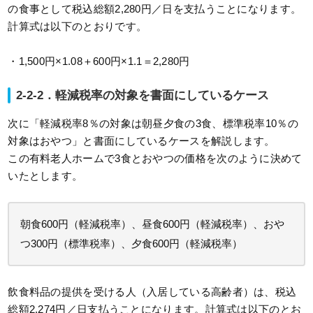
の食事として税込総額2,280円／日を支払うことになります。
計算式は以下のとおりです。
・1,500円×1.08＋600円×1.1＝2,280円
2-2-2．軽減税率の対象を書面にしているケース
次に「軽減税率8％の対象は朝昼夕食の3食、標準税率10％の
対象はおやつ」と書面にしているケースを解説します。
この有料老人ホームで3食とおやつの価格を次のように決めて
いたとします。
朝食600円（軽減税率）、昼食600円（軽減税率）、おや
つ300円（標準税率）、夕食600円（軽減税率）
飲食料品の提供を受ける人（入居している高齢者）は、税込
総額2,274円／日支払うことになります。計算式は以下のとお