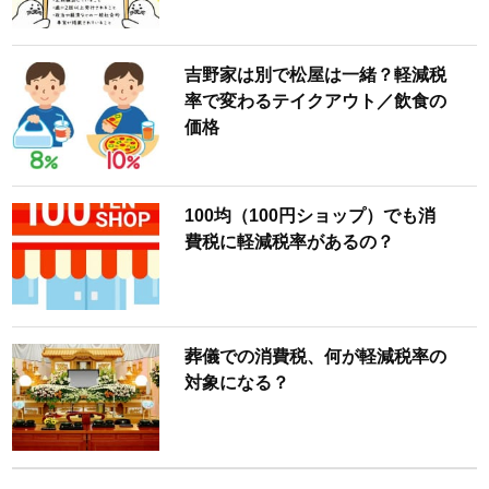
吉野家は別で松屋は一緒？軽減税
率で変わるテイクアウト／飲食の
価格
100均（100円ショップ）でも消
費税に軽減税率があるの？
葬儀での消費税、何が軽減税率の
対象になる？