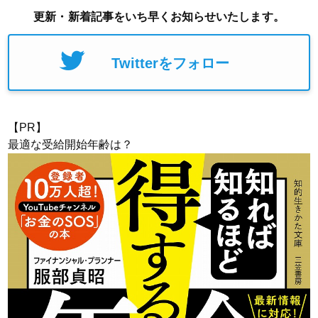
更新・新着記事をいち早くお知らせいたします。
Twitterをフォロー
【PR】
最適な受給開始年齢は？