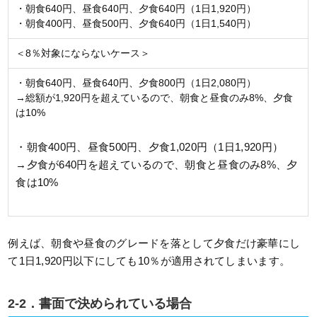
・朝食640円、昼食640円、夕食640円（1日1,920円）
・朝食400円、昼食500円、夕食640円（1日1,540円）
＜8％対象にならないケース＞
・朝食640円、昼食640円、夕食800円（1日2,080円）
→総額が1,920円を超えているので、朝食と昼食のみ8%、夕食
は10%
・朝食400円、昼食500円、夕食1,020円（1日1,920円）
→夕食が640円を超えているので、朝食と昼食のみ8%、夕
食は10%
例えば、朝食や昼食のグレードを落として夕食だけ豪華にし
て1日1,920円以下にしても10％が適用されてしまいます。
2-2．書面で決められている場合