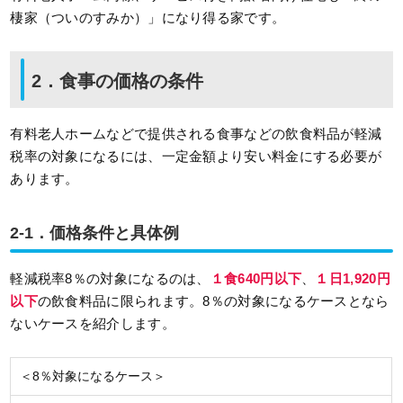
棲家（ついのすみか）」になり得る家です。
2．食事の価格の条件
有料老人ホームなどで提供される食事などの飲食料品が軽減
税率の対象になるには、一定金額より安い料金にする必要が
あります。
2-1．価格条件と具体例
軽減税率8％の対象になるのは、
１食640円以下
、
１日1,920円
以下
の飲食料品に限られます。8％の対象になるケースとなら
ないケースを紹介します。
＜8％対象になるケース＞