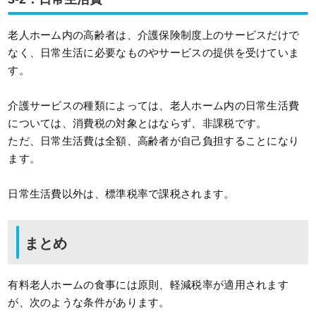
老人ホーム内の高齢者は、介護保険制度上のサービスだけで
なく、日常生活に必要なものやサービスの提供を受けていま
す。
介護サービスの種類によっては、老人ホーム内の日常生活費
については、消費税の対象とはならず、非課税です。
ただ、日常生活費は全額、高齢者が自己負担することになり
ます。
日常生活費以外は、標準税率で課税されます。
まとめ
有料老人ホームの食事には原則、軽減税率が適用されます
が、次のような条件があります。