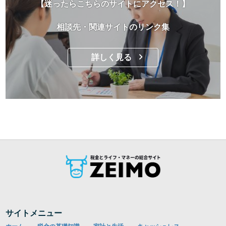
【迷ったらこちらのサイトにアクセス！】
相談先・関連サイトのリンク集
詳しく見る
サイトメニュー