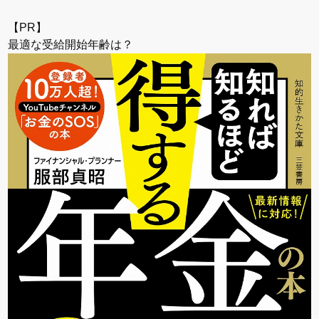
【PR】
最適な受給開始年齢は？