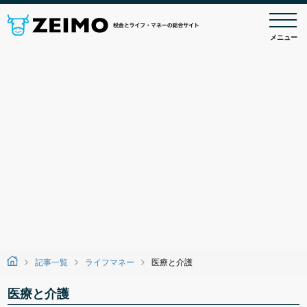
メニュー
記事一覧
ライフマネー
医療と介護
医療と介護