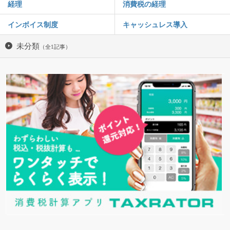
経理
消費税の経理
インボイス制度
キャッシュレス導入
未分類
（全1記事）