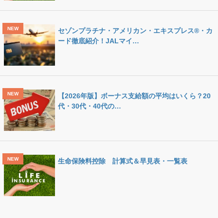
セゾンプラチナ・アメリカン・エキスプレス®・カ
ード徹底紹介！JALマイ…
【2026年版】ボーナス支給額の平均はいくら？20
代・30代・40代の…
生命保険料控除 計算式＆早見表・一覧表