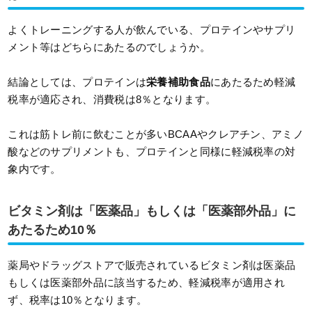
よくトレーニングする人が飲んでいる、プロテインやサプリ
メント等はどちらにあたるのでしょうか。
結論としては、プロテインは
栄養補助食品
にあたるため軽減
税率が適応され、消費税は8％となります。
これは筋トレ前に飲むことが多いBCAAやクレアチン、アミノ
酸などのサプリメントも、プロテインと同様に軽減税率の対
象内です。
ビタミン剤は「医薬品」もしくは「医薬部外品」に
あたるため10％
薬局やドラッグストアで販売されているビタミン剤は医薬品
もしくは医薬部外品に該当するため、軽減税率が適用され
ず、税率は10％となります。