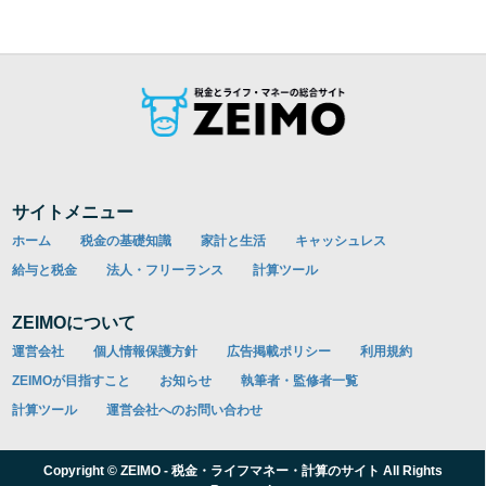
サイトメニュー
ホーム
税金の基礎知識
家計と生活
キャッシュレス
給与と税金
法人・フリーランス
計算ツール
ZEIMOについて
運営会社
個人情報保護方針
広告掲載ポリシー
利用規約
ZEIMOが目指すこと
お知らせ
執筆者・監修者一覧
計算ツール
運営会社へのお問い合わせ
Copyright © ZEIMO - 税金・ライフマネー・計算のサイト All Rights