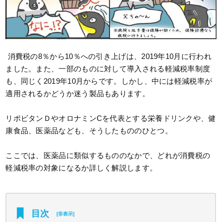
消費税の8％から10％への引き上げは、2019年10月に行われ
ました。また、一部のものに対して導入される軽減税率制度
も、同じく2019年10月からです。しかし、中には軽減税率が
適用されるかどうか迷う製品もあります。
リポビタンＤやオロナミンCを代表とする栄養ドリンクや、健
康食品、医薬品なども、そうしたもののひとつ。
ここでは、医薬品に類似するもののなかで、どれが消費税の
軽減税率の対象になるか詳しく解説します。
目次
[
非表示
]