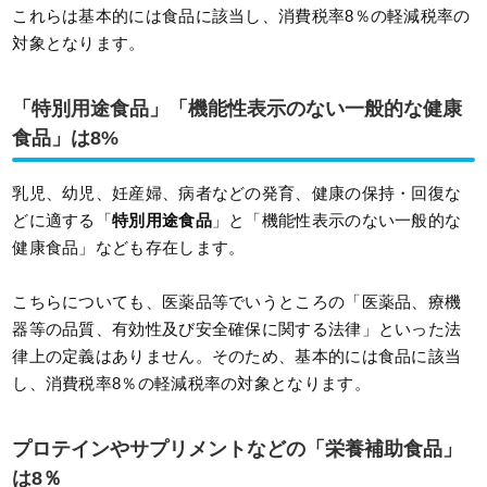
これらは基本的には食品に該当し、消費税率8％の軽減税率の
対象となります。
「特別用途食品」「機能性表示のない一般的な健康
食品」は8%
乳児、幼児、妊産婦、病者などの発育、健康の保持・回復な
どに適する「
特別用途食品
」と「機能性表示のない一般的な
健康食品」なども存在します。
こちらについても、医薬品等でいうところの「医薬品、療機
器等の品質、有効性及び安全確保に関する法律」といった法
律上の定義はありません。そのため、基本的には食品に該当
し、消費税率8％の軽減税率の対象となります。
プロテインやサプリメントなどの「栄養補助食品」
は8％