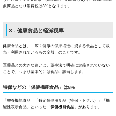
象商品となり消費税は8%となります。
3．健康食品と軽減税率
健康食品とは、「広く健康の保持増進に資する食品として販
売・利用されているもの全般」のことです。
医薬品との大きな違いは、薬事法で明確に定義されていない
ことで、つまり基本的には食品に該当します。
特保などの「保健機能食品」は8%
「栄養機能食品」「特定保健用食品（特保・トクホ）」「機
能性表示食品」といった「
保健機能食品
」があります。