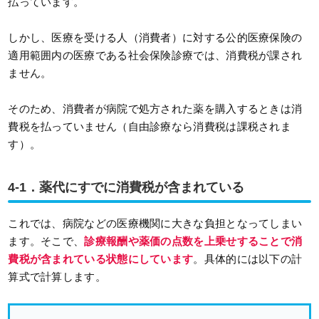
払っています。
しかし、医療を受ける人（消費者）に対する公的医療保険の
適用範囲内の医療である社会保険診療では、消費税が課され
ません。
そのため、消費者が病院で処方された薬を購入するときは消
費税を払っていません（自由診療なら消費税は課税されま
す）。
4-1．薬代にすでに消費税が含まれている
これでは、病院などの医療機関に大きな負担となってしまい
ます。そこで、
診療報酬や薬価の点数を上乗せすることで消
費税が含まれている状態にしています
。具体的には以下の計
算式で計算します。