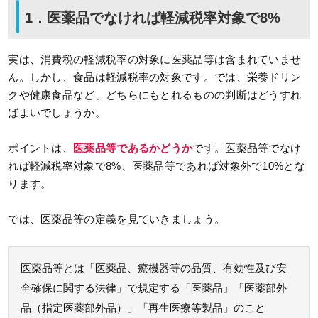
1．医薬品でなければ軽減税率対象で8%
実は、消費税の軽減税率の対象に医薬品等は含まれていませ
ん。しかし、食品は軽減税率の対象です。では、栄養ドリン
クや健康食品など、どちらにもとれるものの判断はどうすれ
ばよいでしょうか。
ポイントは、
医薬品等であるかどうか
です。医薬品等でなけ
れば軽減税率対象で8%、医薬品等であれば対象外で10%とな
ります。
では、医薬品等の定義を見ていきましょう。
医薬品等とは「医薬品、療機器等の品質、有効性及び安
全確保に関する法律」で規定する「医薬品」「医薬部外
品（指定医薬部外品）」「再生医療等製品」のこと