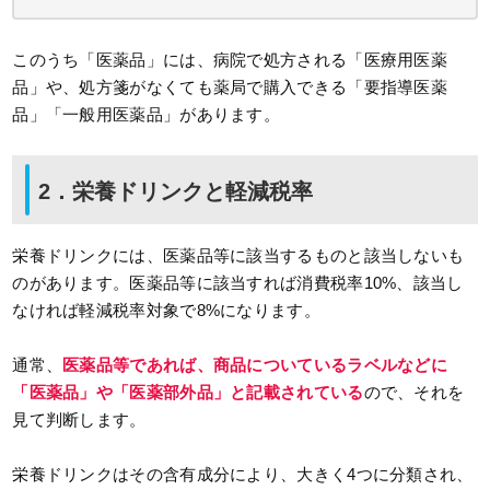
このうち「医薬品」には、病院で処方される「医療用医薬
品」や、処方箋がなくても薬局で購入できる「要指導医薬
品」「一般用医薬品」があります。
2．栄養ドリンクと軽減税率
栄養ドリンクには、医薬品等に該当するものと該当しないも
のがあります。医薬品等に該当すれば消費税率10%、該当し
なければ軽減税率対象で8%になります。
通常、
医薬品等であれば、商品についているラベルなどに
「医薬品」や「医薬部外品」と記載されている
ので、それを
見て判断します。
栄養ドリンクはその含有成分により、大きく4つに分類され、