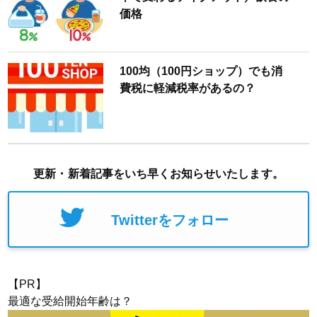
価格
100均（100円ショップ）でも消
費税に軽減税率があるの？
更新・新着記事をいち早くお知らせいたします。
Twitterをフォロー
【PR】
最適な受給開始年齢は？