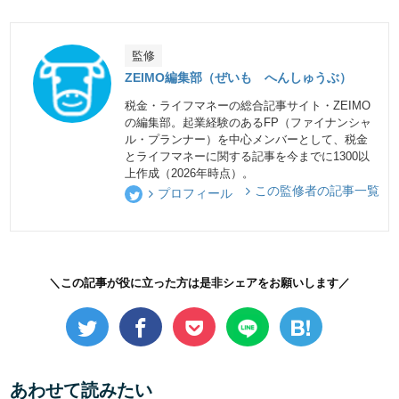
監修
ZEIMO編集部（ぜいも へんしゅうぶ）
税金・ライフマネーの総合記事サイト・ZEIMO
の編集部。起業経験のあるFP（ファイナンシャ
ル・プランナー）を中心メンバーとして、税金
とライフマネーに関する記事を今までに1300以
上作成（2026年時点）。
この監修者の記事一覧
プロフィール
＼この記事が役に立った方は是非シェアをお願いします／
あわせて読みたい