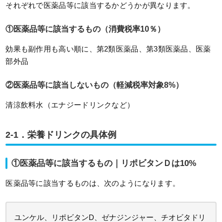
それぞれで医薬品等に該当するかどうかが異なります。
①医薬品等に該当するもの（消費税率10％）
効果も副作用も高い順に、第2類医薬品、第3類医薬品、医薬
部外品
②医薬品等に該当しないもの（軽減税率対象8%）
清涼飲料水（エナジードリンクなど）
2-1．栄養ドリンクの具体例
①医薬品等に該当するもの｜リポビタンＤは10%
医薬品等に該当するものは、次のようになります。
ユンケル、リポビタンD、ゼナジンジャー、チオビタドリ