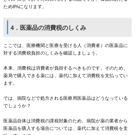
ため8%になります。
4．医薬品の消費税のしくみ
ここでは、医療機関と医療を受ける人（消費者）の医薬品に
対する消費税負担のしくみを確認しましょう。
本来、消費税は消費者が負担するべきものです。そのため、
薬局で購入できる薬には、薬代に加えて消費税を支払ってい
ます。
では、病院などで処方される医療用医薬品はどうなっている
でしょうか？
医薬品自体は消費税の課税対象のため、病院が薬の業者から
医薬品を購入する場合については、薬代に加えて消費税を支