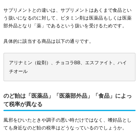
サプリメントとの違いは、サプリメントはあくまで食品とい
う扱いになるのに対して、ビタミン剤は医薬品もしくは医薬
部外品となり「薬」であるという扱いを受けるためです。
具体的に該当する商品は以下の通りです。
アリナミン（錠剤）、チョコラBB、エスファイト、ハイ
チオール
のど飴は「医薬品」「医薬部外品」「食品」によっ
て税率が異なる
風邪をひいたときや調子の悪い時だけではなく、嗜好品とし
ても身近なのど飴の税率はどうなっているのでしょうか。