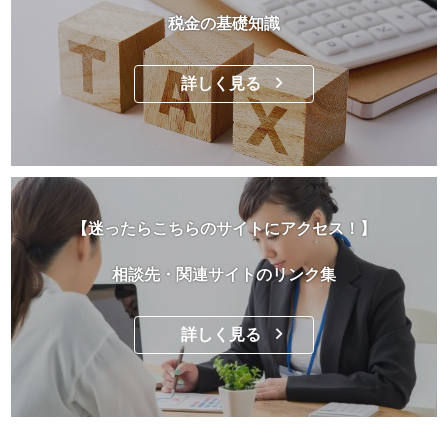
税金の基礎知識
詳しく見る
【迷ったらこちらのサイトにアクセス！】
相談先・関連サイトのリンク集
詳しく見る