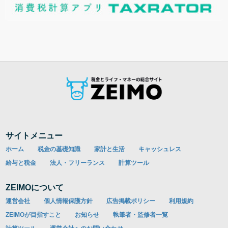
サイトメニュー
ホーム
税金の基礎知識
家計と生活
キャッシュレス
給与と税金
法人・フリーランス
計算ツール
ZEIMOについて
運営会社
個人情報保護方針
広告掲載ポリシー
利用規約
ZEIMOが目指すこと
お知らせ
執筆者・監修者一覧