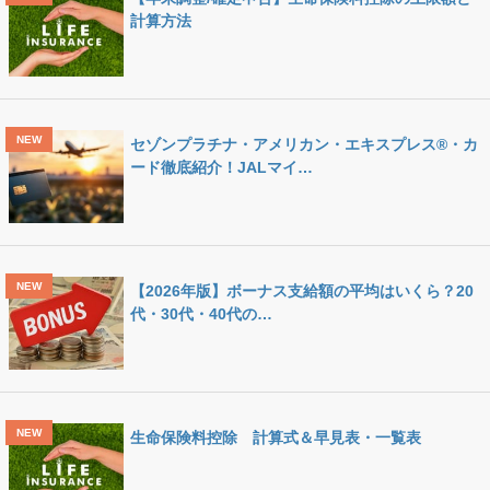
計算方法
セゾンプラチナ・アメリカン・エキスプレス®・カ
ード徹底紹介！JALマイ…
【2026年版】ボーナス支給額の平均はいくら？20
代・30代・40代の…
生命保険料控除 計算式＆早見表・一覧表