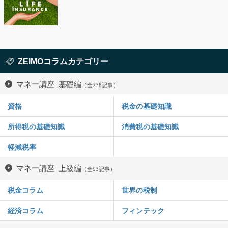
ZEIMOコラムカテゴリー
マネー講座 基礎編
（全238記事）
資格
税金の基礎知識
所得税の基礎知識
消費税の基礎知識
軽減税率
マネー講座 上級編
（全93記事）
税金コラム
世界の税制
経済コラム
フィンテック