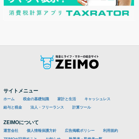
サイトメニュー
ホーム
税金の基礎知識
家計と生活
キャッシュレス
給与と税金
法人・フリーランス
計算ツール
ZEIMOについて
運営会社
個人情報保護方針
広告掲載ポリシー
利用規約