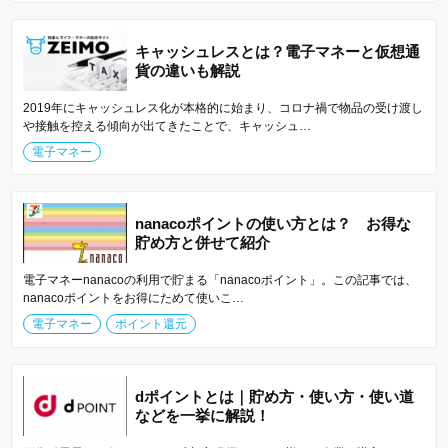
キャッシュレスとは？電子マネーと仮想通
貨の違いも解説
2019年にキャッシュレス化が本格的に始まり、コロナ禍で物品の受け渡し
や接触を控える傾向が出てきたことで、キャッシュ…
電子マネー
nanacoポイントの使い方とは？ お得な
貯め方と併せて紹介
電子マネーnanacoの利用で貯まる「nanacoポイント」。この記事では、
nanacoポイントをお得にためて使いこ…
電子マネー
ポイント還元
dポイントとは｜貯め方・使い方・使い道
などを一挙に解説！