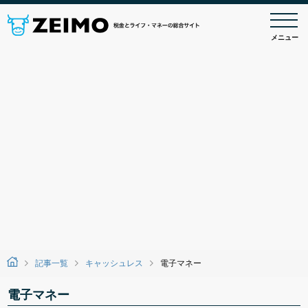
メニュー
記事一覧
キャッシュレス
電子マネー
電子マネー