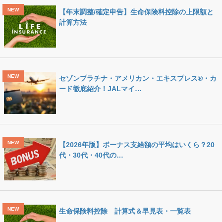
【年末調整/確定申告】生命保険料控除の上限額と
計算方法
セゾンプラチナ・アメリカン・エキスプレス®・カ
ード徹底紹介！JALマイ…
【2026年版】ボーナス支給額の平均はいくら？20
代・30代・40代の…
生命保険料控除 計算式＆早見表・一覧表