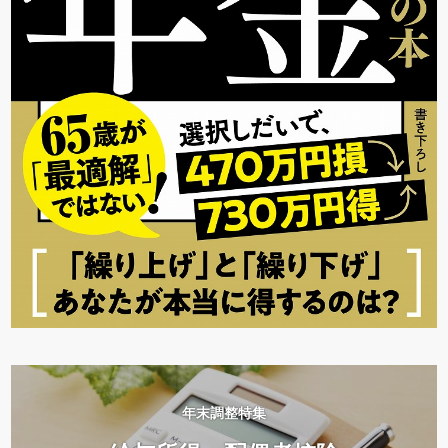
年末調整特集