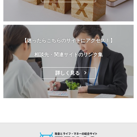
【迷ったらこちらのサイトにアクセス！】
相談先・関連サイトのリンク集
詳しく見る