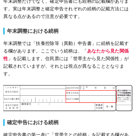
年末調整だけでなく、確定申告書にも続柄の記載欄がありま
す。実は年末調整と確定申告それぞれの続柄の記載方法には
異なる点があるので注意が必要です。
年末調整における続柄
年末調整では「扶養控除等（異動）申告書」に続柄を記載す
る欄があります。ここでいう続柄は、「
あなたから見た関係
性
」を記載します。住民票には「世帯主から見た関係性」が
記載されていますが、それとは視点が異なることとなりま
す。
確定申告における続柄
確定申告書の第一表に「世帯主との続柄」を記載する欄があ