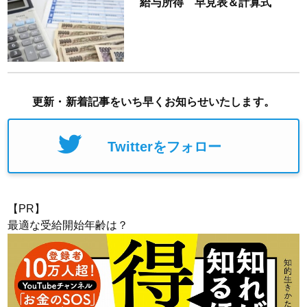
給与所得 早見表＆計算式
更新・新着記事をいち早くお知らせいたします。
Twitterをフォロー
【PR】
最適な受給開始年齢は？