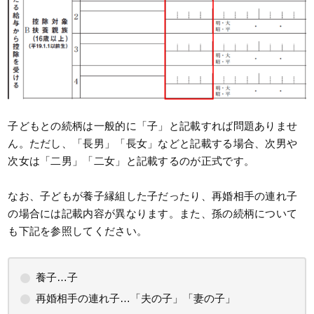
子どもとの続柄は一般的に「子」と記載すれば問題ありませ
ん。ただし、「長男」「長女」などと記載する場合、次男や
次女は「二男」「二女」と記載するのが正式です。
なお、子どもが養子縁組した子だったり、再婚相手の連れ子
の場合には記載内容が異なります。また、孫の続柄について
も下記を参照してください。
養子…子
再婚相手の連れ子…「夫の子」「妻の子」