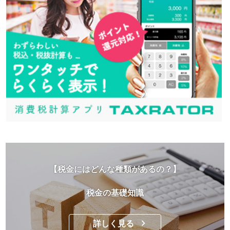
【税金にはどんな種類があるの？】
税金の基礎知識
詳しく見る