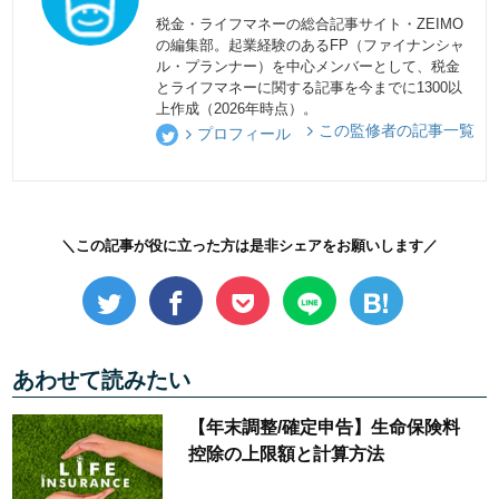
税金・ライフマネーの総合記事サイト・ZEIMO
の編集部。起業経験のあるFP（ファイナンシャ
ル・プランナー）を中心メンバーとして、税金
とライフマネーに関する記事を今までに1300以
上作成（2026年時点）。
この監修者の記事一覧
プロフィール
＼この記事が役に立った方は是非シェアをお願いします／
あわせて読みたい
【年末調整/確定申告】生命保険料
控除の上限額と計算方法