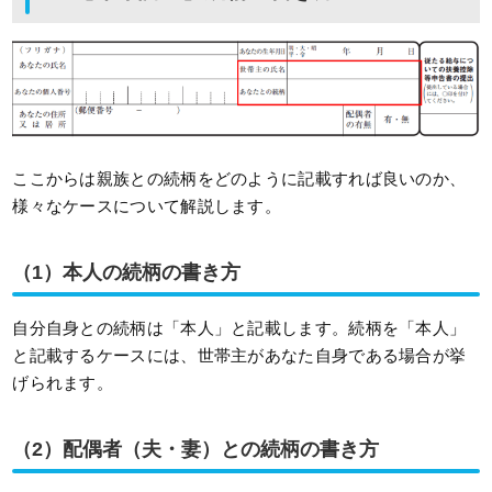
ここからは親族との続柄をどのように記載すれば良いのか、
様々なケースについて解説します。
（1）本人の続柄の書き方
自分自身との続柄は「本人」と記載します。続柄を「本人」
と記載するケースには、世帯主があなた自身である場合が挙
げられます。
（2）配偶者（夫・妻）との続柄の書き方