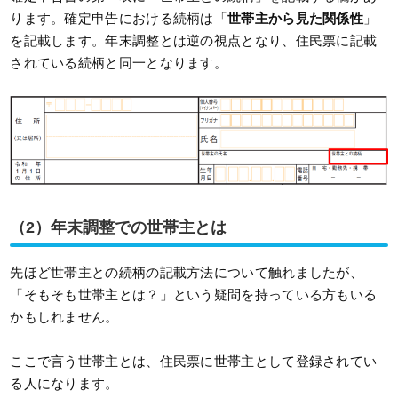
ります。確定申告における続柄は「
世帯主から見た関係性
」
を記載します。年末調整とは逆の視点となり、住民票に記載
されている続柄と同一となります。
（2）年末調整での世帯主とは
先ほど世帯主との続柄の記載方法について触れましたが、
「そもそも世帯主とは？」という疑問を持っている方もいる
かもしれません。
ここで言う世帯主とは、住民票に世帯主として登録されてい
る人になります。