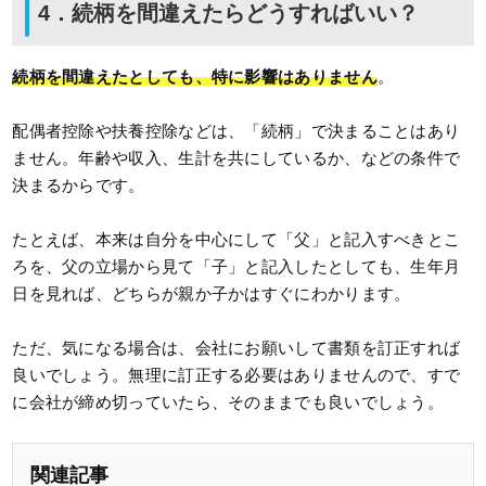
4．続柄を間違えたらどうすればいい？
続柄を間違えたとしても、特に影響はありません
。
配偶者控除や扶養控除などは、「続柄」で決まることはあり
ません。年齢や収入、生計を共にしているか、などの条件で
決まるからです。
たとえば、本来は自分を中心にして「父」と記入すべきとこ
ろを、父の立場から見て「子」と記入したとしても、生年月
日を見れば、どちらが親か子かはすぐにわかります。
ただ、気になる場合は、会社にお願いして書類を訂正すれば
良いでしょう。無理に訂正する必要はありませんので、すで
に会社が締め切っていたら、そのままでも良いでしょう。
関連記事