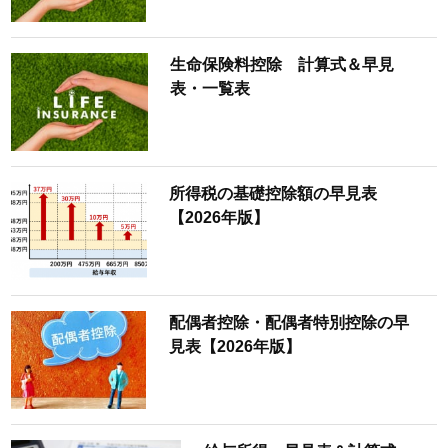
生命保険料控除 計算式＆早見
表・一覧表
所得税の基礎控除額の早見表
【2026年版】
配偶者控除・配偶者特別控除の早
見表【2026年版】