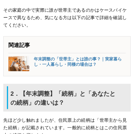
その家庭の中で実際に誰が世帯主であるのかはケースバイケ
ースで異なるため、気になる方は以下の記事で詳細を確認し
てください。
関連記事
年末調整の「世帯主」とは誰の事？｜実家暮ら
し・一人暮らし・同棲の場合は？
2．【年末調整】「続柄」と「あなたと
の続柄」の違いは？
先ほど少し触れましたが、住民票上の続柄は「世帯主から見
た続柄」が記載されています。一般的に続柄とはこの住民票