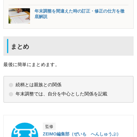
年末調整を間違えた時の訂正・修正の仕方を徹
底解説
まとめ
最後に簡単にまとめます。
続柄とは親族との関係
年末調整では、自分を中心とした関係を記載
監修
ZEIMO編集部（ぜいも へんしゅうぶ）