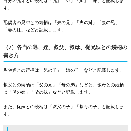
自分の兄弟との続柄は「兄」「弟」「姉」「妹」と記載しま
す。
配偶者の兄弟との続柄は「夫の兄」「夫の姉」「妻の兄」
「妻の妹」などと記載します。
（7）各自の甥、姪、叔父、叔母、従兄妹との続柄の
書き方
甥や姪との続柄は「兄の子」「姉の子」などと記載します。
叔父との続柄は「父の兄」「母の弟」などと、叔母との続柄
は「母の姉」「父の妹」などと記載します。
また、従妹との続柄は「叔父の子」「叔母の子」と記載しま
す。