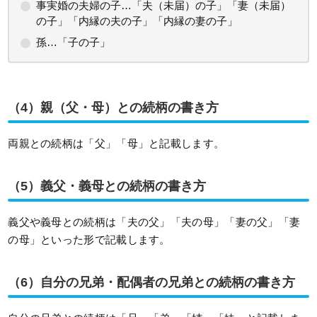
事実婚の夫婦の子…「夫（未届）の子」「妻（未届）
の子」「内縁の夫の子」「内縁の妻の子」
孫…「子の子」
（4）親（父・母）との続柄の書き方
両親との続柄は「父」「母」と記載します。
（5）義父・義母との続柄の書き方
義父や義母との続柄は「夫の父」「夫の母」「妻の父」「妻
の母」といった形で記載します。
（6）自分の兄弟・配偶者の兄弟との続柄の書き方