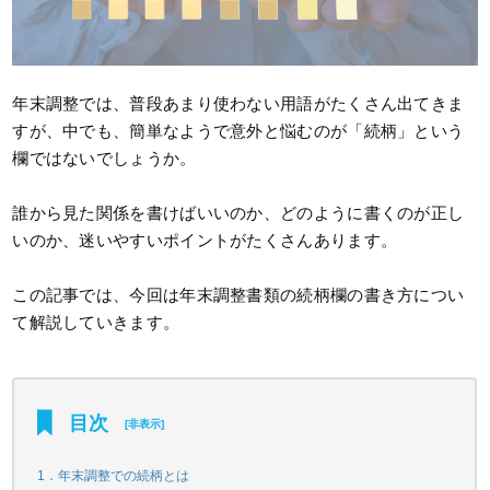
年末調整では、普段あまり使わない用語がたくさん出てきま
すが、中でも、簡単なようで意外と悩むのが「続柄」という
欄ではないでしょうか。
誰から見た関係を書けばいいのか、どのように書くのが正し
いのか、迷いやすいポイントがたくさんあります。
この記事では、今回は年末調整書類の続柄欄の書き方につい
て解説していきます。
目次
[
非表示
]
1．年末調整での続柄とは