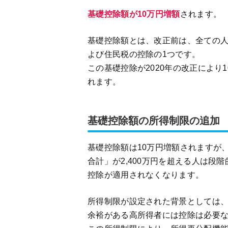
基礎控除額が10万円増額
されます。
基礎控除額とは、改正前は、全ての人
よび住民税の控除の1つです。
この基礎控除が2020年の改正により
れます。
基礎控除額の所得制限の追加
基礎控除額は10万円増額されますが
合計」が2,400万円を超える人は段
控除が適用されなくなります。
所得制限が設定された背景としては
余裕がある高所得者には控除は必要