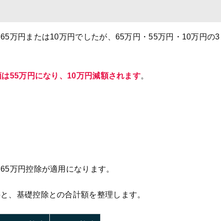
5万円または10万円でしたが、65万円・55万円・10万円の3
は55万円になり、10万円減額されます
。
65万円控除が適用になります。
件と、基礎控除との合計額を整理します。