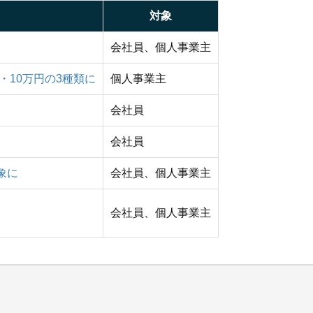
対象
会社員、個人事業主
・10万円の3種類に
個人事業主
会社員
会社員
象に
会社員、個人事業主
会社員、個人事業主