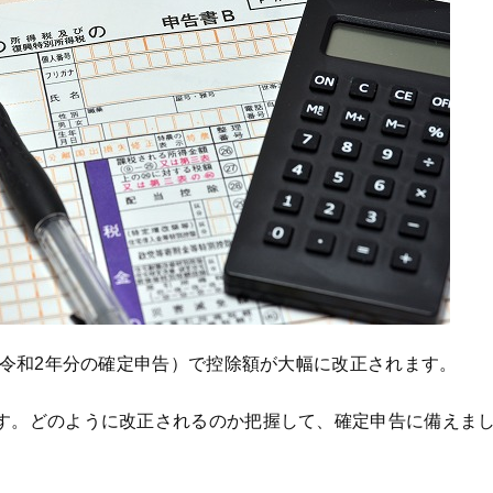
告（令和2年分の確定申告）で控除額が大幅に改正されます。
す。どのように改正されるのか把握して、確定申告に備えま