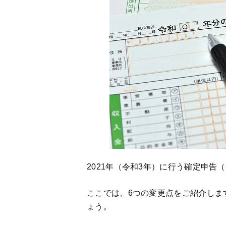
2021年（令和3年）に行う確定申
ここでは、6つの変更点をご紹介しま
ょう。