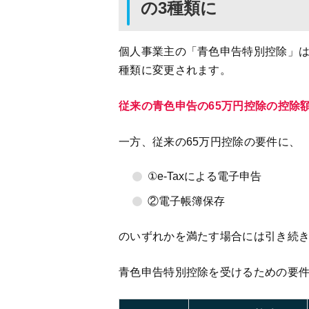
の3種類に
個人事業主の「青色申告特別控除」は6
種類に変更されます。
従来の青色申告の65万円控除の控除額
一方、従来の65万円控除の要件に、
①e-Taxによる電子申告
②電子帳簿保存
のいずれかを満たす場合には引き続き
青色申告特別控除を受けるための要