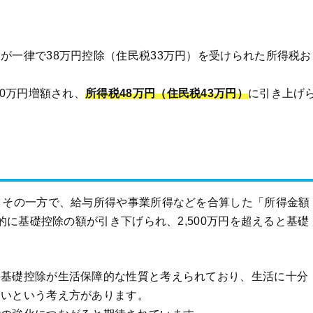
が一律で38万円控除（住民税33万円）を受けられた所得税お
10万円増額され、
所得税48万円（住民税43万円）
に引き上げ
、その一方で、給与所得や事業所得などを合算した「所得金額
階的に基礎控除の額が引き下げられ、2,500万円を超えると基礎
、基礎控除が生活保障的な性質と考えられており、生活に十分
ないという考え方があります。