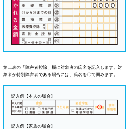
第二表の「障害者控除」欄に対象者の氏名を記入します。対
象者が特別障害者である場合には、氏名を〇で囲みます。
記入例【本人の場合】
記入例【家族の場合】