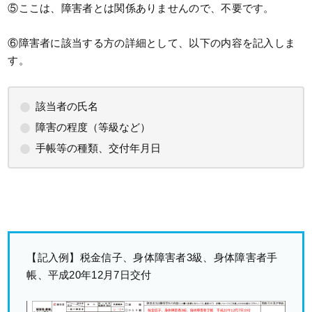
⑤ここは、障害者とは関係ありませんので、不要です。
⑥障害者に該当する方の詳細として、以下の内容を記入しま
す。
該当者の氏名
障害の程度（等級など）
手帳等の種類、交付年月日
【記入例】税金信子、身体障害者3級、身体障害者手
帳、平成20年12月7日交付