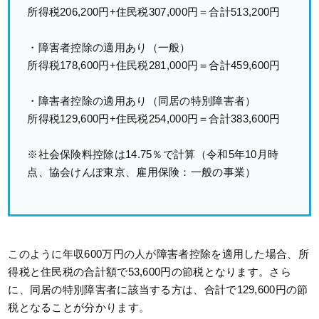
所得税206,200円+住民税307,000円＝合計513,200円
・障害者控除の適用あり（一般）
所得税178,600円+住民税281,000円＝合計459,600円
・障害者控除の適用あり（同居の特別障害者）
所得税129,600円+住民税254,000円＝合計383,600円
※社会保険料控除は14.75％で計算（令和5年10月時
点、協会けんぽ東京、雇用保険：一般の事業）
このように年収600万円の人が障害者控除を適用した場合、所
得税と住民税の合計額で53,600円の節税となります。さら
に、同居の特別障害者に該当する方は、合計で129,600円の節
税となることが分かります。