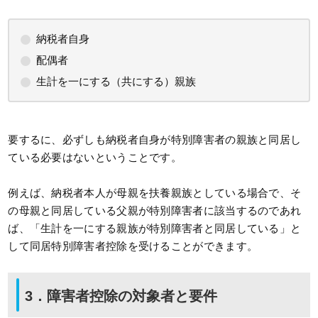
納税者自身
配偶者
生計を一にする（共にする）親族
要するに、必ずしも納税者自身が特別障害者の親族と同居し
ている必要はないということです。
例えば、納税者本人が母親を扶養親族としている場合で、そ
の母親と同居している父親が特別障害者に該当するのであれ
ば、「生計を一にする親族が特別障害者と同居している」と
して同居特別障害者控除を受けることができます。
3．障害者控除の対象者と要件