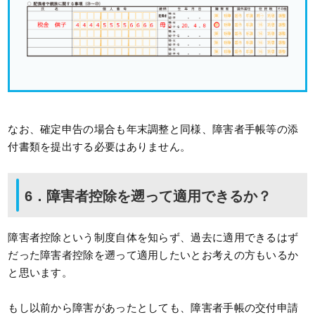
なお、確定申告の場合も年末調整と同様、障害者手帳等の添
付書類を提出する必要はありません。
6．障害者控除を遡って適用できるか？
障害者控除という制度自体を知らず、過去に適用できるはず
だった障害者控除を遡って適用したいとお考えの方もいるか
と思います。
もし以前から障害があったとしても、障害者手帳の交付申請