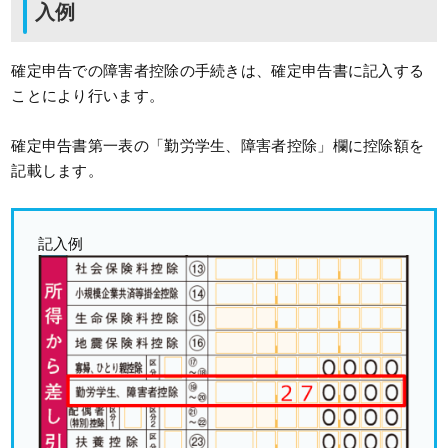
入例
確定申告での障害者控除の手続きは、確定申告書に記入する
ことにより行います。
確定申告書第一表の「勤労学生、障害者控除」欄に控除額を
記載します。
記入例