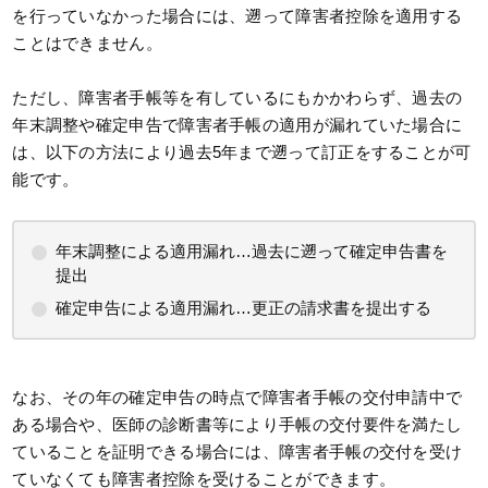
を行っていなかった場合には、遡って障害者控除を適用する
ことはできません。
ただし、障害者手帳等を有しているにもかかわらず、過去の
年末調整や確定申告で障害者手帳の適用が漏れていた場合に
は、以下の方法により過去5年まで遡って訂正をすることが可
能です。
年末調整による適用漏れ…過去に遡って確定申告書を
提出
確定申告による適用漏れ…更正の請求書を提出する
なお、その年の確定申告の時点で障害者手帳の交付申請中で
ある場合や、医師の診断書等により手帳の交付要件を満たし
ていることを証明できる場合には、障害者手帳の交付を受け
ていなくても障害者控除を受けることができます。