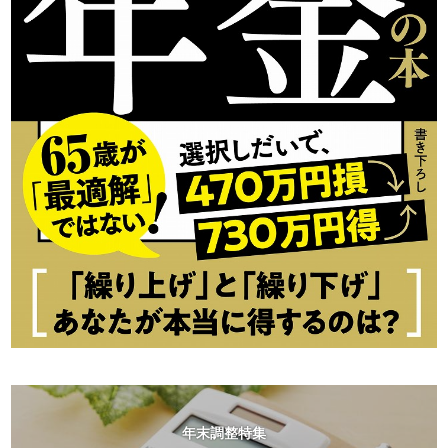
年末調整特集