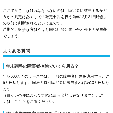
ここで注意しなければならないのは、障害者に該当するかど
うかの判定はあくまで「確定申告を行う前年12月31日時点」
の状態で判断されるという点です。
時期的に微妙な方はやはり国税庁等に問い合わせるのが無難
でしょう。
よくある質問
年末調整の障害者控除でいくら戻る？
年収600万円のケースでは、一般の障害者控除を適用すると約
5万円戻ります。同居の特別障害者に該当すれば約13万円戻り
ます
（細かい条件によって実際に戻る金額は異なります）。詳し
くは、こちらをご覧ください。