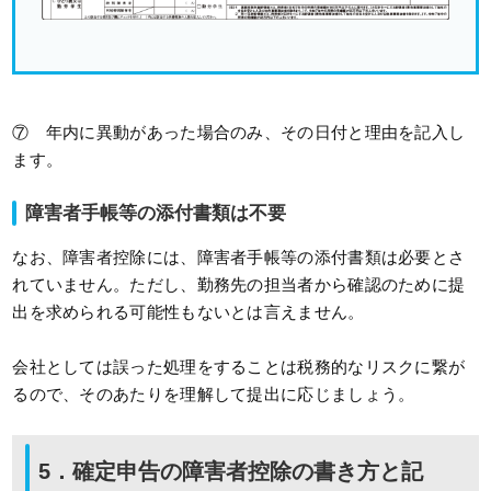
⑦ 年内に異動があった場合のみ、その日付と理由を記入し
ます。
障害者手帳等の添付書類は不要
なお、障害者控除には、障害者手帳等の添付書類は必要とさ
れていません。ただし、勤務先の担当者から確認のために提
出を求められる可能性もないとは言えません。
会社としては誤った処理をすることは税務的なリスクに繋が
るので、そのあたりを理解して提出に応じましょう。
5．確定申告の障害者控除の書き方と記