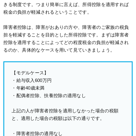
きる制度です。つまり簡単に言えば、所得控除を適用すれば
税金の負担が軽減されるということです。
障害者控除は、障害がおありの方や、障害者のご家族の税負
担を軽減することを目的とした所得控除です。まずは障害者
控除を適用することによってどの程度税金の負担が軽減され
るのか、具体的なケースを用いて見ていきましょう。
【モデルケース】
・給与収入600万円
・年齢40歳未満
・配偶者控除、扶養控除の適用なし
上記の人が障害者控除を適用しなかった場合の税額
と、適用した場合の税額は以下の通りです。
・障害者控除の適用なし