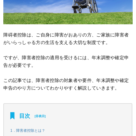
障碍者控除は、ご自身に障害がおありの方、ご家族に障害者
がいらっしゃる方の生活を支える大切な制度です。
ですが、障害者控除の適用を受けるには、年末調整や確定申
告が必要です。
この記事では、障害者控除の
対象者や要件
、年末調整や確定
申告のやり方についてわかりやすく解説していきます。
目次
[
非表示
]
1．障害者控除とは？