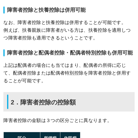
障害者控除と扶養控除は併用可能
なお、障害者控除と扶養控除は併用することが可能です。
例えば、扶養親族に障害者がいる方は、扶養控除を適用しつ
つ障害者控除も適用できるということです。
障害者控除と配偶者控除・配偶者特別控除も併用可能
上記は配偶者の場合にも当てはまり、配偶者の所得に応じ
て、配偶者控除または配偶者特別控除を障害者控除と併用す
ることが可能です。
2．障害者控除の控除額
障害者控除の金額は３つの区分ごとに異なります。