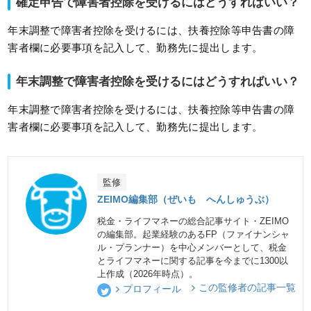
確定申告で障害者控除を受けるにはどうすればいい？
年末調整で障害者控除を受けるには、扶養控除等申告書の障
害者欄に必要事項を記入して、勤務先に提出します。
年末調整で障害者控除を受けるにはどうすればいい？
年末調整で障害者控除を受けるには、扶養控除等申告書の障
害者欄に必要事項を記入して、勤務先に提出します。
監修
ZEIMO編集部（ぜいも へんしゅうぶ）
税金・ライフマネーの総合記事サイト・ZEIMO
の編集部。起業経験のあるFP（ファイナンシャ
ル・プランナー）を中心メンバーとして、税金
とライフマネーに関する記事を今までに1300以
上作成（2026年時点）。
この監修者の記事一覧
プロフィール