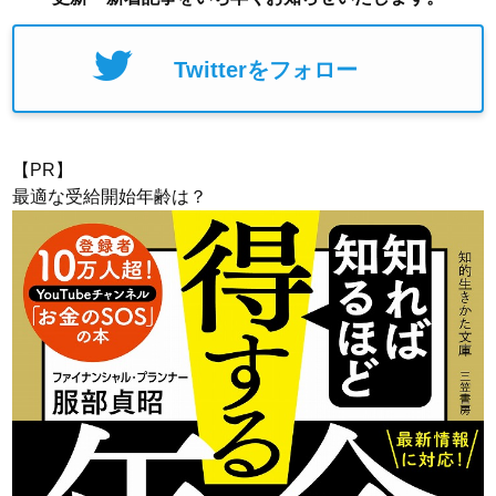
Twitterをフォロー
【PR】
最適な受給開始年齢は？