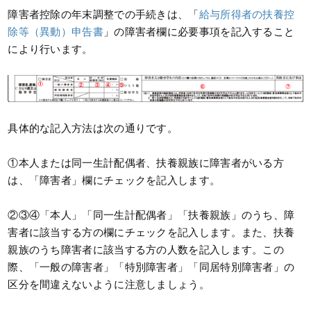
障害者控除の年末調整での手続きは、「
給与所得者の扶養控
除等（異動）申告書
」の障害者欄に必要事項を記入すること
により行います。
具体的な記入方法は次の通りです。
①本人または同一生計配偶者、扶養親族に障害者がいる方
は、「障害者」欄にチェックを記入します。
②③④「本人」「同一生計配偶者」「扶養親族」のうち、障
害者に該当する方の欄にチェックを記入します。また、扶養
親族のうち障害者に該当する方の人数を記入します。この
際、「一般の障害者」「特別障害者」「同居特別障害者」の
区分を間違えないように注意しましょう。