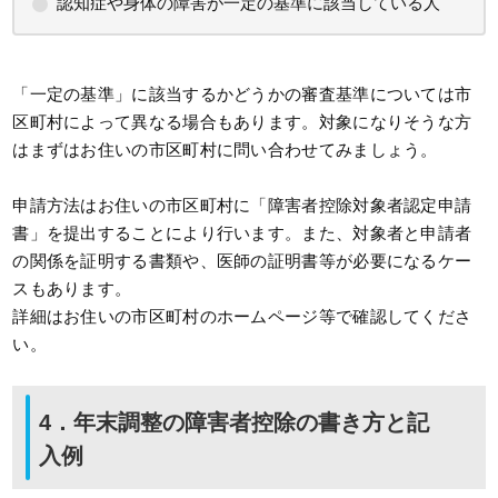
認知症や身体の障害が一定の基準に該当している人
「一定の基準」に該当するかどうかの審査基準については市
区町村によって異なる場合もあります。対象になりそうな方
はまずはお住いの市区町村に問い合わせてみましょう。
申請方法はお住いの市区町村に「障害者控除対象者認定申請
書」を提出することにより行います。また、対象者と申請者
の関係を証明する書類や、医師の証明書等が必要になるケー
スもあります。
詳細はお住いの市区町村のホームページ等で確認してくださ
い。
4．年末調整の障害者控除の書き方と記
入例