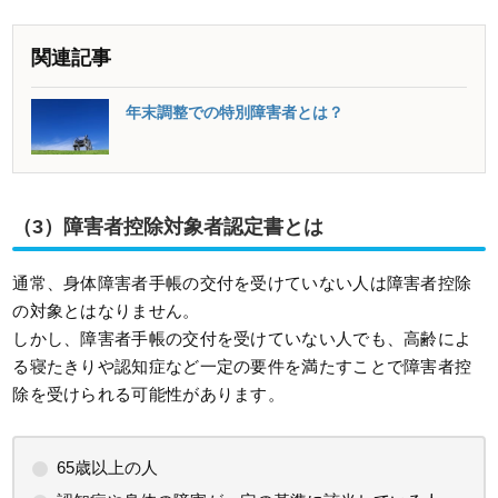
関連記事
年末調整での特別障害者とは？
（3）障害者控除対象者認定書とは
通常、身体障害者手帳の交付を受けていない人は障害者控除
の対象とはなりません。
しかし、障害者手帳の交付を受けていない人でも、高齢によ
る寝たきりや認知症など一定の要件を満たすことで障害者控
除を受けられる可能性があります。
65歳以上の人