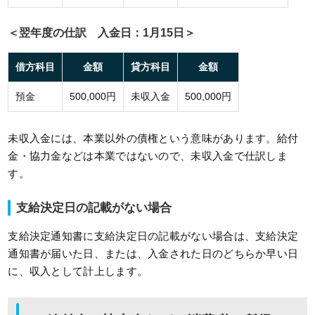
＜翌年度の仕訳 入金日：1月15日＞
借方科目
金額
貸方科目
金額
預金
500,000円
未収入金
500,000円
未収入金には、本業以外の債権という意味があります。給付
金・協力金などは本業ではないので、未収入金で仕訳しま
す。
支給決定日の記載がない場合
支給決定通知書に支給決定日の記載がない場合は、支給決定
通知書が届いた日、または、入金された日のどちらか早い日
に、収入として計上します。