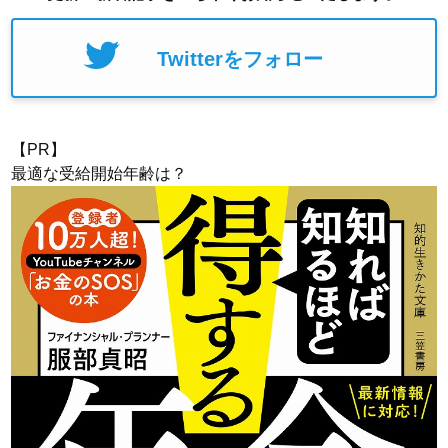
Twitterをフォロー
【PR】
最適な受給開始年齢は？