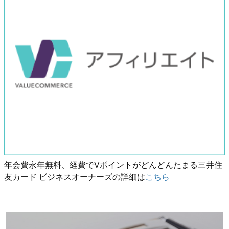
年会費永年無料、経費でVポイントがどんどんたまる三井住
友カード ビジネスオーナーズの詳細は
こちら