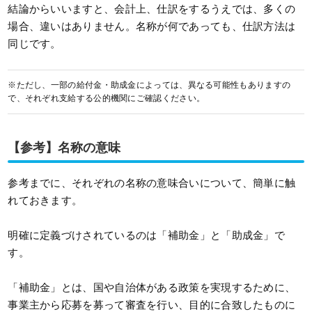
結論からいいますと、会計上、仕訳をするうえでは、多くの
場合、違いはありません。名称が何であっても、仕訳方法は
同じです。
※ただし、一部の給付金・助成金によっては、異なる可能性もありますの
で、それぞれ支給する公的機関にご確認ください。
【参考】名称の意味
参考までに、それぞれの名称の意味合いについて、簡単に触
れておきます。
明確に定義づけされているのは「補助金」と「助成金」で
す。
「補助金」とは、国や自治体がある政策を実現するために、
事業主から応募を募って審査を行い、目的に合致したものに