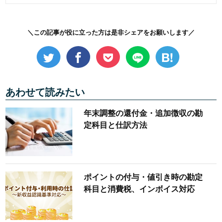
＼この記事が役に立った方は是非シェアをお願いします／
あわせて読みたい
年末調整の還付金・追加徴収の勘
定科目と仕訳方法
ポイントの付与・値引き時の勘定
科目と消費税、インボイス対応