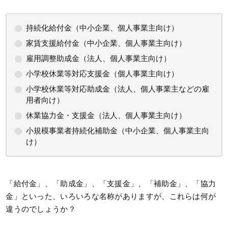
持続化給付金（中小企業、個人事業主向け）
家賃支援給付金（中小企業、個人事業主向け）
雇用調整助成金（法人、個人事業主向け）
小学校休業等対応支援金（個人事業主向け）
小学校休業等対応助成金（法人、個人事業主などの雇
用者向け）
休業協力金・支援金（法人、個人事業主向け）
小規模事業者持続化補助金（中小企業、個人事業主向
け）
「給付金」、「助成金」、「支援金」、「補助金」、「協力
金」といった、いろいろな名称がありますが、これらは何が
違うのでしょうか？