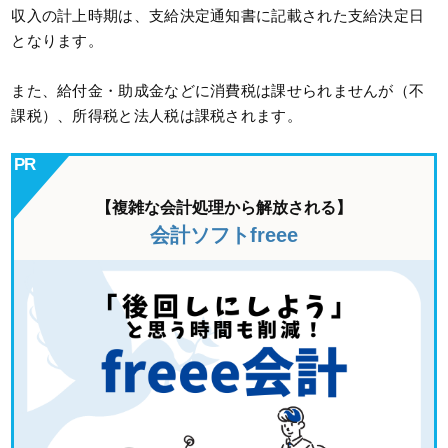
収入の計上時期は、支給決定通知書に記載された支給決定日
となります。
また、給付金・助成金などに消費税は課せられませんが（不
課税）、所得税と法人税は課税されます。
【複雑な会計処理から解放される】
会計ソフトfreee