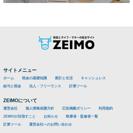
サイトメニュー
ホーム
税金の基礎知識
家計と生活
キャッシュレス
給与と税金
法人・フリーランス
計算ツール
ZEIMOについて
運営会社
個人情報保護方針
広告掲載ポリシー
利用規約
ZEIMOが目指すこと
お知らせ
執筆者・監修者一覧
計算ツール
運営会社へのお問い合わせ