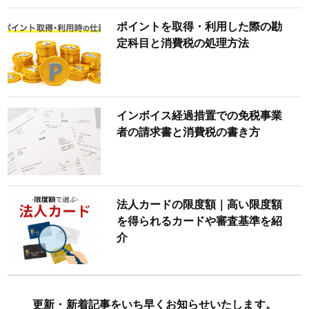
ポイントを取得・利用した際の勘
定科目と消費税の処理方法
インボイス経過措置での免税事業
者の請求書と消費税の書き方
法人カードの限度額｜高い限度額
を得られるカードや審査基準を紹
介
更新・新着記事をいち早くお知らせいたします。