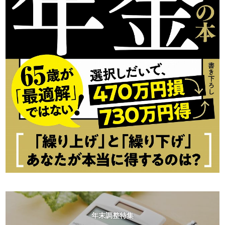
年末調整特集