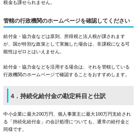
税金も課せられません。
管轄の行政機関のホームページを確認してください
給付金・協力金などは原則、所得税と法人税が課されます
が、国が特別な政策として実施した場合は、非課税になる可
能性はゼロとはいえません。
給付金・協力金などを活用する場合は、それを管轄している
行政機関のホームページで確認することをおすすめします。
4．持続化給付金の勘定科目と仕訳
中小企業に最大200万円、個人事業主に最大100万円支給され
る「持続化給付金」の会計処理についても、通常の給付金と
同様です。