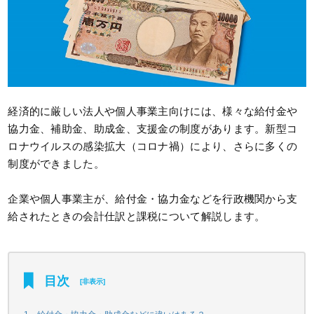
経済的に厳しい法人や個人事業主向けには、様々な給付金や
協力金、補助金、助成金、支援金の制度があります。新型コ
ロナウイルスの感染拡大（コロナ禍）により、さらに多くの
制度ができました。
企業や個人事業主が、給付金・協力金などを行政機関から支
給されたときの会計仕訳と課税について解説します。
目次
[
非表示
]