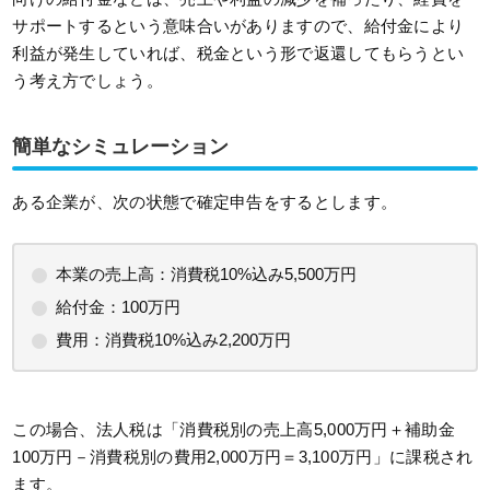
サポートするという意味合いがありますので、給付金により
利益が発生していれば、税金という形で返還してもらうとい
う考え方でしょう。
簡単なシミュレーション
ある企業が、次の状態で確定申告をするとします。
本業の売上高：消費税10%込み5,500万円
給付金：100万円
費用：消費税10%込み2,200万円
この場合、法人税は「消費税別の売上高5,000万円＋補助金
100万円－消費税別の費用2,000万円＝3,100万円」に課税され
ます。