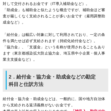
対して交付されるお金です（IT導入補助金など）。
「助成金」も補助金と似たような概念ですが、補助金ほど審
査が厳しくなく支給されることが多いお金です（雇用調整助
成金など）。
「給付金」は幅広い対象に対して利用されており、一定の条
件を満たせば必ず支給されます（持続化給付金など）。
「協力金」、「支援金」という名称が使用されることもあり
ます（東京都感染拡大防止協力金、埼玉県中小企業・個人事
業主支援金など）。
2．給付金・協力金・助成金などの勘定
科目と仕訳方法
給付金・協力金・助成金などは、一般的に、国や地方自治体
から支給される返済義務がないお金です。