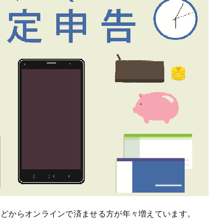
などからオンラインで済ませる方が年々増えています。