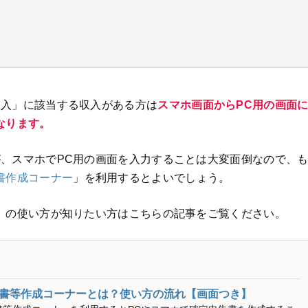
収入」に該当する収入がある方は
スマホ画面からPC用の画面
なります。
、スマホでPC用の画面を入力することは大変面倒なので、
書作成コーナー
」を利用するとよいでしょう。
」の使い方が知りたい方はこちらの記事をご覧ください。
書等作成コーナーとは？使い方の流れ【画面つき】