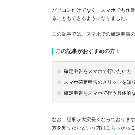
パソコンだけでなく、スマホでも作
ることもできるようになりました。
この記事では、スマホでの確定申告
この記事がおすすめの方！
確定申告をスマホで行いたい方
スマホ確定申告のメリットを知
確定申告をスマホで行う具体的
なお、記事が大変長くなっておりま
方を知りたいという方は
こちら
から