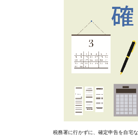
税務署に行かずに、確定申告を自宅