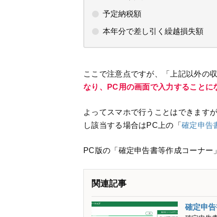
予定納税額
本年分で差し引く繰越損失額
ここで注意点ですが、「上記以外の
なり、PC用の画面で入力することに
よってスマホで行うことはできますが
し該当する場合はPC上の「
確定申告
PC版の「確定申告書等作成コーナー
関連記事
確定申告