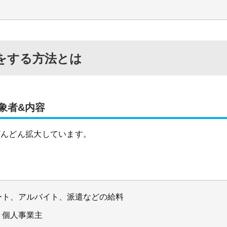
をする方法とは
象者&内容
どんどん拡大しています。
ート、アルバイト、派遣などの給料
・個人事業主