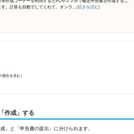
書等作成コーナーを利用するとPCやスマホで確定申告書を作成するこ
ます。計算も自動でしてくれて、オンラ…
[続きを読む]
の場合を含む）
「作成」する
作成」と「申告書の提出」に分けられます。