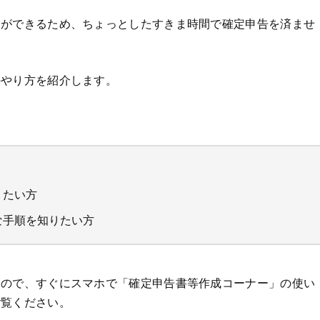
業ができるため、ちょっとしたすきま時間で確定申告を済ませ
のやり方を紹介します。
りたい方
な手順を知りたい方
すので、すぐにスマホで「確定申告書等作成コーナー」の使い
ご覧ください。