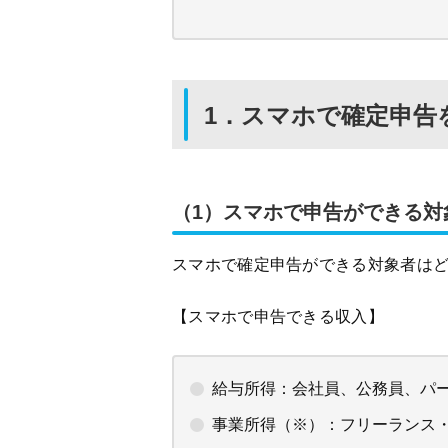
1．スマホで確定申告
（1）スマホで申告ができる対
スマホで確定申告ができる対象者は
【スマホで申告できる収入】
給与所得：会社員、公務員、パ
事業所得（※）：フリーランス