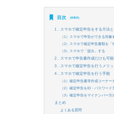
目次
[
非表示
]
1．スマホで確定申告をする方法と
（1）スマホで申告ができる対象
（2）スマホで確定申告書類を「
（3）スマホで「提出」する
2．スマホで申告書作成だけも可能
3．スマホで確定申告を行うメリ
4．スマホで確定申告を行う手順
（1）確定申告書等作成コーナー
（2）確定申告をID・パスワード
（3）確定申告をマイナンバー方
まとめ
よくある質問